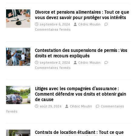
Divorce et pensions alimentaires : Tout ce que
vous devez savoir pour protéger vos intérêts
septembre 6, 2024
Cédric Moulin
Commentaires fermés
Contestation des suspensions de permis : Vos
droits et recours expliqués
septembre 2, 2024
Cédric Moulin
Commentaires fermés
Litiges avec les compagnies d’assurance :
Comment défendre vos droits et obtenir gain
de cause
août 29, 2024
Cédric Moulin
Commentaires
fermés
Contrats de location étudiant : Tout ce que