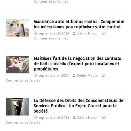
Commentaires fermés
Assurance auto et bonus-malus : Comprendre
les mécanismes pour optimiser votre contrat
septembre 18, 2024
Cédric Moulin
Commentaires fermés
Maîtrisez l’art de la négociation des contrats
de bail : conseils d’expert pour locataires et
propriétaires
septembre 14, 2024
Cédric Moulin
Commentaires fermés
La Défense des Droits des Consommateurs de
Services Publics : Un Enjeu Crucial pour la
Société
septembre 10, 2024
Cédric Moulin
Commentaires fermés