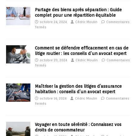
Partage des biens après séparation : Guide
complet pour une répartition équitable
octobre 24, 2024
Cédric Moulin
Commentaires
fermés
Comment se défendre efficacement en cas de
litige routier : les conseils d’un avocat expert
octobre 20, 2024
Cédric Moulin
Commentaires
fermés
Maîtriser la gestion des litiges d’assurance
habitation : conseils d’un avocat expert
octobre 16, 2024
Cédric Moulin
Commentaires
fermés
Voyager en toute sérénité : Connaissez vos
droits de consommateur