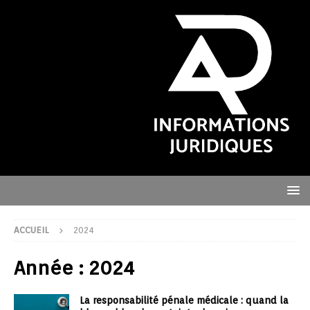
ACCUEIL
2024
Année :
2024
La responsabilité pénale médicale : quand la