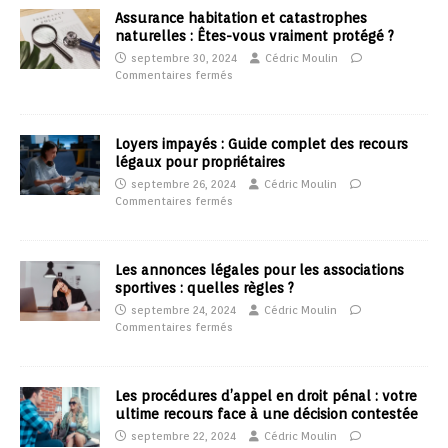
Assurance habitation et catastrophes
naturelles : Êtes-vous vraiment protégé ?
septembre 30, 2024
Cédric Moulin
Commentaires fermés
Loyers impayés : Guide complet des recours
légaux pour propriétaires
septembre 26, 2024
Cédric Moulin
Commentaires fermés
Les annonces légales pour les associations
sportives : quelles règles ?
septembre 24, 2024
Cédric Moulin
Commentaires fermés
Les procédures d’appel en droit pénal : votre
ultime recours face à une décision contestée
septembre 22, 2024
Cédric Moulin