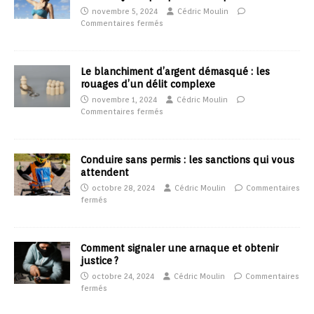
novembre 5, 2024
Cédric Moulin
Commentaires fermés
Le blanchiment d’argent démasqué : les
rouages d’un délit complexe
novembre 1, 2024
Cédric Moulin
Commentaires fermés
Conduire sans permis : les sanctions qui vous
attendent
octobre 28, 2024
Cédric Moulin
Commentaires
fermés
Comment signaler une arnaque et obtenir
justice ?
octobre 24, 2024
Cédric Moulin
Commentaires
fermés