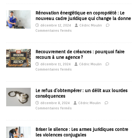
Rénovation énergétique en copropriété : Le
nouveau cadre juridique qui change la donne
décembre 12, 2024
Cédric Moulin
Commentaires fermés
Recouvrement de créances : pourquoi faire
recours à une agence ?
décembre 11, 2024
Cédric Moulin
Commentaires fermés
Le refus d’obtempérer : un délit aux lourdes
conséquences
décembre 8, 2024
Cédric Moulin
Commentaires fermés
Briser le silence : Les armes juridiques contre
les violences conjugales