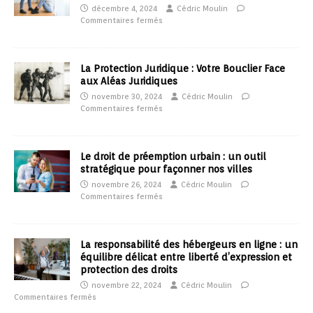
décembre 4, 2024
Cédric Moulin
Commentaires fermés
La Protection Juridique : Votre Bouclier Face
aux Aléas Juridiques
novembre 30, 2024
Cédric Moulin
Commentaires fermés
Le droit de préemption urbain : un outil
stratégique pour façonner nos villes
novembre 26, 2024
Cédric Moulin
Commentaires fermés
La responsabilité des hébergeurs en ligne : un
équilibre délicat entre liberté d’expression et
protection des droits
novembre 22, 2024
Cédric Moulin
Commentaires fermés