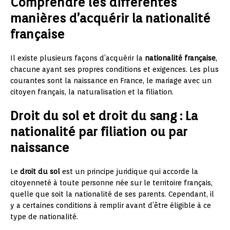
Comprendre les différentes
manières d’acquérir la nationalité
française
Il existe plusieurs façons d’acquérir la
nationalité française
,
chacune ayant ses propres conditions et exigences. Les plus
courantes sont la naissance en France, le mariage avec un
citoyen français, la naturalisation et la filiation.
Droit du sol et droit du sang : La
nationalité par filiation ou par
naissance
Le
droit du sol
est un principe juridique qui accorde la
citoyenneté à toute personne née sur le territoire français,
quelle que soit la nationalité de ses parents. Cependant, il
y a certaines conditions à remplir avant d’être éligible à ce
type de nationalité.