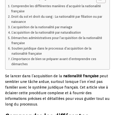
Comprendre les différentes manières d’acquérir la nationalité
française
Droit du sol et droit du sang : La nationalité par filiation ou par
naissance
L’acquisition de la nationalité par mariage
L’acquisition de la nationalité par naturalisation
Démarches administratives pour l’acquisition de la nationalité
française
Soutien juridique dans le processus d’acquisition de la
nationalité française
L’importance de bien se préparer avant d’entreprendre ces
démarches
Se lancer dans l’acquisition de la
nationalité française
peut
sembler une tâche ardue, surtout lorsque l’on n’est pas
familier avec le système juridique français. Cet article vise à
éclairer cette procédure complexe et à fournir des
informations précises et détaillées pour vous guider tout au
long du processus.