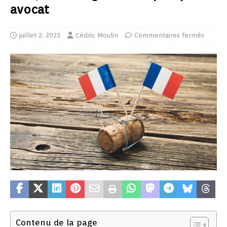
avocat
juillet 2, 2023
Cédric Moulin
Commentaires fermés
Contenu de la page