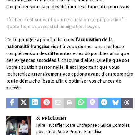
compréhension claire des différentes étapes du processus.
‘L’échec n’est souvent qu’une question de préparation.’ –
Quote from a successful immigration lawyer.
Cette plongée approfondie dans l’
acquisition de la
nationalité française
visait à vous donner une meilleure
compréhension des différentes voies disponibles ainsi que
des exigences associées à chacune d’elles. Quelle que soit
votre situation personnelle, il est important que vous
recherchiez attentivement vos options avant d’entreprendre
toute démarche légale afin d’optimiser vos chances de
succès.
PRÉCÉDENT
Faire Fructifier Votre Entreprise : Guide Complet
pour Créer Votre Propre Franchise