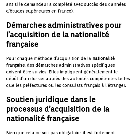
ans si le demandeur a complété avec succès deux années
d’études supérieures en France).
Démarches administratives pour
l’acquisition de la nationalité
française
Pour chaque méthode d’acquisition de la
nationalité
française
, des démarches administratives spécifiques
doivent être suivies. Elles impliquent généralement le
dépôt d’un dossier auprès des autorités compétentes telles
que les préfectures ou les consulats français à l’étranger.
Soutien juridique dans le
processus d’acquisition de la
nationalité française
Bien que cela ne soit pas obligatoire, il est fortement