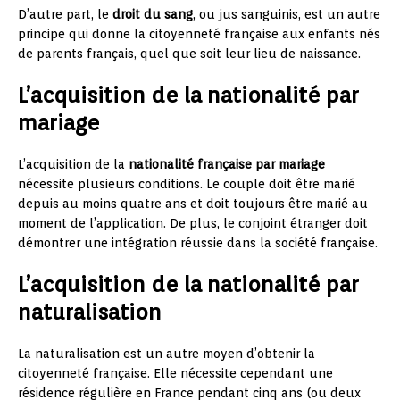
D’autre part, le
droit du sang
, ou jus sanguinis, est un autre
principe qui donne la citoyenneté française aux enfants nés
de parents français, quel que soit leur lieu de naissance.
L’acquisition de la nationalité par
mariage
L’acquisition de la
nationalité française par mariage
nécessite plusieurs conditions. Le couple doit être marié
depuis au moins quatre ans et doit toujours être marié au
moment de l’application. De plus, le conjoint étranger doit
démontrer une intégration réussie dans la société française.
L’acquisition de la nationalité par
naturalisation
La naturalisation est un autre moyen d’obtenir la
citoyenneté française. Elle nécessite cependant une
résidence régulière en France pendant cinq ans (ou deux