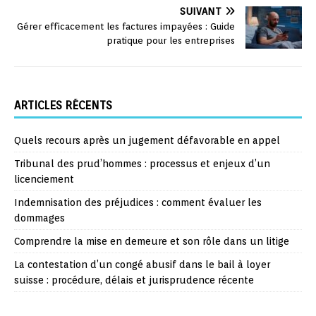
SUIVANT
Gérer efficacement les factures impayées : Guide
pratique pour les entreprises
ARTICLES RÉCENTS
Quels recours après un jugement défavorable en appel
Tribunal des prud’hommes : processus et enjeux d’un
licenciement
Indemnisation des préjudices : comment évaluer les
dommages
Comprendre la mise en demeure et son rôle dans un litige
La contestation d’un congé abusif dans le bail à loyer
suisse : procédure, délais et jurisprudence récente