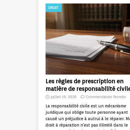
DROIT
Les règles de prescription en
matière de responsabilité civil
juillet 19, 2026
Commentaires fermés
La responsabilité civile est un mécanisme
juridique qui oblige toute personne ayant
causé un préjudice à autrui à le réparer. M
droit à réparation n’est pas illimité dans le