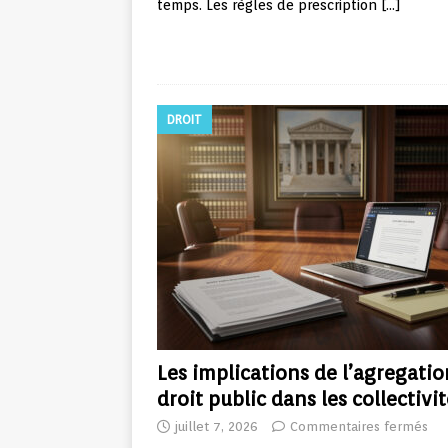
temps. Les règles de prescription
[…]
DROIT
Les implications de l’agregatio
droit public dans les collectivi
juillet 7, 2026
Commentaires fermés