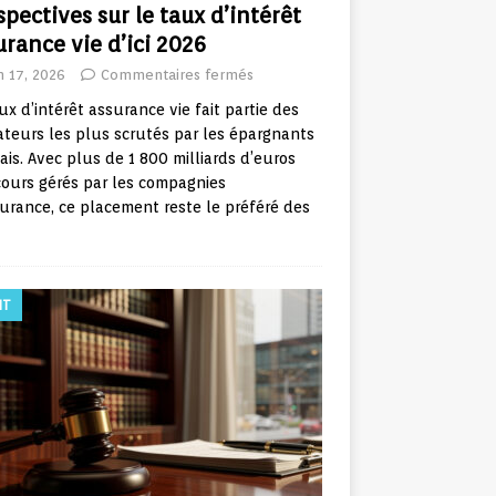
spectives sur le taux d’intérêt
urance vie d’ici 2026
in 17, 2026
Commentaires fermés
ux d’intérêt assurance vie fait partie des
ateurs les plus scrutés par les épargnants
ais. Avec plus de 1 800 milliards d’euros
ours gérés par les compagnies
urance, ce placement reste le préféré des
IT