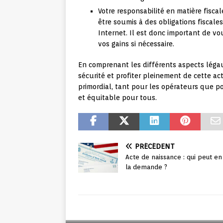
Votre responsabilité en matière fisca
être soumis à des obligations fiscale
Internet. Il est donc important de vo
vos gains si nécessaire.
En comprenant les différents aspects légau
sécurité et profiter pleinement de cette act
primordial, tant pour les opérateurs que p
et équitable pour tous.
PRÉCÉDENT
Acte de naissance : qui peut en 
la demande ?