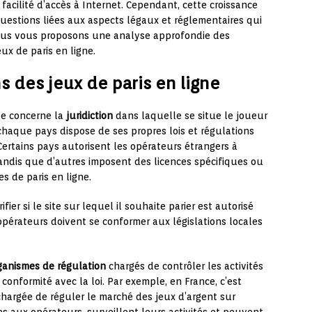
 facilité d’accès à Internet. Cependant, cette croissance
stions liées aux aspects légaux et réglementaires qui
 nous vous proposons une analyse approfondie des
ux de paris en ligne.
ns des jeux de paris en ligne
te concerne la
juridiction
dans laquelle se situe le joueur
, chaque pays dispose de ses propres lois et régulations
Certains pays autorisent les opérateurs étrangers à
, tandis que d’autres imposent des licences spécifiques ou
s de paris en ligne.
ifier si le site sur lequel il souhaite parier est autorisé
pérateurs doivent se conformer aux législations locales
ganismes de régulation
chargés de contrôler les activités
 conformité avec la loi. Par exemple, en France, c’est
 chargée de réguler le marché des jeux d’argent sur