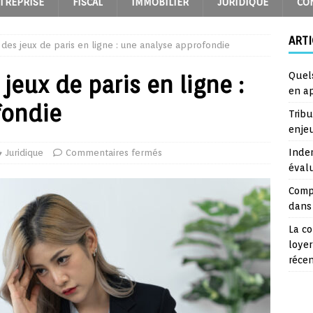
TREPRISE
FISCAL
IMMOBILIER
JURIDIQUE
CO
ARTI
des jeux de paris en ligne : une analyse approfondie
Quel
jeux de paris en ligne :
en a
fondie
Trib
enje
Inde
Juridique
Commentaires fermés
éval
Comp
dans 
La co
loyer
réce