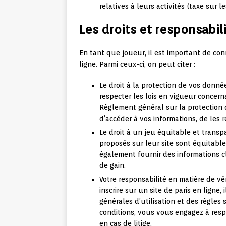
relatives à leurs activités (taxe sur l
Les droits et responsabil
En tant que joueur, il est important de co
ligne. Parmi ceux-ci, on peut citer :
Le droit à la protection de vos donnée
respecter les lois en vigueur concer
Règlement général sur la protection
d’accéder à vos informations, de les 
Le droit à un jeu équitable et transp
proposés sur leur site sont équitable
également fournir des informations cl
de gain.
Votre responsabilité en matière de vér
inscrire sur un site de paris en ligne
générales d’utilisation et des règles
conditions, vous vous engagez à respe
en cas de litige.