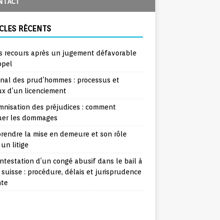
NTACT
CLES RÉCENTS
s recours après un jugement défavorable
ppel
unal des prud’hommes : processus et
ux d’un licenciement
mnisation des préjudices : comment
uer les dommages
rendre la mise en demeure et son rôle
un litige
ntestation d’un congé abusif dans le bail à
 suisse : procédure, délais et jurisprudence
nte