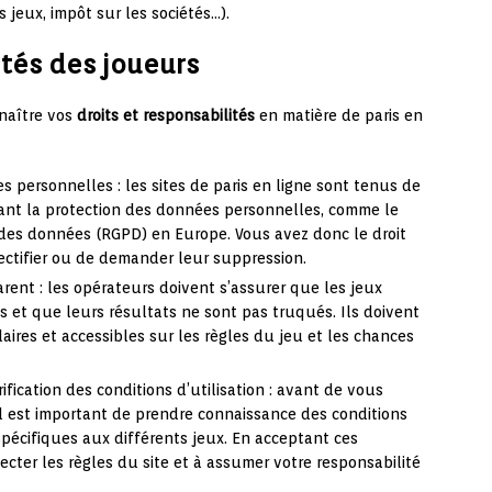
es jeux, impôt sur les sociétés…).
ités des joueurs
nnaître vos
droits et responsabilités
en matière de paris en
s personnelles : les sites de paris en ligne sont tenus de
nant la protection des données personnelles, comme le
 des données (RGPD) en Europe. Vous avez donc le droit
rectifier ou de demander leur suppression.
arent : les opérateurs doivent s’assurer que les jeux
s et que leurs résultats ne sont pas truqués. Ils doivent
aires et accessibles sur les règles du jeu et les chances
ification des conditions d’utilisation : avant de vous
, il est important de prendre connaissance des conditions
 spécifiques aux différents jeux. En acceptant ces
cter les règles du site et à assumer votre responsabilité