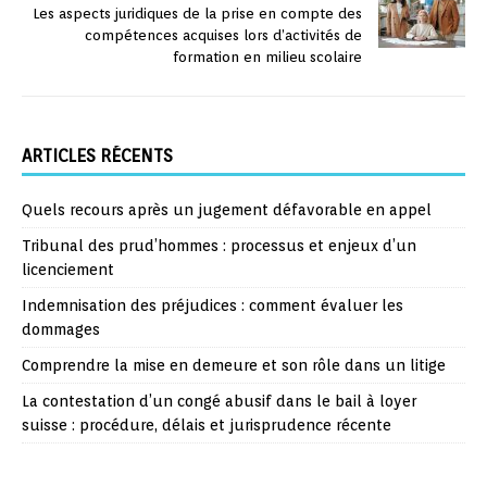
Les aspects juridiques de la prise en compte des
compétences acquises lors d’activités de
formation en milieu scolaire
ARTICLES RÉCENTS
Quels recours après un jugement défavorable en appel
Tribunal des prud’hommes : processus et enjeux d’un
licenciement
Indemnisation des préjudices : comment évaluer les
dommages
Comprendre la mise en demeure et son rôle dans un litige
La contestation d’un congé abusif dans le bail à loyer
suisse : procédure, délais et jurisprudence récente