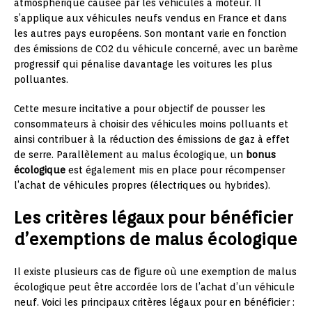
atmosphérique causée par les véhicules à moteur. Il
s’applique aux véhicules neufs vendus en France et dans
les autres pays européens. Son montant varie en fonction
des émissions de CO2 du véhicule concerné, avec un barème
progressif qui pénalise davantage les voitures les plus
polluantes.
Cette mesure incitative a pour objectif de pousser les
consommateurs à choisir des véhicules moins polluants et
ainsi contribuer à la réduction des émissions de gaz à effet
de serre. Parallèlement au malus écologique, un
bonus
écologique
est également mis en place pour récompenser
l’achat de véhicules propres (électriques ou hybrides).
Les critères légaux pour bénéficier
d’exemptions de malus écologique
Il existe plusieurs cas de figure où une exemption de malus
écologique peut être accordée lors de l’achat d’un véhicule
neuf. Voici les principaux critères légaux pour en bénéficier :