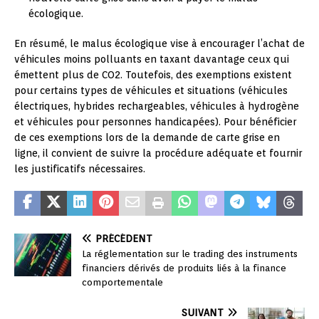
écologique.
En résumé, le malus écologique vise à encourager l’achat de
véhicules moins polluants en taxant davantage ceux qui
émettent plus de CO2. Toutefois, des exemptions existent
pour certains types de véhicules et situations (véhicules
électriques, hybrides rechargeables, véhicules à hydrogène
et véhicules pour personnes handicapées). Pour bénéficier
de ces exemptions lors de la demande de carte grise en
ligne, il convient de suivre la procédure adéquate et fournir
les justificatifs nécessaires.
PRÉCÉDENT
La réglementation sur le trading des instruments
financiers dérivés de produits liés à la finance
comportementale
SUIVANT