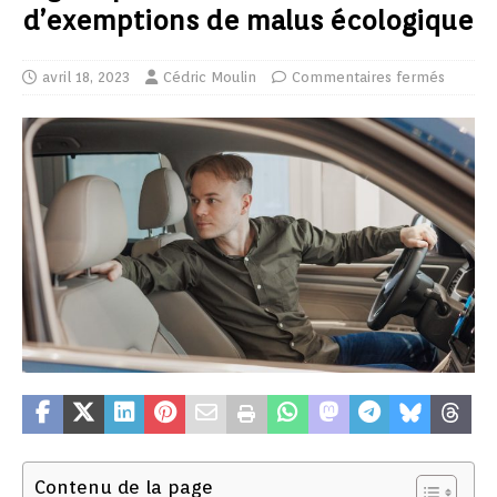
d’exemptions de malus écologique
avril 18, 2023
Cédric Moulin
Commentaires fermés
Contenu de la page