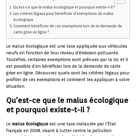
Qu’est-ce que le malus écologique et pourquoi existe-t-il ?
Les critères légaux pour bénéficier d’exemptions de malus
écologique
Comment bénéficier de ces exemptions lors de la demande de
carte grise en ligne ?
Le malus écologique est une taxe appliquée aux véhicules
neufs en fonction de leur niveau d’émission polluante.
Toutefois, certaines exemptions sont prévues par la loi, et il
est possible d’en bénéficier lors de la demande de carte
grise en ligne. Découvrez quels sont les critères légaux pour
profiter de ces exemptions et comment les appliquer à votre
situation.
Qu’est-ce que le malus écologique
et pourquoi existe-t-il ?
Le
malus écologique
est une taxe instaurée par l’État
français en 2008, visant à lutter contre la pollution