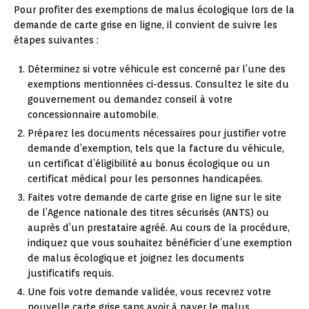
Pour profiter des exemptions de malus écologique lors de la
demande de carte grise en ligne, il convient de suivre les
étapes suivantes :
Déterminez si votre véhicule est concerné par l’une des
exemptions mentionnées ci-dessus. Consultez le site du
gouvernement ou demandez conseil à votre
concessionnaire automobile.
Préparez les documents nécessaires pour justifier votre
demande d’exemption, tels que la facture du véhicule,
un certificat d’éligibilité au bonus écologique ou un
certificat médical pour les personnes handicapées.
Faites votre demande de carte grise en ligne sur le site
de l’Agence nationale des titres sécurisés (ANTS) ou
auprès d’un prestataire agréé. Au cours de la procédure,
indiquez que vous souhaitez bénéficier d’une exemption
de malus écologique et joignez les documents
justificatifs requis.
Une fois votre demande validée, vous recevrez votre
nouvelle carte grise sans avoir à payer le malus