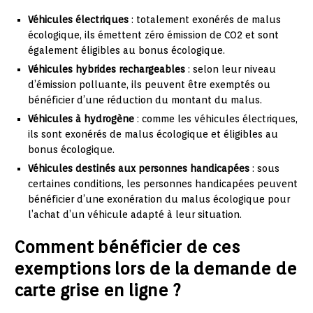
Véhicules électriques
: totalement exonérés de malus
écologique, ils émettent zéro émission de CO2 et sont
également éligibles au bonus écologique.
Véhicules hybrides rechargeables
: selon leur niveau
d’émission polluante, ils peuvent être exemptés ou
bénéficier d’une réduction du montant du malus.
Véhicules à hydrogène
: comme les véhicules électriques,
ils sont exonérés de malus écologique et éligibles au
bonus écologique.
Véhicules destinés aux personnes handicapées
: sous
certaines conditions, les personnes handicapées peuvent
bénéficier d’une exonération du malus écologique pour
l’achat d’un véhicule adapté à leur situation.
Comment bénéficier de ces
exemptions lors de la demande de
carte grise en ligne ?