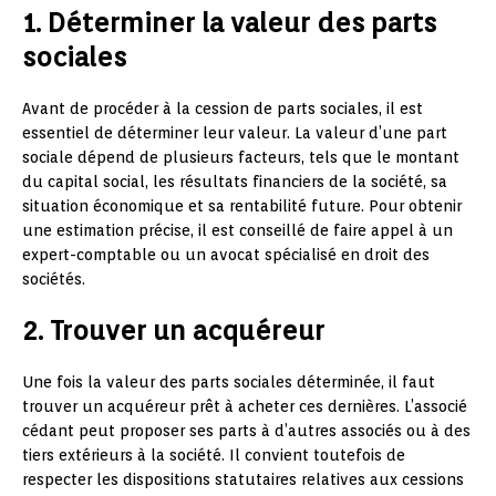
1. Déterminer la valeur des parts
sociales
Avant de procéder à la cession de parts sociales, il est
essentiel de déterminer leur valeur. La valeur d’une part
sociale dépend de plusieurs facteurs, tels que le montant
du capital social, les résultats financiers de la société, sa
situation économique et sa rentabilité future. Pour obtenir
une estimation précise, il est conseillé de faire appel à un
expert-comptable ou un avocat spécialisé en droit des
sociétés.
2. Trouver un acquéreur
Une fois la valeur des parts sociales déterminée, il faut
trouver un acquéreur prêt à acheter ces dernières. L’associé
cédant peut proposer ses parts à d’autres associés ou à des
tiers extérieurs à la société. Il convient toutefois de
respecter les dispositions statutaires relatives aux cessions