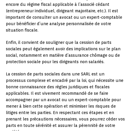
encore du régime fiscal applicable à l’associé cédant
(entrepreneur individuel, dirigeant majoritaire, etc.). Il est
important de consulter un avocat ou un expert-comptable
pour bénéficier d’une analyse personnalisée de votre
situation fiscale.
Enfin, il convient de souligner que la cession de parts
sociales peut également avoir des implications sur le plan
social, notamment en matière d’assurance chômage ou de
protection sociale pour les dirigeants non salariés.
La cession de parts sociales dans une SARL est un
processus complexe et encadré par la loi, qui nécessite une
bonne connaissance des règles juridiques et fiscales
applicables. Il est vivement recommandé de se faire
accompagner par un avocat ou un expert-comptable pour
mener à bien cette opération et minimiser les risques de
litiges entre les parties. En respectant ces étapes et en
prenant les précautions nécessaires, vous pourrez céder vos
parts en toute sérénité et assurer la pérennité de votre