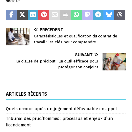
société.
PRÉCÉDENT
Caractéristiques et qualification du contrat de
travail : les clés pour comprendre
SUIVANT
La clause de préciput : un outil efficace pour
protéger son conjoint
ARTICLES RÉCENTS
Quels recours après un jugement défavorable en appel
Tribunal des prud’hommes : processus et enjeux d’un
licenciement