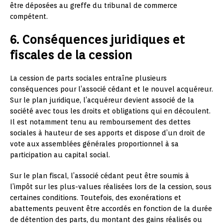
être déposées au greffe du tribunal de commerce
compétent.
6. Conséquences juridiques et
fiscales de la cession
La cession de parts sociales entraîne plusieurs
conséquences pour l’associé cédant et le nouvel acquéreur.
Sur le plan juridique, l’acquéreur devient associé de la
société avec tous les droits et obligations qui en découlent.
Il est notamment tenu au remboursement des dettes
sociales à hauteur de ses apports et dispose d’un droit de
vote aux assemblées générales proportionnel à sa
participation au capital social.
Sur le plan fiscal, l’associé cédant peut être soumis à
l’impôt sur les plus-values réalisées lors de la cession, sous
certaines conditions. Toutefois, des exonérations et
abattements peuvent être accordés en fonction de la durée
de détention des parts, du montant des gains réalisés ou