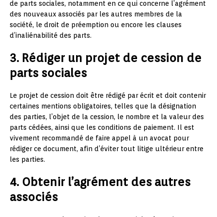
de parts sociales, notamment en ce qui concerne l’agrément
des nouveaux associés par les autres membres de la
société, le droit de préemption ou encore les clauses
d’inaliénabilité des parts.
3. Rédiger un projet de cession de
parts sociales
Le projet de cession doit être rédigé par écrit et doit contenir
certaines mentions obligatoires, telles que la désignation
des parties, l’objet de la cession, le nombre et la valeur des
parts cédées, ainsi que les conditions de paiement. Il est
vivement recommandé de faire appel à un avocat pour
rédiger ce document, afin d’éviter tout litige ultérieur entre
les parties.
4. Obtenir l’agrément des autres
associés