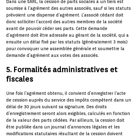
Dans une SARL, la cession de parts sociales à un tiers est
soumise à l’agrément des autres associés, sauf si les statuts
prévoient une dispense d’agrément. L’associé cédant doit
donc solliciter l’accord des autres membres de la société
avant de pouvoir céder ses parts. Cette demande
d’agrément doit être adressée au gérant de la société, qui a
ensuite un délai fixé par les statuts (généralement 3 mois)
pour convoquer une assemblée générale et soumettre la
demande d’agrément aux votes des associés.
5. Formalités administratives et
fiscales
Une fois l’agrément obtenu, il convient d’enregistrer l’acte
de cession auprès du service des impôts compétent dans un
délai de 30 jours suivant sa signature. Des droits
d’enregistrement seront alors exigibles, calculés en fonction
de la valeur des parts cédées. Par ailleurs, la cession doit
être publiée dans un journal d’annonces légales et les
modifications statutaires résultant de la cession doivent