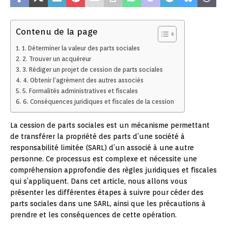
Contenu de la page
1. Déterminer la valeur des parts sociales
2. Trouver un acquéreur
3. Rédiger un projet de cession de parts sociales
4. Obtenir l’agrément des autres associés
5. Formalités administratives et fiscales
6. Conséquences juridiques et fiscales de la cession
La cession de parts sociales est un mécanisme permettant
de transférer la propriété des parts d’une société à
responsabilité limitée (SARL) d’un associé à une autre
personne. Ce processus est complexe et nécessite une
compréhension approfondie des règles juridiques et fiscales
qui s’appliquent. Dans cet article, nous allons vous
présenter les différentes étapes à suivre pour céder des
parts sociales dans une SARL, ainsi que les précautions à
prendre et les conséquences de cette opération.