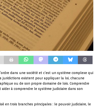
 l’ordre dans une société et c’est un système complexe qui
juridictions existent pour appliquer la loi, chacune
raphique ou de son propre domaine de lois. Comprendre
 aider à comprendre le système judiciaire dans son
sé en trois branches principales : le pouvoir judiciaire, le