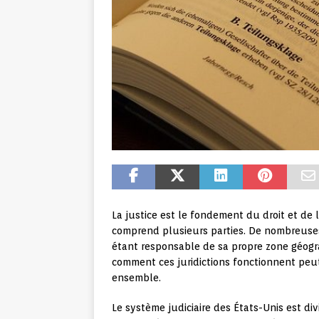
La justice est le fondement du droit et de
comprend plusieurs parties. De nombreuses 
étant responsable de sa propre zone géog
comment ces juridictions fonctionnent peut
ensemble.
Le système judiciaire des États-Unis est divi