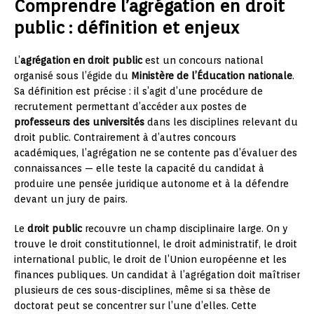
Comprendre l’agrégation en droit
public : définition et enjeux
L’
agrégation en droit public
est un concours national
organisé sous l’égide du
Ministère de l’Éducation nationale
.
Sa définition est précise : il s’agit d’une procédure de
recrutement permettant d’accéder aux postes de
professeurs des universités
dans les disciplines relevant du
droit public. Contrairement à d’autres concours
académiques, l’agrégation ne se contente pas d’évaluer des
connaissances — elle teste la capacité du candidat à
produire une pensée juridique autonome et à la défendre
devant un jury de pairs.
Le
droit public
recouvre un champ disciplinaire large. On y
trouve le droit constitutionnel, le droit administratif, le droit
international public, le droit de l’Union européenne et les
finances publiques. Un candidat à l’agrégation doit maîtriser
plusieurs de ces sous-disciplines, même si sa thèse de
doctorat peut se concentrer sur l’une d’elles. Cette