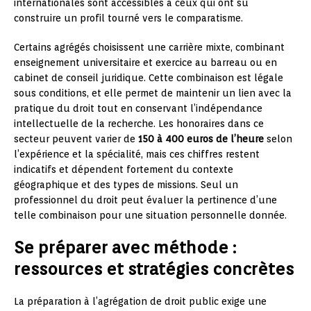
internationales sont accessibles à ceux qui ont su
construire un profil tourné vers le comparatisme.
Certains agrégés choisissent une carrière mixte, combinant
enseignement universitaire et exercice au barreau ou en
cabinet de conseil juridique. Cette combinaison est légale
sous conditions, et elle permet de maintenir un lien avec la
pratique du droit tout en conservant l’indépendance
intellectuelle de la recherche. Les honoraires dans ce
secteur peuvent varier de
150 à 400 euros de l’heure
selon
l’expérience et la spécialité, mais ces chiffres restent
indicatifs et dépendent fortement du contexte
géographique et des types de missions. Seul un
professionnel du droit peut évaluer la pertinence d’une
telle combinaison pour une situation personnelle donnée.
Se préparer avec méthode :
ressources et stratégies concrètes
La préparation à l’agrégation de droit public exige une