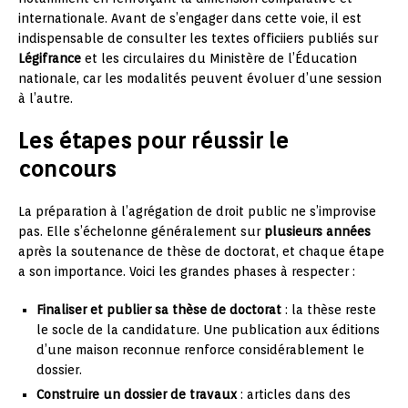
internationale. Avant de s’engager dans cette voie, il est
indispensable de consulter les textes officiiers publiés sur
Légifrance
et les circulaires du Ministère de l’Éducation
nationale, car les modalités peuvent évoluer d’une session
à l’autre.
Les étapes pour réussir le
concours
La préparation à l’agrégation de droit public ne s’improvise
pas. Elle s’échelonne généralement sur
plusieurs années
après la soutenance de thèse de doctorat, et chaque étape
a son importance. Voici les grandes phases à respecter :
Finaliser et publier sa thèse de doctorat
: la thèse reste
le socle de la candidature. Une publication aux éditions
d’une maison reconnue renforce considérablement le
dossier.
Construire un dossier de travaux
: articles dans des