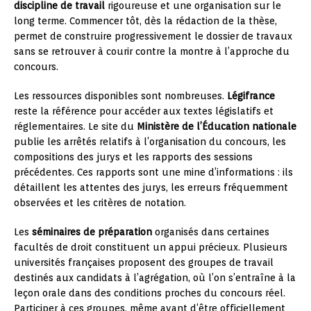
discipline de travail
rigoureuse et une organisation sur le
long terme. Commencer tôt, dès la rédaction de la thèse,
permet de construire progressivement le dossier de travaux
sans se retrouver à courir contre la montre à l’approche du
concours.
Les ressources disponibles sont nombreuses.
Légifrance
reste la référence pour accéder aux textes législatifs et
réglementaires. Le site du
Ministère de l’Éducation nationale
publie les arrêtés relatifs à l’organisation du concours, les
compositions des jurys et les rapports des sessions
précédentes. Ces rapports sont une mine d’informations : ils
détaillent les attentes des jurys, les erreurs fréquemment
observées et les critères de notation.
Les
séminaires de préparation
organisés dans certaines
facultés de droit constituent un appui précieux. Plusieurs
universités françaises proposent des groupes de travail
destinés aux candidats à l’agrégation, où l’on s’entraîne à la
leçon orale dans des conditions proches du concours réel.
Participer à ces groupes, même avant d’être officiellement