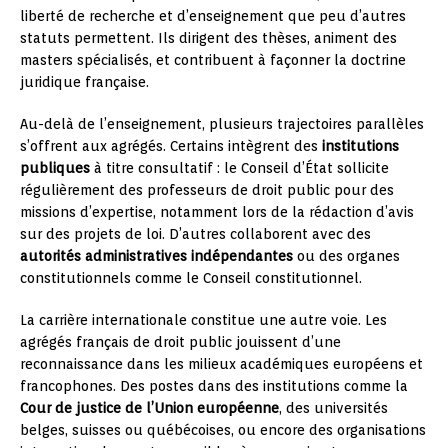
liberté de recherche et d’enseignement que peu d’autres
statuts permettent. Ils dirigent des thèses, animent des
masters spécialisés, et contribuent à façonner la doctrine
juridique française.
Au-delà de l’enseignement, plusieurs trajectoires parallèles
s’offrent aux agrégés. Certains intègrent des
institutions
publiques
à titre consultatif : le Conseil d’État sollicite
régulièrement des professeurs de droit public pour des
missions d’expertise, notamment lors de la rédaction d’avis
sur des projets de loi. D’autres collaborent avec des
autorités administratives indépendantes
ou des organes
constitutionnels comme le Conseil constitutionnel.
La carrière internationale constitue une autre voie. Les
agrégés français de droit public jouissent d’une
reconnaissance dans les milieux académiques européens et
francophones. Des postes dans des institutions comme la
Cour de justice de l’Union européenne
, des universités
belges, suisses ou québécoises, ou encore des organisations