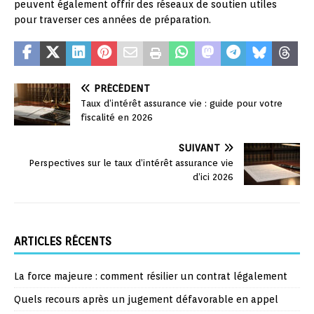
peuvent également offrir des réseaux de soutien utiles
pour traverser ces années de préparation.
PRÉCÉDENT
Taux d’intérêt assurance vie : guide pour votre
fiscalité en 2026
SUIVANT
Perspectives sur le taux d’intérêt assurance vie
d’ici 2026
ARTICLES RÉCENTS
La force majeure : comment résilier un contrat légalement
Quels recours après un jugement défavorable en appel