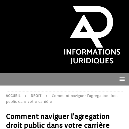
ACCUEIL
DROIT
Comment naviguer l’agregation droit
public dans votre carrière
Comment naviguer l’agregation
droit public dans votre carrière