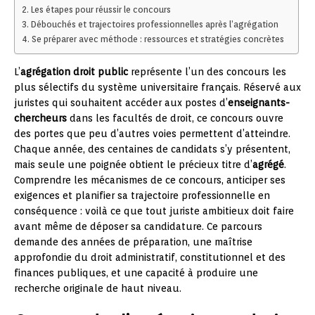
Les étapes pour réussir le concours
Débouchés et trajectoires professionnelles après l’agrégation
Se préparer avec méthode : ressources et stratégies concrètes
L’
agrégation droit public
représente l’un des concours les
plus sélectifs du système universitaire français. Réservé aux
juristes qui souhaitent accéder aux postes d’
enseignants-
chercheurs
dans les facultés de droit, ce concours ouvre
des portes que peu d’autres voies permettent d’atteindre.
Chaque année, des centaines de candidats s’y présentent,
mais seule une poignée obtient le précieux titre d’
agrégé
.
Comprendre les mécanismes de ce concours, anticiper ses
exigences et planifier sa trajectoire professionnelle en
conséquence : voilà ce que tout juriste ambitieux doit faire
avant même de déposer sa candidature. Ce parcours
demande des années de préparation, une maîtrise
approfondie du droit administratif, constitutionnel et des
finances publiques, et une capacité à produire une
recherche originale de haut niveau.