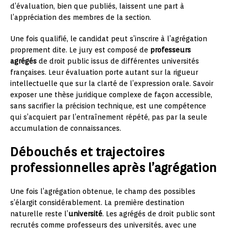
d’évaluation, bien que publiés, laissent une part à
l’appréciation des membres de la section.
Une fois qualifié, le candidat peut s’inscrire à l’agrégation
proprement dite. Le jury est composé de
professeurs
agrégés
de droit public issus de différentes universités
françaises. Leur évaluation porte autant sur la rigueur
intellectuelle que sur la clarté de l’expression orale. Savoir
exposer une thèse juridique complexe de façon accessible,
sans sacrifier la précision technique, est une compétence
qui s’acquiert par l’entraînement répété, pas par la seule
accumulation de connaissances.
Débouchés et trajectoires
professionnelles après l’agrégation
Une fois l’agrégation obtenue, le champ des possibles
s’élargit considérablement. La première destination
naturelle reste l’
université
. Les agrégés de droit public sont
recrutés comme professeurs des universités, avec une