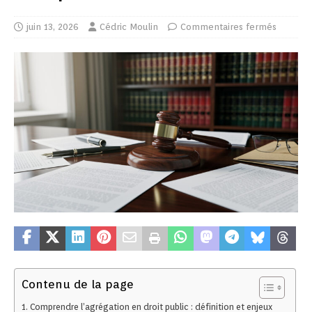
juin 13, 2026
Cédric Moulin
Commentaires fermés
Contenu de la page
Comprendre l’agrégation en droit public : définition et enjeux