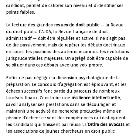
candidat, permet de calibrer son niveau et d’identifier ses
points faibles.
La lecture des grandes
revues de droit public
— la Revue
du droit public, l’AJDA, la Revue française de droit
administratif — doit être régulière et active. Il ne s’agit pas
de lire passivement, mais de repérer les débats doctrinaux
en cours, les positions des auteurs reconnus, les évolutions
jurisprudentielles majeures. Un agrégé doit être capable de
se situer dans ces débats avec une voix propre.
Enfin, ne pas négliger la dimension psychologique de la
préparation. Le concours d’agrégation est éprouvant, et les
échecs successifs font partie du parcours de nombreux
lauréats finaux. Construire une
résilience intellectuelle
,
savoir analyser ses prestations sans se décourager, et
maintenir une activité de recherche productive même en
période d’échec : ce sont des compétences qui distinguent
les candidats qui finissent par réussir. L’
Ordre des avocats
et
les associations de jeunes chercheurs en droit public