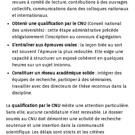
revues à comité de lecture, contributions à des ouvrages
collectifs, communications dans des colloques nationaux
et internationaux.
Obtenir une qualification par le CNU
(Conseil national
des universités) : cette étape administrative précède
obligatoirement l’inscription au concours d’agrégation.
S’entraîner aux épreuves orales
: la leçon tirée au sort
est souvent l’épreuve la plus redoutée. Elle exige une
capacité à structurer un exposé cohérent en quelques
heures sur un sujet inconnu.
Constituer un réseau académique solide
: intégrer des
équipes de recherche, participer à des séminaires,
travailler avec des directeurs de thèse reconnus dans la
discipline.
La
qualification par le CNU
mérite une attention particulière.
Sans elle, aucune candidature n’est recevable. Le dossier
soumis au CNU doit démontrer une activité de recherche
soutenue et une insertion dans la communauté
scientifique. Les délais sont stricts et les critères