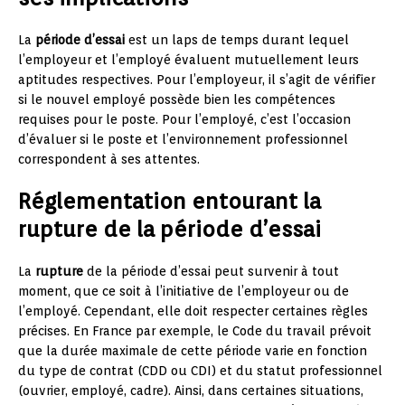
La
période d’essai
est un laps de temps durant lequel
l’employeur et l’employé évaluent mutuellement leurs
aptitudes respectives. Pour l’employeur, il s’agit de vérifier
si le nouvel employé possède bien les compétences
requises pour le poste. Pour l’employé, c’est l’occasion
d’évaluer si le poste et l’environnement professionnel
correspondent à ses attentes.
Réglementation entourant la
rupture de la période d’essai
La
rupture
de la période d’essai peut survenir à tout
moment, que ce soit à l’initiative de l’employeur ou de
l’employé. Cependant, elle doit respecter certaines règles
précises. En France par exemple, le Code du travail prévoit
que la durée maximale de cette période varie en fonction
du type de contrat (CDD ou CDI) et du statut professionnel
(ouvrier, employé, cadre). Ainsi, dans certaines situations,