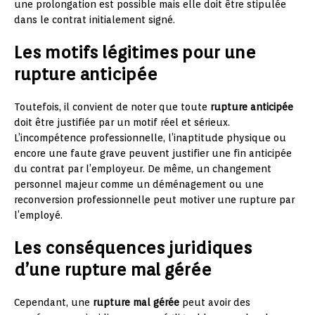
une prolongation est possible mais elle doit être stipulée
dans le contrat initialement signé.
Les motifs légitimes pour une
rupture anticipée
Toutefois, il convient de noter que toute
rupture anticipée
doit être justifiée par un motif réel et sérieux.
L’incompétence professionnelle, l’inaptitude physique ou
encore une faute grave peuvent justifier une fin anticipée
du contrat par l’employeur. De même, un changement
personnel majeur comme un déménagement ou une
reconversion professionnelle peut motiver une rupture par
l’employé.
Les conséquences juridiques
d’une rupture mal gérée
Cependant, une
rupture mal gérée
peut avoir des