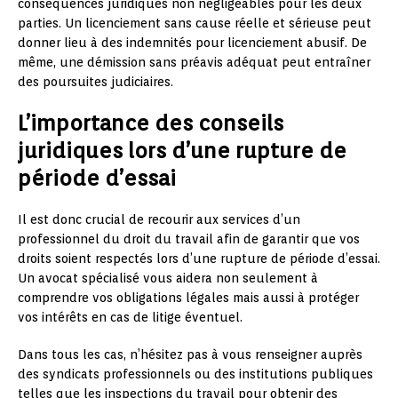
conséquences juridiques non négligeables pour les deux
parties. Un licenciement sans cause réelle et sérieuse peut
donner lieu à des indemnités pour licenciement abusif. De
même, une démission sans préavis adéquat peut entraîner
des poursuites judiciaires.
L’importance des conseils
juridiques lors d’une rupture de
période d’essai
Il est donc crucial de recourir aux services d’un
professionnel du droit du travail afin de garantir que vos
droits soient respectés lors d’une rupture de période d’essai.
Un avocat spécialisé vous aidera non seulement à
comprendre vos obligations légales mais aussi à protéger
vos intérêts en cas de litige éventuel.
Dans tous les cas, n’hésitez pas à vous renseigner auprès
des syndicats professionnels ou des institutions publiques
telles que les inspections du travail pour obtenir des