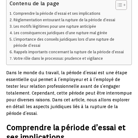
Contenu de la page
Comprendre la période d’essai et ses implications
Réglementation entourant la rupture de la période d’essai
Les motifs légitimes pour une rupture anticipée
Les conséquences juridiques d’une rupture mal gérée
L’importance des conseils juridiques lors d’une rupture de
période d’essai
Rappels importants concernant la rupture de la période d’essai
Votre rôle dans le processus: prudence et vigilance
Dans le monde du travail, la période d’essai est une étape
essentielle qui permet à l’employeur et à l’employé de
tester leur relation professionnelle avant de s’engager
totalement. Cependant, cette période peut être interrompue
pour diverses raisons. Dans cet article, nous allons explorer
en détail les aspects juridiques liés à la rupture de la
période d’essai.
Comprendre la période d’essai et
ses implications