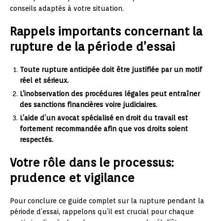
conseils adaptés à votre situation.
Rappels importants concernant la
rupture de la période d’essai
Toute rupture anticipée doit être justifiée par un motif
réel et sérieux.
L’inobservation des procédures légales peut entraîner
des sanctions financières voire judiciaires.
L’aide d’un avocat spécialisé en droit du travail est
fortement recommandée afin que vos droits soient
respectés.
Votre rôle dans le processus:
prudence et vigilance
Pour conclure ce guide complet sur la rupture pendant la
période d’essai, rappelons qu’il est crucial pour chaque