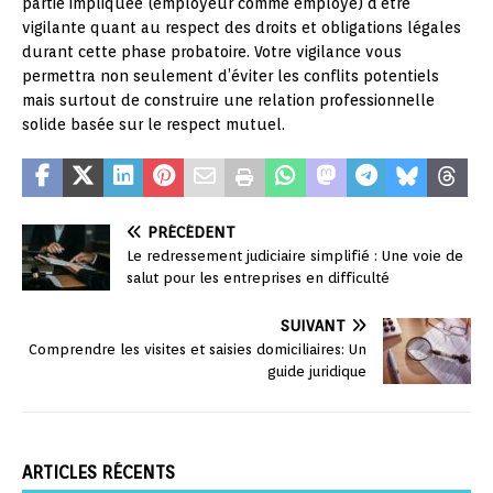
partie impliquée (employeur comme employé) d’être
vigilante quant au respect des droits et obligations légales
durant cette phase probatoire. Votre vigilance vous
permettra non seulement d’éviter les conflits potentiels
mais surtout de construire une relation professionnelle
solide basée sur le respect mutuel.
PRÉCÉDENT
Le redressement judiciaire simplifié : Une voie de
salut pour les entreprises en difficulté
SUIVANT
Comprendre les visites et saisies domiciliaires: Un
guide juridique
ARTICLES RÉCENTS