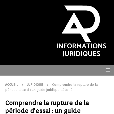
ACCUEIL
JURIDIQUE
Comprendre la rupture de la
période d’essai : un guide juridique détaillé
Comprendre la rupture de la
période d’essai : un guide