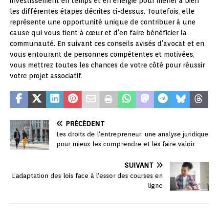
investissement en temps et en énergie pour mener à bien
les différentes étapes décrites ci-dessus. Toutefois, elle
représente une opportunité unique de contribuer à une
cause qui vous tient à cœur et d’en faire bénéficier la
communauté. En suivant ces conseils avisés d’avocat et en
vous entourant de personnes compétentes et motivées,
vous mettrez toutes les chances de votre côté pour réussir
votre projet associatif.
PRÉCÉDENT
Les droits de l’entrepreneur: une analyse juridique
pour mieux les comprendre et les faire valoir
SUIVANT
L’adaptation des lois face à l’essor des courses en
ligne