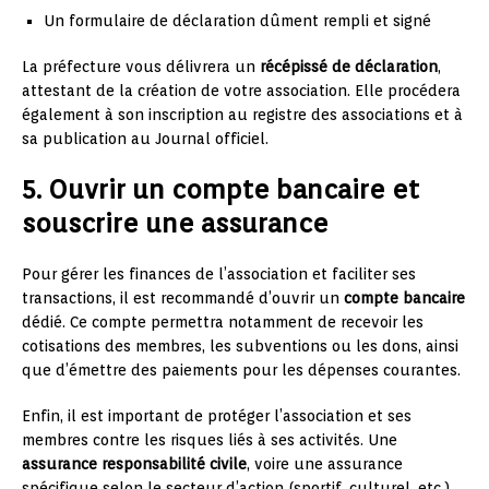
Un formulaire de déclaration dûment rempli et signé
La préfecture vous délivrera un
récépissé de déclaration
,
attestant de la création de votre association. Elle procédera
également à son inscription au registre des associations et à
sa publication au Journal officiel.
5. Ouvrir un compte bancaire et
souscrire une assurance
Pour gérer les finances de l’association et faciliter ses
transactions, il est recommandé d’ouvrir un
compte bancaire
dédié. Ce compte permettra notamment de recevoir les
cotisations des membres, les subventions ou les dons, ainsi
que d’émettre des paiements pour les dépenses courantes.
Enfin, il est important de protéger l’association et ses
membres contre les risques liés à ses activités. Une
assurance responsabilité civile
, voire une assurance
spécifique selon le secteur d’action (sportif, culturel, etc.),