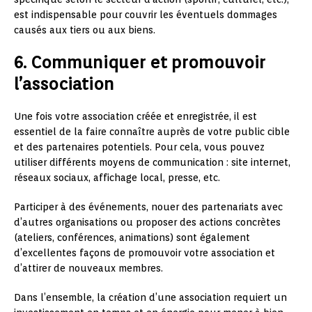
est indispensable pour couvrir les éventuels dommages
causés aux tiers ou aux biens.
6. Communiquer et promouvoir
l’association
Une fois votre association créée et enregistrée, il est
essentiel de la faire connaître auprès de votre public cible
et des partenaires potentiels. Pour cela, vous pouvez
utiliser différents moyens de communication : site internet,
réseaux sociaux, affichage local, presse, etc.
Participer à des événements, nouer des partenariats avec
d’autres organisations ou proposer des actions concrètes
(ateliers, conférences, animations) sont également
d’excellentes façons de promouvoir votre association et
d’attirer de nouveaux membres.
Dans l’ensemble, la création d’une association requiert un