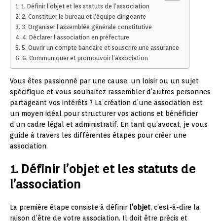
1. Définir l’objet et les statuts de l’association
2. Constituer le bureau et l’équipe dirigeante
3. Organiser l’assemblée générale constitutive
4. Déclarer l’association en préfecture
5. Ouvrir un compte bancaire et souscrire une assurance
6. Communiquer et promouvoir l’association
Vous êtes passionné par une cause, un loisir ou un sujet
spécifique et vous souhaitez rassembler d’autres personnes
partageant vos intérêts ? La création d’une association est
un moyen idéal pour structurer vos actions et bénéficier
d’un cadre légal et administratif. En tant qu’avocat, je vous
guide à travers les différentes étapes pour créer une
association.
1. Définir l’objet et les statuts de
l’association
La première étape consiste à définir
l’objet
, c’est-à-dire la
raison d’être de votre association. Il doit être précis et