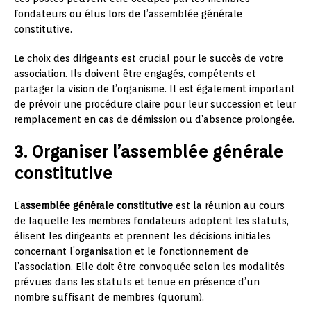
fondateurs ou élus lors de l’assemblée générale
constitutive.
Le choix des dirigeants est crucial pour le succès de votre
association. Ils doivent être engagés, compétents et
partager la vision de l’organisme. Il est également important
de prévoir une procédure claire pour leur succession et leur
remplacement en cas de démission ou d’absence prolongée.
3. Organiser l’assemblée générale
constitutive
L’
assemblée générale constitutive
est la réunion au cours
de laquelle les membres fondateurs adoptent les statuts,
élisent les dirigeants et prennent les décisions initiales
concernant l’organisation et le fonctionnement de
l’association. Elle doit être convoquée selon les modalités
prévues dans les statuts et tenue en présence d’un
nombre suffisant de membres (quorum).