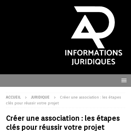
ACCUEIL
JURIDIQUE
Créer une association : les étapes
clés pour réussir votre projet
Créer une association : les étapes
clés pour réussir votre projet