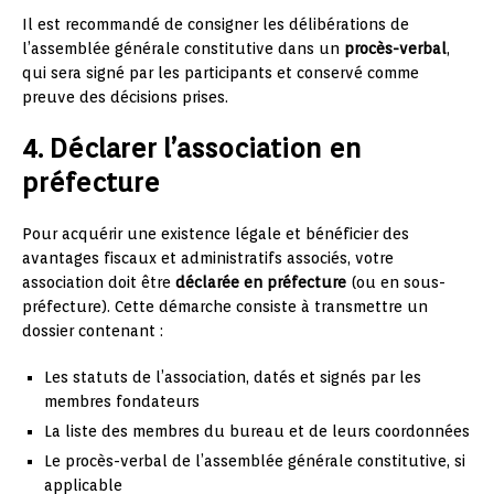
Il est recommandé de consigner les délibérations de
l’assemblée générale constitutive dans un
procès-verbal
,
qui sera signé par les participants et conservé comme
preuve des décisions prises.
4. Déclarer l’association en
préfecture
Pour acquérir une existence légale et bénéficier des
avantages fiscaux et administratifs associés, votre
association doit être
déclarée en préfecture
(ou en sous-
préfecture). Cette démarche consiste à transmettre un
dossier contenant :
Les statuts de l’association, datés et signés par les
membres fondateurs
La liste des membres du bureau et de leurs coordonnées
Le procès-verbal de l’assemblée générale constitutive, si
applicable