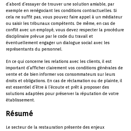
d’abord d’essayer de trouver une solution amiable, par
exemple en renégociant les conditions contractuelles. Si
cela ne suffit pas, vous pouvez faire appel à un médiateur
ou saisir les tribunaux compétents. De même, en cas de
conflit avec un employé, vous devez respecter la procédure
disciplinaire prévue par le code du travail et
éventuellement engager un dialogue social avec les
représentants du personnel.
En ce qui concerne les relations avec les clients, il est
important d’afficher clairement vos conditions générales de
vente et de bien informer vos consommateurs sur leurs
droits et obligations. En cas de réclamation ou de plainte, il
est essentiel d’être à l’écoute et prêt à proposer des
solutions adaptées pour préserver la réputation de votre
établissement.
Résumé
Le secteur de la restauration présente des enjeux