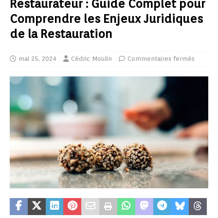
Restaurateur : Guide Complet pour
Comprendre les Enjeux Juridiques
de la Restauration
mai 25, 2024
Cédric Moulin
Commentaires fermés