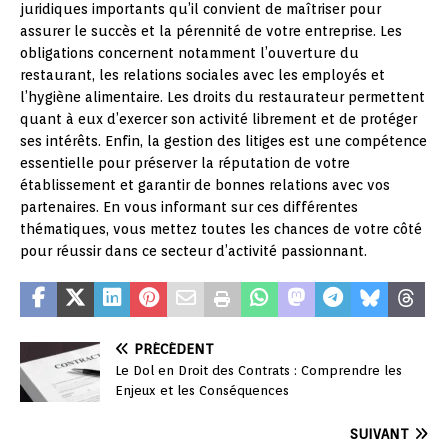
juridiques importants qu’il convient de maîtriser pour
assurer le succès et la pérennité de votre entreprise. Les
obligations concernent notamment l’ouverture du
restaurant, les relations sociales avec les employés et
l’hygiène alimentaire. Les droits du restaurateur permettent
quant à eux d’exercer son activité librement et de protéger
ses intérêts. Enfin, la gestion des litiges est une compétence
essentielle pour préserver la réputation de votre
établissement et garantir de bonnes relations avec vos
partenaires. En vous informant sur ces différentes
thématiques, vous mettez toutes les chances de votre côté
pour réussir dans ce secteur d’activité passionnant.
PRÉCÉDENT
Le Dol en Droit des Contrats : Comprendre les
Enjeux et les Conséquences
SUIVANT