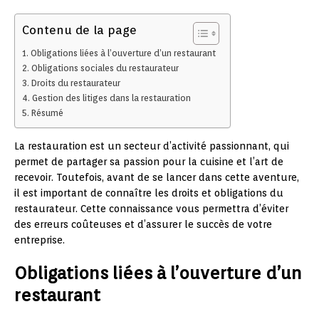
Contenu de la page
Obligations liées à l’ouverture d’un restaurant
Obligations sociales du restaurateur
Droits du restaurateur
Gestion des litiges dans la restauration
Résumé
La restauration est un secteur d’activité passionnant, qui
permet de partager sa passion pour la cuisine et l’art de
recevoir. Toutefois, avant de se lancer dans cette aventure,
il est important de connaître les droits et obligations du
restaurateur. Cette connaissance vous permettra d’éviter
des erreurs coûteuses et d’assurer le succès de votre
entreprise.
Obligations liées à l’ouverture d’un
restaurant