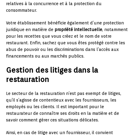
relatives à la concurrence et à la protection du
consommateur.
Votre établissement bénéficie également d’une protection
juridique en matière de
propriété intellectuelle
, notamment
pour les recettes que vous créez et le nom de votre
restaurant. Enfin, sachez que vous êtes protégé contre les
abus de pouvoir ou les discriminations dans l’accès aux
financements ou aux marchés publics.
Gestion des litiges dans la
restauration
Le secteur de la restauration n’est pas exempt de litiges,
qu’il s’agisse de contentieux avec les fournisseurs, les
employés ou les clients. Il est important pour le
restaurateur de connaître ses droits en la matière et de
savoir comment gérer ces situations délicates.
Ainsi, en cas de litige avec un fournisseur, il convient