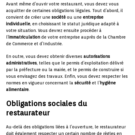
Avant même d’ouvrir votre restaurant, vous devez vous
acquitter de certaines obligations légales. Tout d’abord, il
convient de créer une
société
ou une
entreprise
individuelle
, en choisissant le statut juridique adapté à
votre situation. Vous devrez ensuite procéder à
l’
immatriculation
de votre entreprise auprès de la Chambre
de Commerce et d’Industrie.
En outre, vous devez obtenir diverses
autorisations
administratives
, telles que le permis d’exploitation délivré
par la préfecture ou la mairie, et le permis de construire si
vous envisagez des travaux. Enfin, vous devez respecter les
normes en vigueur concernant la
sécurité
et l’
hygiène
alimentaire
.
Obligations sociales du
restaurateur
Au-delà des obligations liées à l’ouverture, le restaurateur
doit également respecter un certain nombre de règles en