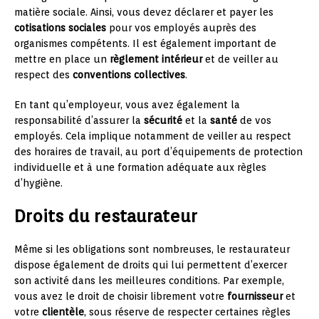
matière sociale. Ainsi, vous devez déclarer et payer les
cotisations sociales
pour vos employés auprès des
organismes compétents. Il est également important de
mettre en place un
règlement intérieur
et de veiller au
respect des
conventions collectives
.
En tant qu’employeur, vous avez également la
responsabilité d’assurer la
sécurité
et la
santé
de vos
employés. Cela implique notamment de veiller au respect
des horaires de travail, au port d’équipements de protection
individuelle et à une formation adéquate aux règles
d’hygiène.
Droits du restaurateur
Même si les obligations sont nombreuses, le restaurateur
dispose également de droits qui lui permettent d’exercer
son activité dans les meilleures conditions. Par exemple,
vous avez le droit de choisir librement votre
fournisseur
et
votre
clientèle
, sous réserve de respecter certaines règles