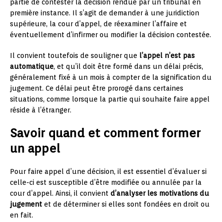
partie de contester la décision rendue par un tribunal en
première instance. Il s’agit de demander à une juridiction
supérieure, la cour d’appel, de réexaminer l’affaire et
éventuellement d’infirmer ou modifier la décision contestée.
Il convient toutefois de souligner que
l’appel n’est pas
automatique
, et qu’il doit être formé dans un délai précis,
généralement fixé à un mois à compter de la signification du
jugement. Ce délai peut être prorogé dans certaines
situations, comme lorsque la partie qui souhaite faire appel
réside à l’étranger.
Savoir quand et comment former
un appel
Pour faire appel d’une décision, il est essentiel d’évaluer si
celle-ci est susceptible d’être modifiée ou annulée par la
cour d’appel. Ainsi, il convient
d’analyser les motivations du
jugement
et de déterminer si elles sont fondées en droit ou
en fait.