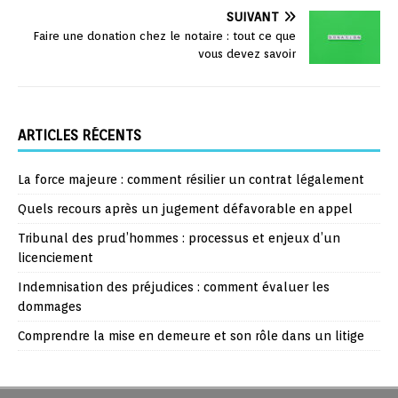
SUIVANT
Faire une donation chez le notaire : tout ce que
vous devez savoir
ARTICLES RÉCENTS
La force majeure : comment résilier un contrat légalement
Quels recours après un jugement défavorable en appel
Tribunal des prud’hommes : processus et enjeux d’un
licenciement
Indemnisation des préjudices : comment évaluer les
dommages
Comprendre la mise en demeure et son rôle dans un litige