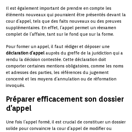
Il est également important de prendre en compte les
éléments nouveaux qui pourraient être présentés devant la
cour d’appel, tels que des faits nouveaux ou des preuves
supplémentaires. En effet, l’appel permet un réexamen
complet de l’affaire, tant sur le fond que sur la forme.
Pour former un appel, il faut rédiger et déposer une
déclaration d’appel
auprès du greffe de la juridiction qui a
rendu la décision contestée. Cette déclaration doit
comporter certaines mentions obligatoires, comme les noms
et adresses des parties, les références du jugement
concerné et les moyens d’annulation ou de réformation
invoqués.
Préparer efficacement son dossier
d’appel
Une fois l’appel formé, il est crucial de constituer un dossier
solide pour convaincre la cour d’appel de modifier ou