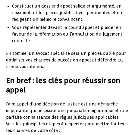
Constituer un dossier d’appel solide et argumenté, en
rassemblant les pièces justificatives pertinentes et en
rédigeant un mémoire convaincant.
Vous représenter devant la cour d’appel et plaider en
faveur de la réformation ou l’annulation du jugement
contesté.
En somme, un avocat spécialisé sera un précieux allié pour
optimiser vos chances de succès en appel et défendre au
mieux vos intérêts.
En bref : les clés pour réussir son
appel
Faire appel d’une décision de justice est une démarche
importante qui nécessite une préparation rigoureuse et une
parfaite connaissance des règles juridiques applicables.
Voici les principales étapes à respecter pour mettre toutes
les chances de votre côté :