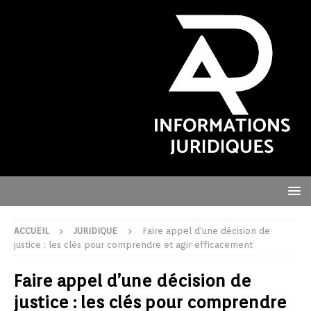
ACCUEIL
JURIDIQUE
Faire appel d’une décision de
justice : les clés pour comprendre et agir efficacement
Faire appel d’une décision de
justice : les clés pour comprendre