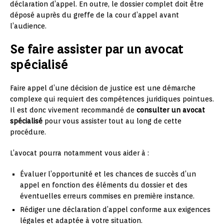
déclaration d’appel. En outre, le dossier complet doit être
déposé auprès du greffe de la cour d’appel avant
l’audience.
Se faire assister par un avocat
spécialisé
Faire appel d’une décision de justice est une démarche
complexe qui requiert des compétences juridiques pointues.
Il est donc vivement recommandé de
consulter un avocat
spécialisé
pour vous assister tout au long de cette
procédure.
L’avocat pourra notamment vous aider à :
Évaluer l’opportunité et les chances de succès d’un
appel en fonction des éléments du dossier et des
éventuelles erreurs commises en première instance.
Rédiger une déclaration d’appel conforme aux exigences
légales et adaptée à votre situation.