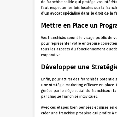
de franchise solide qui protège vos intérêt
faut respecter les lois locales sur la franch
d’un avocat spécialisé dans le droit de la 
Mettre en Place un Pro
Vos franchisés seront le visage public de vo
pour représenter votre entreprise correct
tous les aspects du fonctionnement quotid
corporative.
Développer une Stratégie
Enfin, pour attirer des franchisés potentiels
une stratégie marketing efficace en place.
gérées par le siège social du franchiseur 
par chaque franchisé individuel.
Avec ces étapes bien pensées et mises en
créer une franchise prospère qui profite 