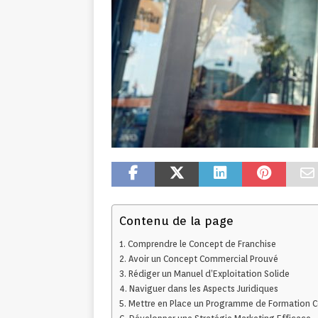
Contenu de la page
Comprendre le Concept de Franchise
Avoir un Concept Commercial Prouvé
Rédiger un Manuel d’Exploitation Solide
Naviguer dans les Aspects Juridiques
Mettre en Place un Programme de Formation 