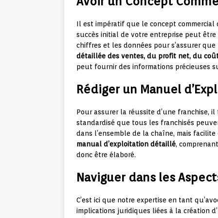
Avoir un Concept Commer
Il est impératif que le concept commercial 
succès initial de votre entreprise peut être
chiffres et les données pour s’assurer que 
détaillée des ventes, du profit net, du coût
peut fournir des informations précieuses su
Rédiger un Manuel d’Expl
Pour assurer la réussite d’une franchise, 
standardisé que tous les franchisés peuve
dans l’ensemble de la chaîne, mais facilit
manual d’exploitation détaillé
, comprenant
donc être élaboré.
Naviguer dans les Aspect
C’est ici que notre expertise en tant qu’avo
implications juridiques liées à la création