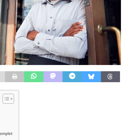
Complet