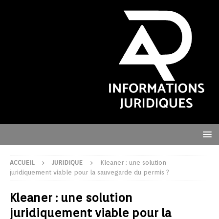
ACCUEIL
JURIDIQUE
Kleaner : une solution
juridiquement viable pour la sauvegarde du permis ?
Kleaner : une solution
juridiquement viable pour la