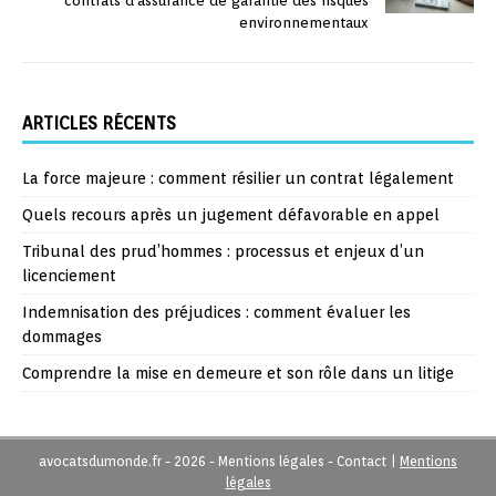
contrats d’assurance de garantie des risques
environnementaux
ARTICLES RÉCENTS
La force majeure : comment résilier un contrat légalement
Quels recours après un jugement défavorable en appel
Tribunal des prud’hommes : processus et enjeux d’un
licenciement
Indemnisation des préjudices : comment évaluer les
dommages
Comprendre la mise en demeure et son rôle dans un litige
avocatsdumonde.fr - 2026 - Mentions légales - Contact
|
Mentions
légales