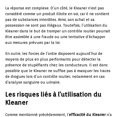
La réponse est complexe. D’un côté, le Kleaner n’est pas
considéré comme un produit illicite en soi, car il ne contient
pas de substances interdites. Ainsi, son achat et sa
possession ne sont pas illégaux. Toutefois, l’utilisation du
Kleaner dans le but de tromper un contrôle routier pourrait
être assimilée à une fraude ou une tentative d’échapper
aux mesures prévues par la loi.
En outre, les forces de l’ordre disposent aujourd’hui de
moyens de plus en plus performants pour détecter la
présence de stupéfiants chez les conducteurs. Il est donc
possible que le Kleaner ne suffise pas à masquer les traces
de drogues lors d’un contrôle routier, notamment en cas
d’analyse sanguine ou urinaire.
Les risques liés à l’utilisation du
Kleaner
Comme mentionné précédemment, l’
efficacité du Kleaner
n’a