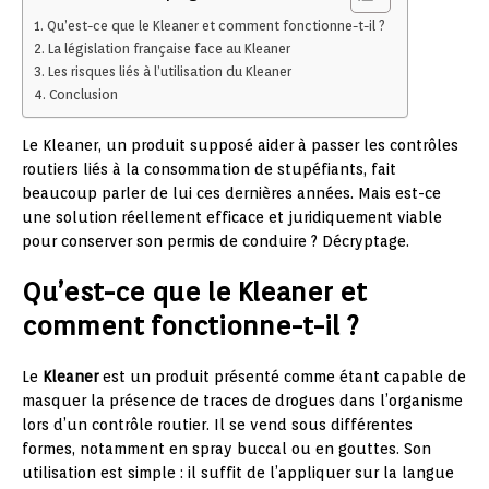
Qu’est-ce que le Kleaner et comment fonctionne-t-il ?
La législation française face au Kleaner
Les risques liés à l’utilisation du Kleaner
Conclusion
Le Kleaner, un produit supposé aider à passer les contrôles
routiers liés à la consommation de stupéfiants, fait
beaucoup parler de lui ces dernières années. Mais est-ce
une solution réellement efficace et juridiquement viable
pour conserver son permis de conduire ? Décryptage.
Qu’est-ce que le Kleaner et
comment fonctionne-t-il ?
Le
Kleaner
est un produit présenté comme étant capable de
masquer la présence de traces de drogues dans l’organisme
lors d’un contrôle routier. Il se vend sous différentes
formes, notamment en spray buccal ou en gouttes. Son
utilisation est simple : il suffit de l’appliquer sur la langue