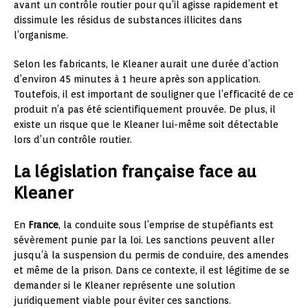
avant un contrôle routier pour qu’il agisse rapidement et
dissimule les résidus de substances illicites dans
l’organisme.
Selon les fabricants, le Kleaner aurait une durée d’action
d’environ 45 minutes à 1 heure après son application.
Toutefois, il est important de souligner que l’efficacité de ce
produit n’a pas été scientifiquement prouvée. De plus, il
existe un risque que le Kleaner lui-même soit détectable
lors d’un contrôle routier.
La législation française face au
Kleaner
En
France
, la conduite sous l’emprise de stupéfiants est
sévèrement punie par la loi. Les sanctions peuvent aller
jusqu’à la suspension du permis de conduire, des amendes
et même de la prison. Dans ce contexte, il est légitime de se
demander si le Kleaner représente une solution
juridiquement viable pour éviter ces sanctions.