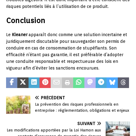
risques potentiels liés à l’utilisation de ce produit.
Conclusion
Le
Kleaner
apparaît donc comme une solution incertaine et
juridiquement discutable pour sauvegarder son permis de
conduire en cas de consommation de stupéfiants. Son
efficacité n’étant pas garantie, il est préférable d’adopter
une conduite responsable et respectueuse des lois en
vigueur afin d’éviter les sanctions encourues.
PRÉCÉDENT
La prévention des risques professionnels en
entreprise : réglementation, obligations et enjeux
SUIVANT
Les modifications apportées par la Loi Hamon aux