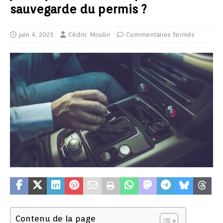
sauvegarde du permis ?
juin 4, 2023
Cédric Moulin
Commentaires fermés
Contenu de la page