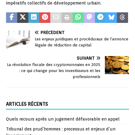
impératifs collectifs de développement urbain.
PRÉCÉDENT
Les enjeux juridiques et procéduraux de l’annonce
légale de réduction de capital
SUIVANT
La révolution fiscale des cryptomonnaies en 2025
: ce qui change pour les investisseurs et les
professionnels
ARTICLES RÉCENTS
Quels recours après un jugement défavorable en appel
Tribunal des prud’hommes : processus et enjeux d’un