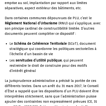
emprise au sol, implantation par rapport aux limites
séparatives, aspect extérieur des bâtiments, etc.
Dans certaines communes dépourvues de PLU, c’est le
Règlement National d’Urbanisme
(RNU) qui s’applique, avec
son principe cardinal de constructibilité limitée. D’autres
documents peuvent compléter ce dispositif :
Le
Schéma de Cohérence Territoriale
(SCoT), document
stratégique qui coordonne les politiques sectorielles à
l’échelle d’un bassin de vie
Les
servitudes d’utilité publique
, qui peuvent
restreindre le droit de construire pour des motifs
d’intérêt général
La jurisprudence administrative a précisé la portée de ces
différents textes. Dans un arrêt du 31 mars 2017, le Conseil
d’État a rappelé que les dispositions d’un PLU doivent être
interprétées strictement, sans que l’administration puisse
ajouter des contraintes non expressément prévues (CE, 31