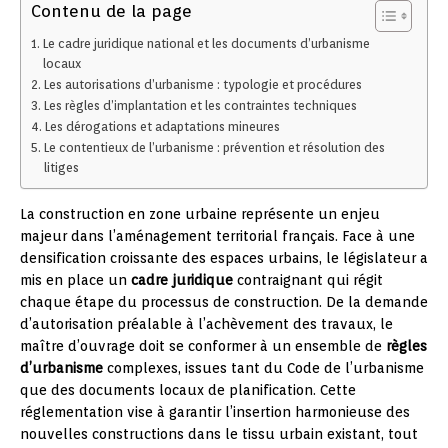
Contenu de la page
Le cadre juridique national et les documents d’urbanisme
locaux
Les autorisations d’urbanisme : typologie et procédures
Les règles d’implantation et les contraintes techniques
Les dérogations et adaptations mineures
Le contentieux de l’urbanisme : prévention et résolution des
litiges
La construction en zone urbaine représente un enjeu
majeur dans l’aménagement territorial français. Face à une
densification croissante des espaces urbains, le législateur a
mis en place un
cadre juridique
contraignant qui régit
chaque étape du processus de construction. De la demande
d’autorisation préalable à l’achèvement des travaux, le
maître d’ouvrage doit se conformer à un ensemble de
règles
d’urbanisme
complexes, issues tant du Code de l’urbanisme
que des documents locaux de planification. Cette
réglementation vise à garantir l’insertion harmonieuse des
nouvelles constructions dans le tissu urbain existant, tout