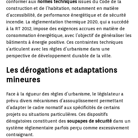
conformer aux
normes techniques
issues du Code de la
construction et de l’habitation, notamment en matière
d’accessibilité, de performance énergétique et de sécurité
incendie. La réglementation thermique 2020, qui a succédé
à la RT 2012, impose des exigences accrues en matière de
consommation énergétique, avec l’objectif de généraliser les
bâtiments à énergie positive. Ces contraintes techniques
s’articulent avec les règles d’urbanisme dans une
perspective de développement durable de la ville.
Les dérogations et adaptations
mineures
Face à la rigueur des règles d’urbanisme, le législateur a
prévu divers mécanismes d’assouplissement permettant
d’adapter le cadre normatif aux spécificités de certains
projets ou situations particulières. Ces dispositifs
dérogatoires constituent des
soupapes de sécurité
dans un
système réglementaire parfois perçu comme excessivement
contraignant.