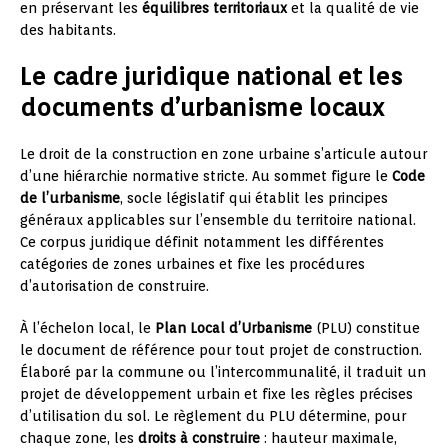
en préservant les
équilibres territoriaux
et la qualité de vie
des habitants.
Le cadre juridique national et les
documents d’urbanisme locaux
Le droit de la construction en zone urbaine s’articule autour
d’une hiérarchie normative stricte. Au sommet figure le
Code
de l’urbanisme
, socle législatif qui établit les principes
généraux applicables sur l’ensemble du territoire national.
Ce corpus juridique définit notamment les différentes
catégories de zones urbaines et fixe les procédures
d’autorisation de construire.
À l’échelon local, le
Plan Local d’Urbanisme
(PLU) constitue
le document de référence pour tout projet de construction.
Élaboré par la commune ou l’intercommunalité, il traduit un
projet de développement urbain et fixe les règles précises
d’utilisation du sol. Le règlement du PLU détermine, pour
chaque zone, les
droits à construire
: hauteur maximale,