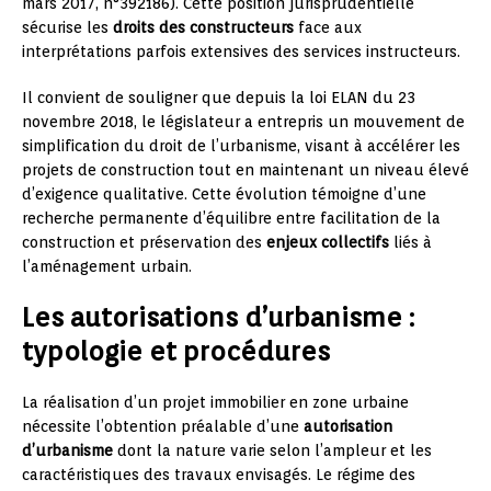
mars 2017, n°392186). Cette position jurisprudentielle
sécurise les
droits des constructeurs
face aux
interprétations parfois extensives des services instructeurs.
Il convient de souligner que depuis la loi ELAN du 23
novembre 2018, le législateur a entrepris un mouvement de
simplification du droit de l’urbanisme, visant à accélérer les
projets de construction tout en maintenant un niveau élevé
d’exigence qualitative. Cette évolution témoigne d’une
recherche permanente d’équilibre entre facilitation de la
construction et préservation des
enjeux collectifs
liés à
l’aménagement urbain.
Les autorisations d’urbanisme :
typologie et procédures
La réalisation d’un projet immobilier en zone urbaine
nécessite l’obtention préalable d’une
autorisation
d’urbanisme
dont la nature varie selon l’ampleur et les
caractéristiques des travaux envisagés. Le régime des