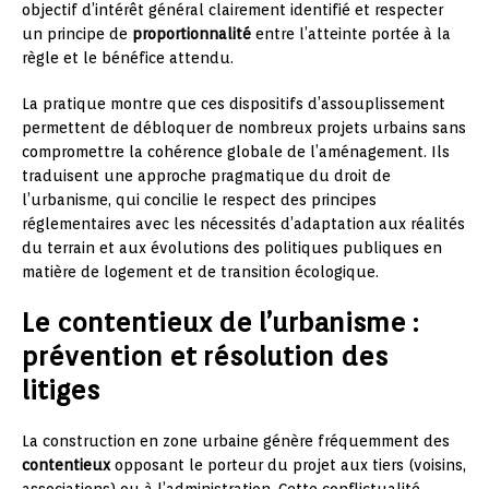
objectif d’intérêt général clairement identifié et respecter
un principe de
proportionnalité
entre l’atteinte portée à la
règle et le bénéfice attendu.
La pratique montre que ces dispositifs d’assouplissement
permettent de débloquer de nombreux projets urbains sans
compromettre la cohérence globale de l’aménagement. Ils
traduisent une approche pragmatique du droit de
l’urbanisme, qui concilie le respect des principes
réglementaires avec les nécessités d’adaptation aux réalités
du terrain et aux évolutions des politiques publiques en
matière de logement et de transition écologique.
Le contentieux de l’urbanisme :
prévention et résolution des
litiges
La construction en zone urbaine génère fréquemment des
contentieux
opposant le porteur du projet aux tiers (voisins,
associations) ou à l’administration. Cette conflictualité