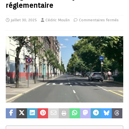
réglementaire
juillet 30, 2025
Cédric Moulin
Commentaires fermés