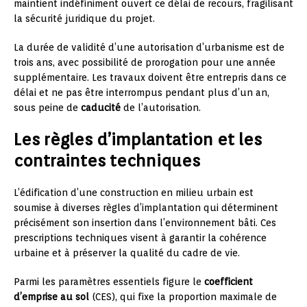
maintient indéfiniment ouvert ce délai de recours, fragilisant
la sécurité juridique du projet.
La durée de validité d’une autorisation d’urbanisme est de
trois ans, avec possibilité de prorogation pour une année
supplémentaire. Les travaux doivent être entrepris dans ce
délai et ne pas être interrompus pendant plus d’un an,
sous peine de
caducité
de l’autorisation.
Les règles d’implantation et les
contraintes techniques
L’édification d’une construction en milieu urbain est
soumise à diverses règles d’implantation qui déterminent
précisément son insertion dans l’environnement bâti. Ces
prescriptions techniques visent à garantir la cohérence
urbaine et à préserver la qualité du cadre de vie.
Parmi les paramètres essentiels figure le
coefficient
d’emprise au sol
(CES), qui fixe la proportion maximale de