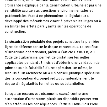
croissante s’explique par la densification urbaine et par une
sensibilité accrue aux questions environnementales et
patrimoniales. Face à ce phénomène, le législateur a
développé des mécanismes visant à prévenir les litiges ou à
en limiter les effets paralysants sur les opérations de
construction.
La
sécurisation préalable
des projets constitue la première
ligne de défense contre le risque contentieux. Le certificat
d’urbanisme opérationnel, prévu à l’article L.410-1 b) du
Code de l’urbanisme, permet de cristalliser les règles
applicables pendant 18 mois et d’obtenir une validation de
principe sur la faisabilité d’une opération. De même, le
recours à un architecte ou à un conseil juridique spécialisé
dès la conception du projet réduit considérablement le
risque d’irrégularités formelles ou substantielles.
Lorsqu’un recours est néanmoins exercé contre une
autorisation d’urbanisme, plusieurs dispositifs permettent
d’en atténuer les conséquences. L’article L.600-3 du Code