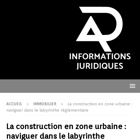
ACCUEIL
IMMOBILIER
La construction en zone urbaine :
naviguer dans le labyrinthe réglementaire
La construction en zone urbaine :
naviguer dans le labyrinthe