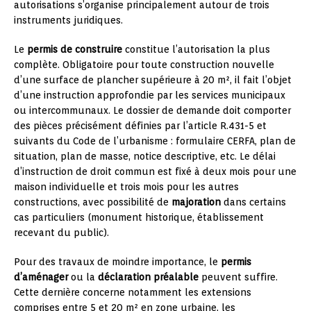
autorisations s’organise principalement autour de trois
instruments juridiques.
Le
permis de construire
constitue l’autorisation la plus
complète. Obligatoire pour toute construction nouvelle
d’une surface de plancher supérieure à 20 m², il fait l’objet
d’une instruction approfondie par les services municipaux
ou intercommunaux. Le dossier de demande doit comporter
des pièces précisément définies par l’article R.431-5 et
suivants du Code de l’urbanisme : formulaire CERFA, plan de
situation, plan de masse, notice descriptive, etc. Le délai
d’instruction de droit commun est fixé à deux mois pour une
maison individuelle et trois mois pour les autres
constructions, avec possibilité de
majoration
dans certains
cas particuliers (monument historique, établissement
recevant du public).
Pour des travaux de moindre importance, le
permis
d’aménager
ou la
déclaration préalable
peuvent suffire.
Cette dernière concerne notamment les extensions
comprises entre 5 et 20 m² en zone urbaine, les