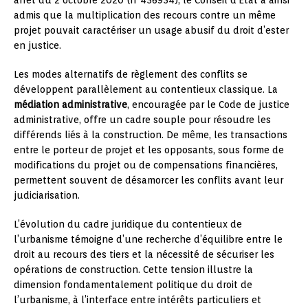
admis que la multiplication des recours contre un même
projet pouvait caractériser un usage abusif du droit d’ester
en justice.
Les modes alternatifs de règlement des conflits se
développent parallèlement au contentieux classique. La
médiation administrative
, encouragée par le Code de justice
administrative, offre un cadre souple pour résoudre les
différends liés à la construction. De même, les transactions
entre le porteur de projet et les opposants, sous forme de
modifications du projet ou de compensations financières,
permettent souvent de désamorcer les conflits avant leur
judiciarisation.
L’évolution du cadre juridique du contentieux de
l’urbanisme témoigne d’une recherche d’équilibre entre le
droit au recours des tiers et la nécessité de sécuriser les
opérations de construction. Cette tension illustre la
dimension fondamentalement politique du droit de
l’urbanisme, à l’interface entre intérêts particuliers et