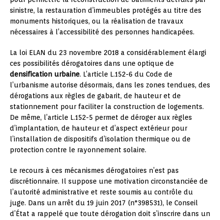
sinistre, la restauration d’immeubles protégés au titre des
monuments historiques, ou la réalisation de travaux
nécessaires à l’accessibilité des personnes handicapées.
La loi ELAN du 23 novembre 2018 a considérablement élargi
ces possibilités dérogatoires dans une optique de
densification urbaine
. L’article L.152-6 du Code de
l’urbanisme autorise désormais, dans les zones tendues, des
dérogations aux règles de gabarit, de hauteur et de
stationnement pour faciliter la construction de logements.
De même, l’article L.152-5 permet de déroger aux règles
d’implantation, de hauteur et d’aspect extérieur pour
l’installation de dispositifs d’isolation thermique ou de
protection contre le rayonnement solaire.
Le recours à ces mécanismes dérogatoires n’est pas
discrétionnaire. Il suppose une motivation circonstanciée de
l’autorité administrative et reste soumis au contrôle du
juge. Dans un arrêt du 19 juin 2017 (n°398531), le Conseil
d’État a rappelé que toute dérogation doit s’inscrire dans un