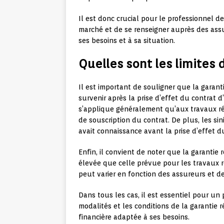
Il est donc crucial pour le professionnel de
marché et de se renseigner auprès des assur
ses besoins et à sa situation.
Quelles sont les limites 
Il est important de souligner que la garant
survenir après la prise d’effet du contrat 
s’applique généralement qu’aux travaux ré
de souscription du contrat. De plus, les si
avait connaissance avant la prise d’effet d
Enfin, il convient de noter que la garantie 
élevée que celle prévue pour les travaux ré
peut varier en fonction des assureurs et de
Dans tous les cas, il est essentiel pour un
modalités et les conditions de la garantie r
financière adaptée à ses besoins.