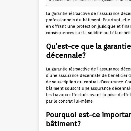
La garantie rétroactive de l’assurance dé
professionnels du bâtiment. Pourtant, elle
en offrant une protection juridique et fina
conséquences sur la solidité ou l’étanchéi
Qu’est-ce que la garantie
décennale?
La garantie rétroactive de l’assurance déc
d’une assurance décennale de bénéficier d
de souscription du contrat d’assurance. Co
bâtiment souscrit une assurance décennale 
les travaux effectués avant la prise d’effet
par le contrat lui-même.
Pourquoi est-ce importan
bâtiment?