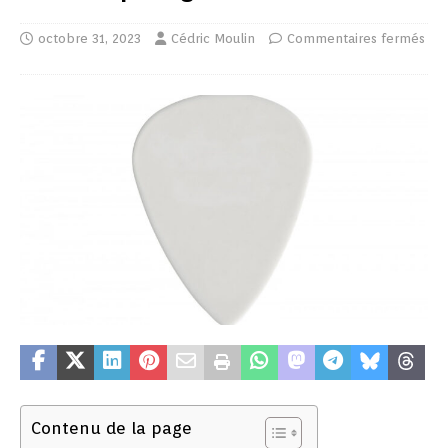
octobre 31, 2023
Cédric Moulin
Commentaires fermés
Contenu de la page