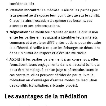
confidentialité).
Première rencontre :
Le médiateur réunit les parties pour
leur permettre d’exposer leur point de vue sur le conflit.
Chacun a ainsi l’occasion d’exprimer ses besoins, ses
attentes et ses préoccupations.
Négociation :
Le médiateur facilite ensuite la discussion
entre les parties en les aidant à identifier leurs intérêts
communs et à explorer différentes options pour résoudre
le différend. Il veille à ce que les échanges se déroulent
dans un climat de respect et d’écoute mutuelle.
Accord :
Si les parties parviennent à un consensus, elles
formalisent leurs engagements dans un accord écrit, qui
peut être homologué par un juge si nécessaire. Dans le
cas contraire, elles peuvent décider de poursuivre la
médiation ou d’envisager d’autres modes de résolution
des conflits (conciliation, arbitrage, procès).
Les avantages de la médiation