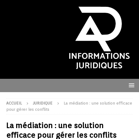
ACCUEIL
JURIDIQUE
La médiation : une solution efficace
pour gérer les conflits
La médiation : une solution
efficace pour gérer les conflits