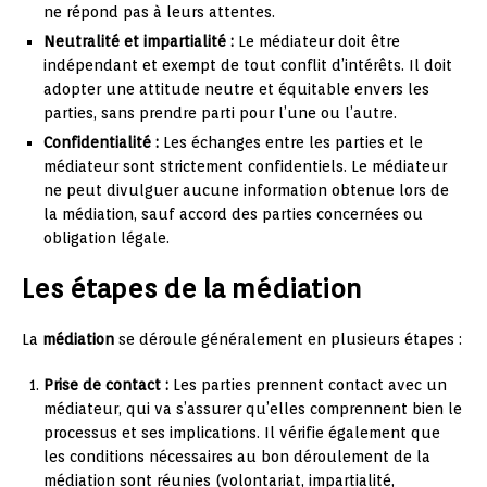
ne répond pas à leurs attentes.
Neutralité et impartialité :
Le médiateur doit être
indépendant et exempt de tout conflit d’intérêts. Il doit
adopter une attitude neutre et équitable envers les
parties, sans prendre parti pour l’une ou l’autre.
Confidentialité :
Les échanges entre les parties et le
médiateur sont strictement confidentiels. Le médiateur
ne peut divulguer aucune information obtenue lors de
la médiation, sauf accord des parties concernées ou
obligation légale.
Les étapes de la médiation
La
médiation
se déroule généralement en plusieurs étapes :
Prise de contact :
Les parties prennent contact avec un
médiateur, qui va s’assurer qu’elles comprennent bien le
processus et ses implications. Il vérifie également que
les conditions nécessaires au bon déroulement de la
médiation sont réunies (volontariat, impartialité,