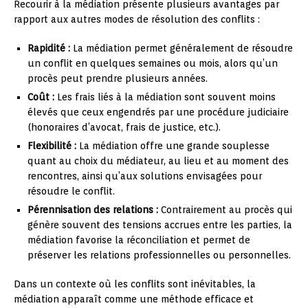
Recourir à la médiation présente plusieurs avantages par
rapport aux autres modes de résolution des conflits :
Rapidité :
La médiation permet généralement de résoudre
un conflit en quelques semaines ou mois, alors qu’un
procès peut prendre plusieurs années.
Coût :
Les frais liés à la médiation sont souvent moins
élevés que ceux engendrés par une procédure judiciaire
(honoraires d’avocat, frais de justice, etc.).
Flexibilité :
La médiation offre une grande souplesse
quant au choix du médiateur, au lieu et au moment des
rencontres, ainsi qu’aux solutions envisagées pour
résoudre le conflit.
Pérennisation des relations :
Contrairement au procès qui
génère souvent des tensions accrues entre les parties, la
médiation favorise la réconciliation et permet de
préserver les relations professionnelles ou personnelles.
Dans un contexte où les conflits sont inévitables, la
médiation apparaît comme une méthode efficace et