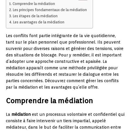
Comprendre la médiation
Les principes fondamentaux de la médiation
Les étapes de la médiation
Les avantages de la médiation
Les conflits font partie intégrante de la vie quotidienne,
tant sur le plan personnel que professionnel. Ils peuvent
survenir pour diverses raisons et générer des tensions, voire
des situations de blocage. Pour y remédier, il est important
d’adopter une approche constructive et apaisée. La
médiation apparaît comme une méthode privilégiée pour
résoudre les différends et restaurer le dialogue entre les
parties concernées. Découvrez comment gérer les conflits
par la médiation et les avantages qu’elle offre.
Comprendre la médiation
La
médiation
est un processus volontaire et confidentiel qui
consiste à faire intervenir un tiers impartial, appelé
médiateur, dans le but de faciliter la communication entre