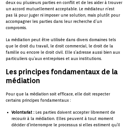
deux ou plusieurs parties en conflit et de les aider à trouver
un accord mutuellement acceptable. Le médiateur n’est
pas là pour juger ni imposer une solution, mais plutôt pour
accompagner les parties dans leur recherche d’un
compromis.
La médiation peut être utilisée dans divers domaines tels
que le droit du travail, le droit commercial, le droit de la
famille ou encore le droit civil. Elle s’adresse aussi bien aux
particuliers qu’aux entreprises et aux institutions.
Les principes fondamentaux de la
médiation
Pour que la médiation soit efficace, elle doit respecter
certains principes fondamentaux :
Volontariat :
Les parties doivent accepter librement de
recourir à la médiation. Elles peuvent à tout moment
décider d’interrompre le processus si elles estiment qu’il