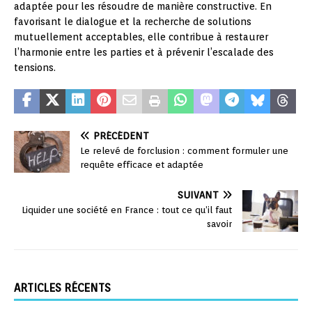
adaptée pour les résoudre de manière constructive. En
favorisant le dialogue et la recherche de solutions
mutuellement acceptables, elle contribue à restaurer
l’harmonie entre les parties et à prévenir l’escalade des
tensions.
PRÉCÉDENT
Le relevé de forclusion : comment formuler une
requête efficace et adaptée
SUIVANT
Liquider une société en France : tout ce qu’il faut
savoir
ARTICLES RÉCENTS