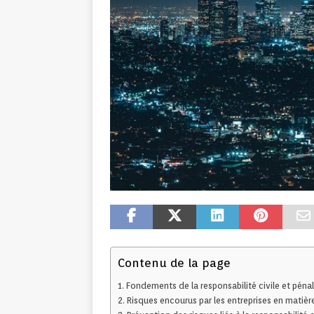
Contenu de la page
Fondements de la responsabilité civile et pénal
Risques encourus par les entreprises en matière