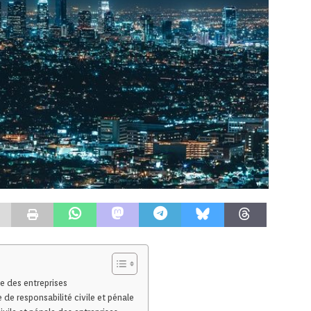
e des entreprises
 de responsabilité civile et pénale