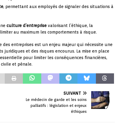
te
, permettant aux employés de signaler des situations à
 une
culture d’entreprise
valorisant l’éthique, la
de limiter au maximum les comportements à risque.
ale des entreprises est un enjeu majeur qui nécessite une
juridiques et des risques encourus. La mise en place
essentielle pour limiter les conséquences financières,
civile et pénale.
SUIVANT
Le médecin de garde et les soins
palliatifs : législation et enjeux
éthiques