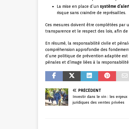
La mise en place d’un
système d’aler
risque sans craindre de représailles.
Ces mesures doivent être complétées par
transparence et le respect des lois, afin 
En résumé, la responsabilité civile et pén
compréhension approfondie des fondements 
d’une politique de prévention adaptée est 
pénales et d’image liées à la responsabilité 
PRÉCÉDENT
Investir dans le vin : les enjeux
juridiques des ventes privées