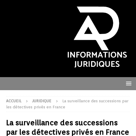
ACCUEIL
JURIDIQUE
La surveillance des successions par
les détectives privés en France
La surveillance des successions
par les détectives privés en France