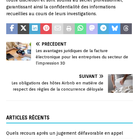
garantissant ainsi la confidentialité des informations
recueillies au cours de leurs investigations.
PRÉCÉDENT
Les avantages juridiques de la facture
électronique pour les entreprises du secteur de
l’impression 3D
SUIVANT
Les obligations des hôtes Airbnb en matière de
respect des règles de la concurrence déloyale
ARTICLES RÉCENTS
Quels recours après un jugement défavorable en appel