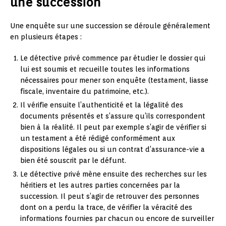
une succession
Une enquête sur une succession se déroule généralement
en plusieurs étapes :
Le détective privé commence par étudier le dossier qui
lui est soumis et recueille toutes les informations
nécessaires pour mener son enquête (testament, liasse
fiscale, inventaire du patrimoine, etc.).
Il vérifie ensuite l’authenticité et la légalité des
documents présentés et s’assure qu’ils correspondent
bien à la réalité. Il peut par exemple s’agir de vérifier si
un testament a été rédigé conformément aux
dispositions légales ou si un contrat d’assurance-vie a
bien été souscrit par le défunt.
Le détective privé mène ensuite des recherches sur les
héritiers et les autres parties concernées par la
succession. Il peut s’agir de retrouver des personnes
dont on a perdu la trace, de vérifier la véracité des
informations fournies par chacun ou encore de surveiller