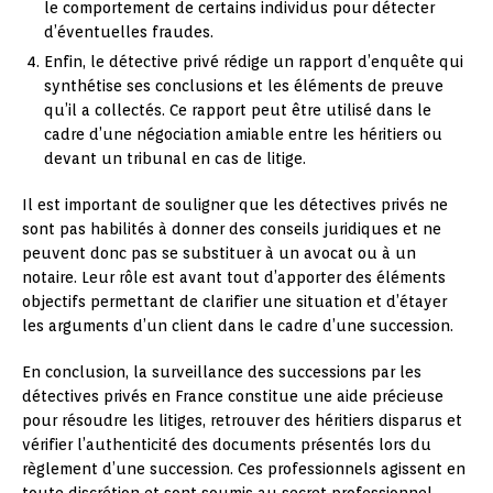
le comportement de certains individus pour détecter
d’éventuelles fraudes.
Enfin, le détective privé rédige un rapport d’enquête qui
synthétise ses conclusions et les éléments de preuve
qu’il a collectés. Ce rapport peut être utilisé dans le
cadre d’une négociation amiable entre les héritiers ou
devant un tribunal en cas de litige.
Il est important de souligner que les détectives privés ne
sont pas habilités à donner des conseils juridiques et ne
peuvent donc pas se substituer à un avocat ou à un
notaire. Leur rôle est avant tout d’apporter des éléments
objectifs permettant de clarifier une situation et d’étayer
les arguments d’un client dans le cadre d’une succession.
En conclusion, la surveillance des successions par les
détectives privés en France constitue une aide précieuse
pour résoudre les litiges, retrouver des héritiers disparus et
vérifier l’authenticité des documents présentés lors du
règlement d’une succession. Ces professionnels agissent en
toute discrétion et sont soumis au secret professionnel,