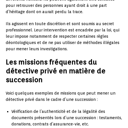
pour retrouver des personnes ayant droit à une part
d’héritage dont on aurait perdu la trace.
Ils agissent en toute discrétion et sont soumis au secret
professionnel. Leur intervention est encadrée par la loi, qui
leur impose notamment de respecter certaines règles
déontologiques et de ne pas utiliser de méthodes illégales
pour mener leurs investigations.
Les missions fréquentes du
détective privé en matière de
succession
Voici quelques exemples de missions que peut mener un
détective privé dans le cadre d’une succession :
Vérification de l’authenticité et de la légalité des
documents présentés lors d’une succession : testaments,
donations, contrats d’assurance-vie, etc.