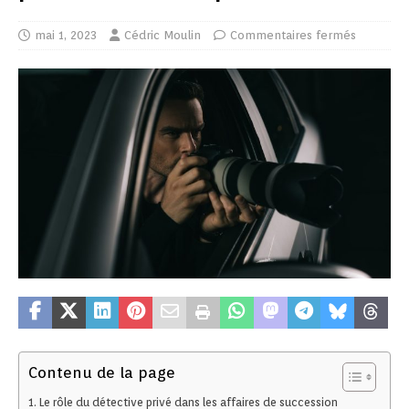
mai 1, 2023
Cédric Moulin
Commentaires fermés
Contenu de la page
Le rôle du détective privé dans les affaires de succession