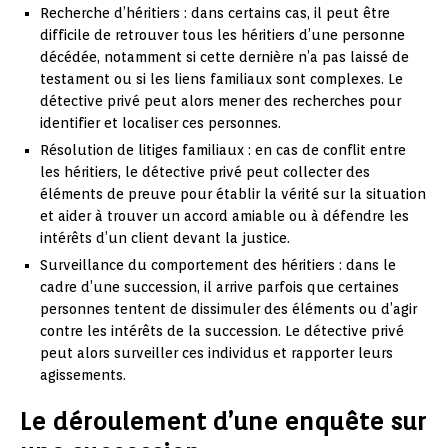
Recherche d’héritiers : dans certains cas, il peut être
difficile de retrouver tous les héritiers d’une personne
décédée, notamment si cette dernière n’a pas laissé de
testament ou si les liens familiaux sont complexes. Le
détective privé peut alors mener des recherches pour
identifier et localiser ces personnes.
Résolution de litiges familiaux : en cas de conflit entre
les héritiers, le détective privé peut collecter des
éléments de preuve pour établir la vérité sur la situation
et aider à trouver un accord amiable ou à défendre les
intérêts d’un client devant la justice.
Surveillance du comportement des héritiers : dans le
cadre d’une succession, il arrive parfois que certaines
personnes tentent de dissimuler des éléments ou d’agir
contre les intérêts de la succession. Le détective privé
peut alors surveiller ces individus et rapporter leurs
agissements.
Le déroulement d’une enquête sur