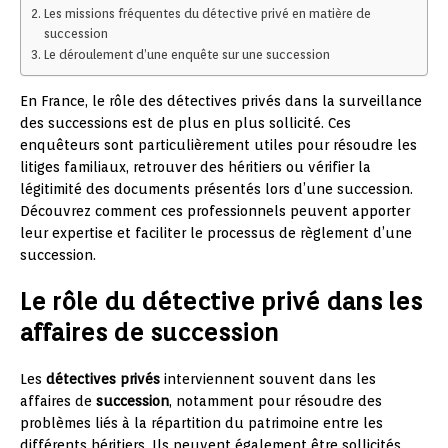
Les missions fréquentes du détective privé en matière de
succession
Le déroulement d’une enquête sur une succession
En France, le rôle des détectives privés dans la surveillance
des successions est de plus en plus sollicité. Ces
enquêteurs sont particulièrement utiles pour résoudre les
litiges familiaux, retrouver des héritiers ou vérifier la
légitimité des documents présentés lors d’une succession.
Découvrez comment ces professionnels peuvent apporter
leur expertise et faciliter le processus de règlement d’une
succession.
Le rôle du détective privé dans les
affaires de succession
Les
détectives privés
interviennent souvent dans les
affaires de
succession
, notamment pour résoudre des
problèmes liés à la répartition du patrimoine entre les
différents héritiers. Ils peuvent également être sollicités