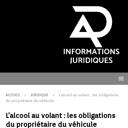
ACCUEIL
JURIDIQUE
L’alcool au volant : les obligations
du propriétaire du véhicule
L’alcool au volant : les obligations
du propriétaire du véhicule