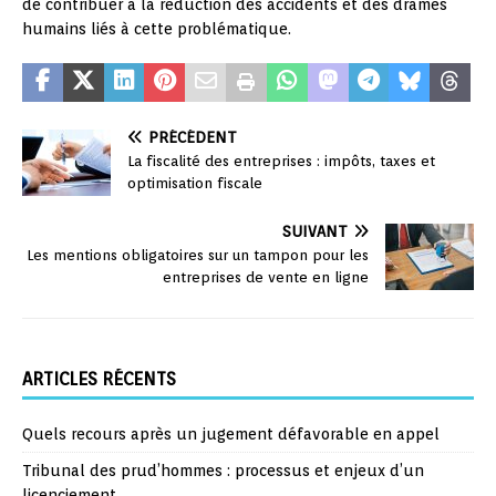
de contribuer à la réduction des accidents et des drames
humains liés à cette problématique.
PRÉCÉDENT
La fiscalité des entreprises : impôts, taxes et
optimisation fiscale
SUIVANT
Les mentions obligatoires sur un tampon pour les
entreprises de vente en ligne
ARTICLES RÉCENTS
Quels recours après un jugement défavorable en appel
Tribunal des prud’hommes : processus et enjeux d’un
licenciement