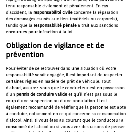
tenu responsable civilement et pénalement. En cas
d’accident, la
responsabilité civile
concerne la réparation
des dommages causés aux tiers (matériels ou corporels),
tandis que la
responsabilité pénale
a trait aux sanctions
encourues pour infraction à la loi.
Obligation de vigilance et de
prévention
Pour éviter de se retrouver dans une situation où votre
responsabilité serait engagée, il est important de respecter
certaines règles en matière de prêt de véhicule. Tout
d’abord, assurez-vous que le conducteur est en possession
d’un
permis de conduire valide
et qu’il n’est pas sous le
coup d’une suspension ou d’une annulation. Il est
également recommandé de vérifier que la personne est apte
à conduire, notamment en ce qui concerne sa consommation
d’alcool. Ainsi, si vous êtes au courant que le conducteur a
consommé de l’alcool ou si vous avez des raisons de penser