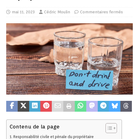
mai 11, 2023
Cédric Moulin
Commentaires fermés
Contenu de la page
Responsabilité civile et pénale du propriétaire