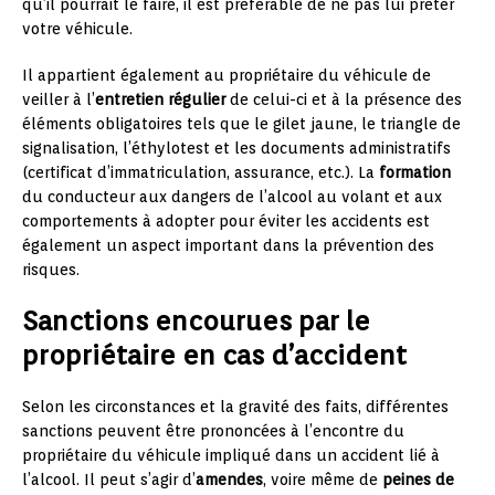
qu’il pourrait le faire, il est préférable de ne pas lui prêter
votre véhicule.
Il appartient également au propriétaire du véhicule de
veiller à l’
entretien régulier
de celui-ci et à la présence des
éléments obligatoires tels que le gilet jaune, le triangle de
signalisation, l’éthylotest et les documents administratifs
(certificat d’immatriculation, assurance, etc.). La
formation
du conducteur aux dangers de l’alcool au volant et aux
comportements à adopter pour éviter les accidents est
également un aspect important dans la prévention des
risques.
Sanctions encourues par le
propriétaire en cas d’accident
Selon les circonstances et la gravité des faits, différentes
sanctions peuvent être prononcées à l’encontre du
propriétaire du véhicule impliqué dans un accident lié à
l’alcool. Il peut s’agir d’
amendes
, voire même de
peines de