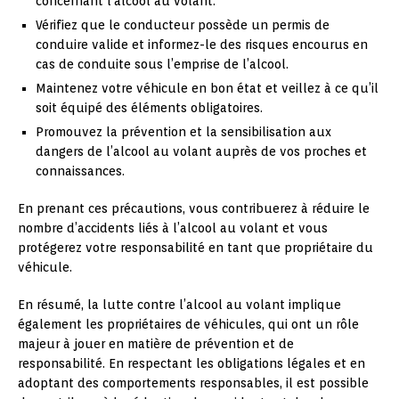
concernant l’alcool au volant.
Vérifiez que le conducteur possède un permis de
conduire valide et informez-le des risques encourus en
cas de conduite sous l’emprise de l’alcool.
Maintenez votre véhicule en bon état et veillez à ce qu’il
soit équipé des éléments obligatoires.
Promouvez la prévention et la sensibilisation aux
dangers de l’alcool au volant auprès de vos proches et
connaissances.
En prenant ces précautions, vous contribuerez à réduire le
nombre d’accidents liés à l’alcool au volant et vous
protégerez votre responsabilité en tant que propriétaire du
véhicule.
En résumé, la lutte contre l’alcool au volant implique
également les propriétaires de véhicules, qui ont un rôle
majeur à jouer en matière de prévention et de
responsabilité. En respectant les obligations légales et en
adoptant des comportements responsables, il est possible