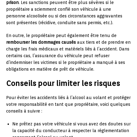
prison
. Les sanctions peuvent être plus sévères si le
propriétaire a sciemment confié son véhicule à une
personne alcoolisée ou si des circonstances aggravantes
sont présentes (récidive, conduite sans permis, etc.).
En outre, le propriétaire peut également être tenu de
rembourser les dommages causés
aux tiers et de prendre en
charge les frais médicaux et matériels liés à l’accident. Dans
certains cas, l’assurance du véhicule peut refuser
d’indemniser les victimes si le propriétaire a manqué à ses
obligations en matière de prêt de véhicule.
Conseils pour limiter les risques
Pour éviter les accidents liés à l’alcool au volant et protéger
votre responsabilité en tant que propriétaire, voici quelques
conseils à suivre :
Ne prêtez pas votre véhicule si vous avez des doutes sur
la capacité du conducteur à respecter la réglementation