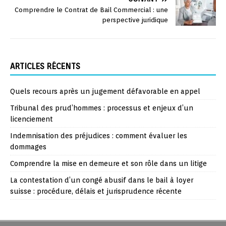
Comprendre le Contrat de Bail Commercial : une
perspective juridique
ARTICLES RÉCENTS
Quels recours après un jugement défavorable en appel
Tribunal des prud’hommes : processus et enjeux d’un
licenciement
Indemnisation des préjudices : comment évaluer les
dommages
Comprendre la mise en demeure et son rôle dans un litige
La contestation d’un congé abusif dans le bail à loyer
suisse : procédure, délais et jurisprudence récente