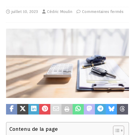
juillet 10, 2023
Cédric Moulin
Commentaires fermés
Contenu de la page