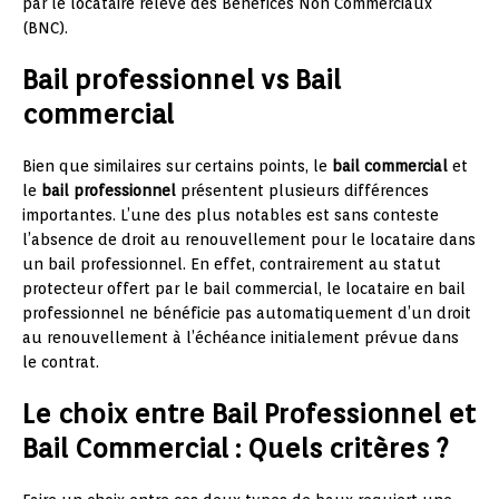
par le locataire relève des Bénéfices Non Commerciaux
(BNC).
Bail professionnel vs Bail
commercial
Bien que similaires sur certains points, le
bail commercial
et
le
bail professionnel
présentent plusieurs différences
importantes. L’une des plus notables est sans conteste
l’absence de droit au renouvellement pour le locataire dans
un bail professionnel. En effet, contrairement au statut
protecteur offert par le bail commercial, le locataire en bail
professionnel ne bénéficie pas automatiquement d’un droit
au renouvellement à l’échéance initialement prévue dans
le contrat.
Le choix entre Bail Professionnel et
Bail Commercial : Quels critères ?