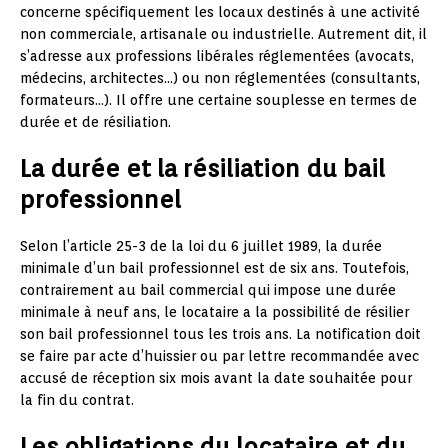
concerne spécifiquement les locaux destinés à une activité
non commerciale, artisanale ou industrielle. Autrement dit, il
s’adresse aux professions libérales réglementées (avocats,
médecins, architectes…) ou non réglementées (consultants,
formateurs…). Il offre une certaine souplesse en termes de
durée et de résiliation.
La durée et la résiliation du bail
professionnel
Selon l’article 25-3 de la loi du 6 juillet 1989, la durée
minimale d’un bail professionnel est de six ans. Toutefois,
contrairement au bail commercial qui impose une durée
minimale à neuf ans, le locataire a la possibilité de résilier
son bail professionnel tous les trois ans. La notification doit
se faire par acte d’huissier ou par lettre recommandée avec
accusé de réception six mois avant la date souhaitée pour
la fin du contrat.
Les obligations du locataire et du