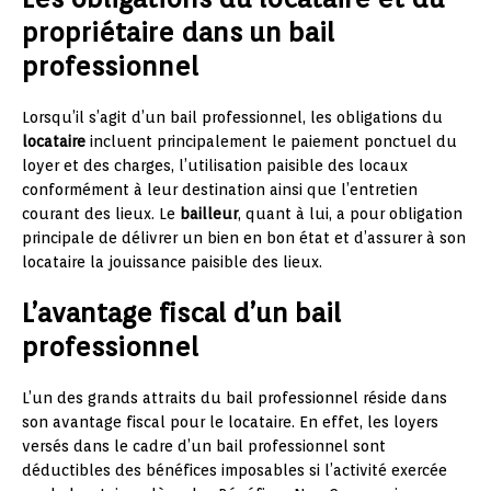
propriétaire dans un bail
professionnel
Lorsqu’il s’agit d’un bail professionnel, les obligations du
locataire
incluent principalement le paiement ponctuel du
loyer et des charges, l’utilisation paisible des locaux
conformément à leur destination ainsi que l’entretien
courant des lieux. Le
bailleur
, quant à lui, a pour obligation
principale de délivrer un bien en bon état et d’assurer à son
locataire la jouissance paisible des lieux.
L’avantage fiscal d’un bail
professionnel
L’un des grands attraits du bail professionnel réside dans
son avantage fiscal pour le locataire. En effet, les loyers
versés dans le cadre d’un bail professionnel sont
déductibles des bénéfices imposables si l’activité exercée