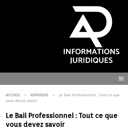
ACCUEIL
JURIDIQUE
Le Bail Professionnel : Tout ce que
vous devez savoir
Le Bail Professionnel : Tout ce que
vous devez savoir