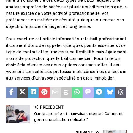
Faire un choix entre ces deux types de baux requiert une
analyse approfondie basée sur plusieurs critères tels que la
nature exacte de votre activité professionnelle, vos
préférences en matière de sécurité juridique ou encore vos
objectifs financiers à moyen et long terme.
Pour conclure cet article informatif sur le
bail professionnel
,
il convient donc de rappeler quelques points essentiels : ce
type de contrat offre une certaine flexibilité mais également
moins de protection que le bail commercial. Pour faire un
choix éclairé entre ces deux options contractuelles, il est
vivement conseillé aux professionnels concernés de recourir
aux services d’un avocat spécialisé en droit immobilier.
PRÉCÉDENT
Garde alternée et mauvaise entente : Comment
gérer une situation délicate ?
SUIVANT