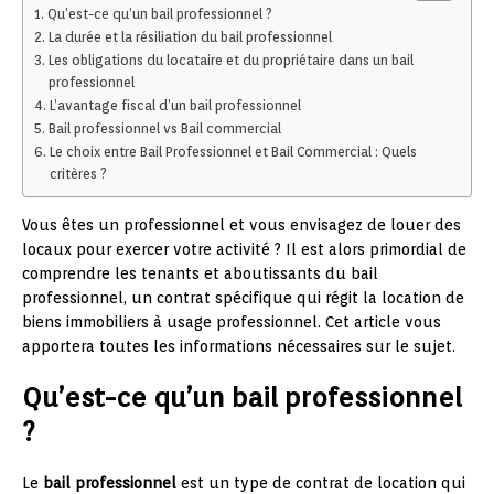
Qu’est-ce qu’un bail professionnel ?
La durée et la résiliation du bail professionnel
Les obligations du locataire et du propriétaire dans un bail
professionnel
L’avantage fiscal d’un bail professionnel
Bail professionnel vs Bail commercial
Le choix entre Bail Professionnel et Bail Commercial : Quels
critères ?
Vous êtes un professionnel et vous envisagez de louer des
locaux pour exercer votre activité ? Il est alors primordial de
comprendre les tenants et aboutissants du bail
professionnel, un contrat spécifique qui régit la location de
biens immobiliers à usage professionnel. Cet article vous
apportera toutes les informations nécessaires sur le sujet.
Qu’est-ce qu’un bail professionnel
?
Le
bail professionnel
est un type de contrat de location qui