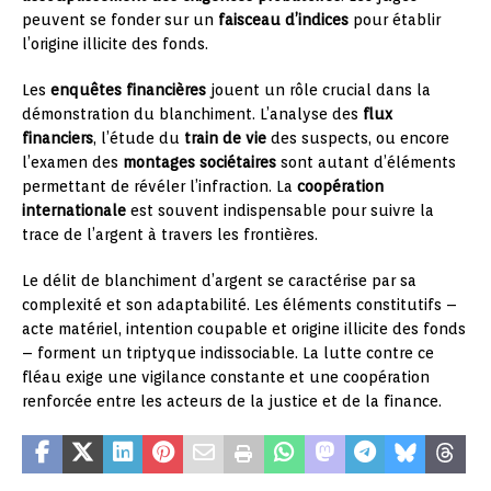
peuvent se fonder sur un
faisceau d’indices
pour établir
l’origine illicite des fonds.
Les
enquêtes financières
jouent un rôle crucial dans la
démonstration du blanchiment. L’analyse des
flux
financiers
, l’étude du
train de vie
des suspects, ou encore
l’examen des
montages sociétaires
sont autant d’éléments
permettant de révéler l’infraction. La
coopération
internationale
est souvent indispensable pour suivre la
trace de l’argent à travers les frontières.
Le délit de blanchiment d’argent se caractérise par sa
complexité et son adaptabilité. Les éléments constitutifs –
acte matériel, intention coupable et origine illicite des fonds
– forment un triptyque indissociable. La lutte contre ce
fléau exige une vigilance constante et une coopération
renforcée entre les acteurs de la justice et de la finance.