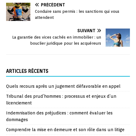
PRÉCÉDENT
Conduire sans permis : les sanctions qui vous
attendent
SUIVANT
La garantie des vices cachés en immobilier : un
bouclier juridique pour les acquéreurs
ARTICLES RÉCENTS
Quels recours après un jugement défavorable en appel
Tribunal des prud’hommes : processus et enjeux d’un
licenciement
Indemnisation des préjudices : comment évaluer les
dommages
Comprendre la mise en demeure et son rôle dans un litige