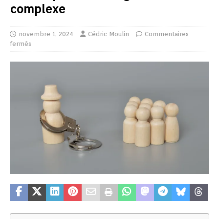
complexe
novembre 1, 2024
Cédric Moulin
Commentaires
fermés