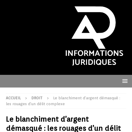
ACCUEIL
DROIT
Le blanchiment d’argent démasqué :
les rouages d’un délit complexe
Le blanchiment d’argent
démasqué : les rouages d’un délit