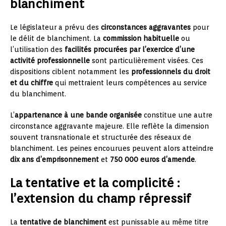
blanchiment
Le législateur a prévu des
circonstances aggravantes
pour
le délit de blanchiment. La
commission habituelle
ou
l’utilisation des
facilités procurées par l’exercice d’une
activité professionnelle
sont particulièrement visées. Ces
dispositions ciblent notamment les
professionnels du droit
et du chiffre
qui mettraient leurs compétences au service
du blanchiment.
L’
appartenance à une bande organisée
constitue une autre
circonstance aggravante majeure. Elle reflète la dimension
souvent transnationale et structurée des réseaux de
blanchiment. Les peines encourues peuvent alors atteindre
dix ans d’emprisonnement
et
750 000 euros d’amende
.
La tentative et la complicité :
l’extension du champ répressif
La
tentative de blanchiment
est punissable au même titre