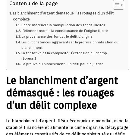
Contenu de la page
Le blanchiment d’argent démasqué : les rouages d’un délit
complexe
L’acte matériel : la manipulation des fonds illicites
L’élément moral : la connaissance de l’origine illicite
La provenance des fonds : le délit d’origine
Les circonstances aggravantes : la professionnalisation du
blanchiment
La tentative et la complicité : l’extension du champ
répressif
La preuve du blanchiment : un défi pour la justice
Le blanchiment d’argent
démasqué : les rouages
d’un délit complexe
Le blanchiment d’argent, fléau économique mondial, mine la
stabilité financière et alimente le crime organisé. Décryptage
des éléments constitutifs de ce délit sophistiqué qui défie