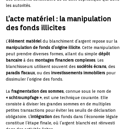
les autorités.
L’acte matériel : la manipulation
des fonds illicites
L’
élément matériel
du blanchiment d’argent repose sur la
manipulation de fonds d’origine illicite
. Cette manipulation
peut prendre diverses formes, allant du simple
dépôt
bancaire
à des
montages financiers complexes
. Les
blanchisseurs utilisent souvent des
sociétés écrans
, des
paradis fiscaux
, ou des
investissements immobiliers
pour
dissimuler l’origine des fonds.
La
fragmentation des sommes
, connue sous le nom de
« schtroumpfage »
, est une technique courante. Elle
consiste à diviser les grandes sommes en de multiples
petites transactions pour éviter les seuils de déclaration
obligatoire. L’
intégration
des fonds dans l’économie légale
constitue l’étape finale, où l’argent blanchi est réinvesti