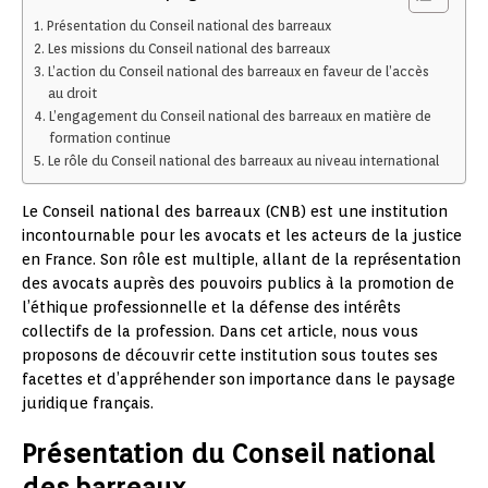
Présentation du Conseil national des barreaux
Les missions du Conseil national des barreaux
L’action du Conseil national des barreaux en faveur de l’accès
au droit
L’engagement du Conseil national des barreaux en matière de
formation continue
Le rôle du Conseil national des barreaux au niveau international
Le Conseil national des barreaux (CNB) est une institution
incontournable pour les avocats et les acteurs de la justice
en France. Son rôle est multiple, allant de la représentation
des avocats auprès des pouvoirs publics à la promotion de
l’éthique professionnelle et la défense des intérêts
collectifs de la profession. Dans cet article, nous vous
proposons de découvrir cette institution sous toutes ses
facettes et d’appréhender son importance dans le paysage
juridique français.
Présentation du Conseil national
des barreaux