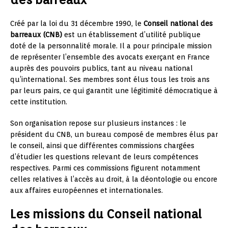
Créé par la loi du 31 décembre 1990, le
Conseil national des
barreaux (CNB)
est un établissement d’utilité publique
doté de la personnalité morale. Il a pour principale mission
de représenter l’ensemble des avocats exerçant en France
auprès des pouvoirs publics, tant au niveau national
qu’international. Ses membres sont élus tous les trois ans
par leurs pairs, ce qui garantit une légitimité démocratique à
cette institution.
Son organisation repose sur plusieurs instances : le
président du CNB, un bureau composé de membres élus par
le conseil, ainsi que différentes commissions chargées
d’étudier les questions relevant de leurs compétences
respectives. Parmi ces commissions figurent notamment
celles relatives à l’accès au droit, à la déontologie ou encore
aux affaires européennes et internationales.
Les missions du Conseil national