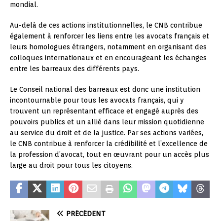
mondial.
Au-delà de ces actions institutionnelles, le CNB contribue
également à renforcer les liens entre les avocats français et
leurs homologues étrangers, notamment en organisant des
colloques internationaux et en encourageant les échanges
entre les barreaux des différents pays.
Le Conseil national des barreaux est donc une institution
incontournable pour tous les avocats français, qui y
trouvent un représentant efficace et engagé auprès des
pouvoirs publics et un allié dans leur mission quotidienne
au service du droit et de la justice. Par ses actions variées,
le CNB contribue à renforcer la crédibilité et l’excellence de
la profession d’avocat, tout en œuvrant pour un accès plus
large au droit pour tous les citoyens.
PRÉCÉDENT