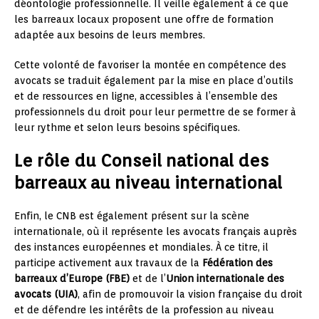
déontologie professionnelle. Il veille également à ce que
les barreaux locaux proposent une offre de formation
adaptée aux besoins de leurs membres.
Cette volonté de favoriser la montée en compétence des
avocats se traduit également par la mise en place d’outils
et de ressources en ligne, accessibles à l’ensemble des
professionnels du droit pour leur permettre de se former à
leur rythme et selon leurs besoins spécifiques.
Le rôle du Conseil national des
barreaux au niveau international
Enfin, le CNB est également présent sur la scène
internationale, où il représente les avocats français auprès
des instances européennes et mondiales. À ce titre, il
participe activement aux travaux de la
Fédération des
barreaux d’Europe (FBE)
et de l’
Union internationale des
avocats (UIA)
, afin de promouvoir la vision française du droit
et de défendre les intérêts de la profession au niveau