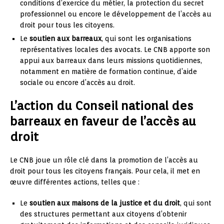
conditions d’exercice du métier, la protection du secret
professionnel ou encore le développement de l’accès au
droit pour tous les citoyens.
Le
soutien aux barreaux
, qui sont les organisations
représentatives locales des avocats. Le CNB apporte son
appui aux barreaux dans leurs missions quotidiennes,
notamment en matière de formation continue, d’aide
sociale ou encore d’accès au droit.
L’action du Conseil national des
barreaux en faveur de l’accès au
droit
Le CNB joue un rôle clé dans la promotion de l’accès au
droit pour tous les citoyens français. Pour cela, il met en
œuvre différentes actions, telles que :
Le
soutien aux maisons de la justice et du droit
, qui sont
des structures permettant aux citoyens d’obtenir