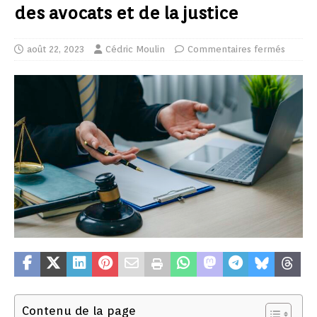
des avocats et de la justice
août 22, 2023
Cédric Moulin
Commentaires fermés
Contenu de la page