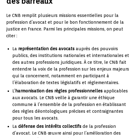
des barreaux
Le CNB remplit plusieurs missions essentielles pour la
profession d’avocat et pour le bon fonctionnement de la
justice en France. Parmi les principales missions, on peut
citer :
La
représentation des avocats
auprès des pouvoirs
publics, des institutions nationales et internationales et
des autres professions juridiques. À ce titre, le CNB fait
entendre la voix de la profession sur les enjeux majeurs
qui la concernent, notamment en participant à
l’élaboration de textes législatifs et réglementaires.
L’
harmonisation des règles professionnelles
applicables
aux avocats. Le CNB veille à garantir une éthique
commune à l’ensemble de la profession en établissant
des règles déontologiques précises et contraignantes
pour tous les avocats.
La
défense des intérêts collectifs
de la profession
d’avocat. Le CNB œuvre ainsi pour l’amélioration des