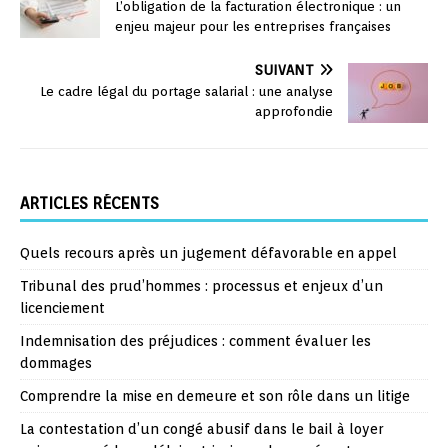
L’obligation de la facturation électronique : un
enjeu majeur pour les entreprises françaises
SUIVANT
Le cadre légal du portage salarial : une analyse
approfondie
ARTICLES RÉCENTS
Quels recours après un jugement défavorable en appel
Tribunal des prud’hommes : processus et enjeux d’un
licenciement
Indemnisation des préjudices : comment évaluer les
dommages
Comprendre la mise en demeure et son rôle dans un litige
La contestation d’un congé abusif dans le bail à loyer