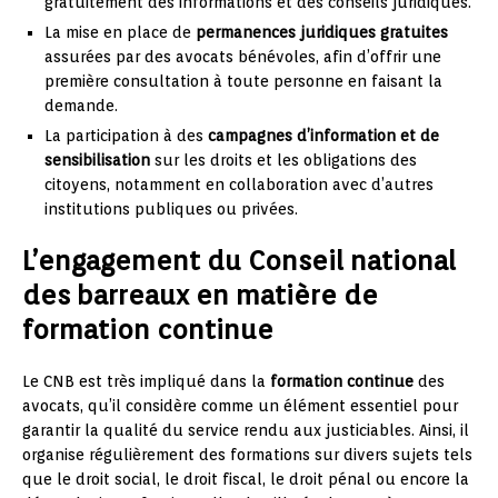
gratuitement des informations et des conseils juridiques.
La mise en place de
permanences juridiques gratuites
assurées par des avocats bénévoles, afin d’offrir une
première consultation à toute personne en faisant la
demande.
La participation à des
campagnes d’information et de
sensibilisation
sur les droits et les obligations des
citoyens, notamment en collaboration avec d’autres
institutions publiques ou privées.
L’engagement du Conseil national
des barreaux en matière de
formation continue
Le CNB est très impliqué dans la
formation continue
des
avocats, qu’il considère comme un élément essentiel pour
garantir la qualité du service rendu aux justiciables. Ainsi, il
organise régulièrement des formations sur divers sujets tels
que le droit social, le droit fiscal, le droit pénal ou encore la