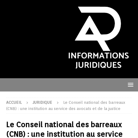
ACCUEIL
JURIDIQUE
Le Conseil national des barreaux
(CNB) : une institution au service des avocats et de la justice
Le Conseil national des barreaux
(CNB) : une institution au service