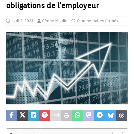
obligations de l’employeur
avril 8, 2023
Cédric Moulin
Commentaires fermés