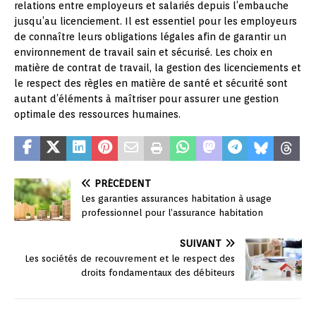
relations entre employeurs et salariés depuis l’embauche
jusqu’au licenciement. Il est essentiel pour les employeurs
de connaître leurs obligations légales afin de garantir un
environnement de travail sain et sécurisé. Les choix en
matière de contrat de travail, la gestion des licenciements et
le respect des règles en matière de santé et sécurité sont
autant d’éléments à maîtriser pour assurer une gestion
optimale des ressources humaines.
PRÉCÉDENT
Les garanties assurances habitation à usage
professionnel pour l’assurance habitation
SUIVANT
Les sociétés de recouvrement et le respect des
droits fondamentaux des débiteurs