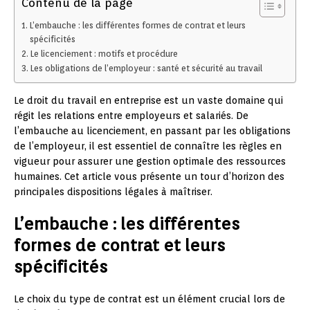
Contenu de la page
L’embauche : les différentes formes de contrat et leurs
spécificités
Le licenciement : motifs et procédure
Les obligations de l’employeur : santé et sécurité au travail
Le droit du travail en entreprise est un vaste domaine qui
régit les relations entre employeurs et salariés. De
l’embauche au licenciement, en passant par les obligations
de l’employeur, il est essentiel de connaître les règles en
vigueur pour assurer une gestion optimale des ressources
humaines. Cet article vous présente un tour d’horizon des
principales dispositions légales à maîtriser.
L’embauche : les différentes
formes de contrat et leurs
spécificités
Le choix du type de contrat est un élément crucial lors de