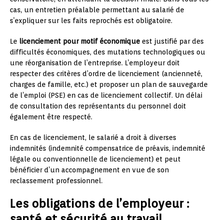
cas, un entretien préalable permettant au salarié de
s’expliquer sur les faits reprochés est obligatoire.
Le
licenciement pour motif économique
est justifié par des
difficultés économiques, des mutations technologiques ou
une réorganisation de l’entreprise. L’employeur doit
respecter des critères d’ordre de licenciement (ancienneté,
charges de famille, etc.) et proposer un plan de sauvegarde
de l’emploi (PSE) en cas de licenciement collectif. Un délai
de consultation des représentants du personnel doit
également être respecté.
En cas de licenciement, le salarié a droit à diverses
indemnités (indemnité compensatrice de préavis, indemnité
légale ou conventionnelle de licenciement) et peut
bénéficier d’un accompagnement en vue de son
reclassement professionnel.
Les obligations de l’employeur :
santé et sécurité au travail