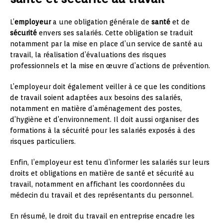
L’
employeur
a une obligation générale de
santé
et de
sécurité
envers ses salariés. Cette obligation se traduit
notamment par la mise en place d’un service de santé au
travail, la réalisation d’évaluations des risques
professionnels et la mise en œuvre d’actions de prévention.
L’employeur doit également veiller à ce que les conditions
de travail soient adaptées aux besoins des salariés,
notamment en matière d’aménagement des postes,
d’hygiène et d’environnement. Il doit aussi organiser des
formations à la sécurité pour les salariés exposés à des
risques particuliers.
Enfin, l’employeur est tenu d’informer les salariés sur leurs
droits et obligations en matière de santé et sécurité au
travail, notamment en affichant les coordonnées du
médecin du travail et des représentants du personnel.
En résumé, le droit du travail en entreprise encadre les