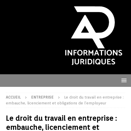
ACCUEIL
ENTREPRISE
Le droit du travail en entreprise :
embauche, licenciement et obligations de l’employeur
Le droit du travail en entreprise :
embauche, licenciement et