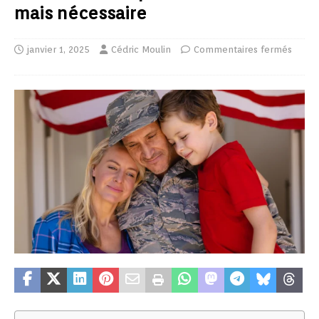
mais nécessaire
janvier 1, 2025
Cédric Moulin
Commentaires fermés