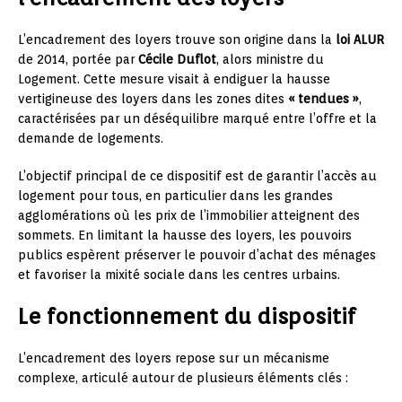
L’encadrement des loyers trouve son origine dans la
loi ALUR
de 2014, portée par
Cécile Duflot
, alors ministre du
Logement. Cette mesure visait à endiguer la hausse
vertigineuse des loyers dans les zones dites
« tendues »
,
caractérisées par un déséquilibre marqué entre l’offre et la
demande de logements.
L’objectif principal de ce dispositif est de garantir l’accès au
logement pour tous, en particulier dans les grandes
agglomérations où les prix de l’immobilier atteignent des
sommets. En limitant la hausse des loyers, les pouvoirs
publics espèrent préserver le pouvoir d’achat des ménages
et favoriser la mixité sociale dans les centres urbains.
Le fonctionnement du dispositif
L’encadrement des loyers repose sur un mécanisme
complexe, articulé autour de plusieurs éléments clés :