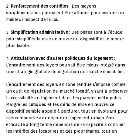
2.
Renforcement des contrôles
: Des moyens
supplémentaires pourraient être alloués pour assurer un
meilleur respect de la loi.
3.
Simplification administrative
: Des pistes sont à l’étude
pour simplifier la mise en œuvre du dispositif et le rendre
plus lisible.
4.
Articulation avec d’autres politiques du logement
:
L’encadrement des loyers pourrait être mieux intégré dans
une stratégie globale de régulation du marché immobilier.
L’encadrement des loyers en zone tendue s’impose comme
un outil de régulation du marché locatif, visant à préserver
l’accessibilité au logement dans les grandes métropoles.
Malgré les critiques et les défis de mise en œuvre, ce
dispositif semble appelé à perdurer, tout en évoluant pour
mieux répondre aux enjeux du logement urbain. Son
efficacité à long terme dépendra de sa capacité à concilier
les intérêts des locataires et des propriétaires, tout en