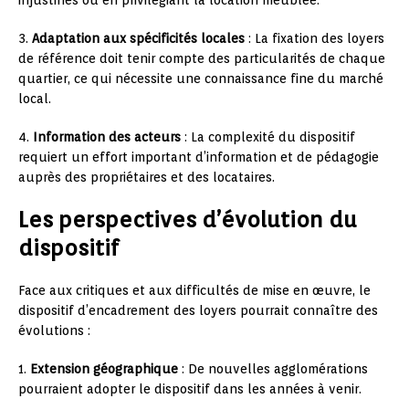
3.
Adaptation aux spécificités locales
: La fixation des loyers
de référence doit tenir compte des particularités de chaque
quartier, ce qui nécessite une connaissance fine du marché
local.
4.
Information des acteurs
: La complexité du dispositif
requiert un effort important d’information et de pédagogie
auprès des propriétaires et des locataires.
Les perspectives d’évolution du
dispositif
Face aux critiques et aux difficultés de mise en œuvre, le
dispositif d’encadrement des loyers pourrait connaître des
évolutions :
1.
Extension géographique
: De nouvelles agglomérations
pourraient adopter le dispositif dans les années à venir.