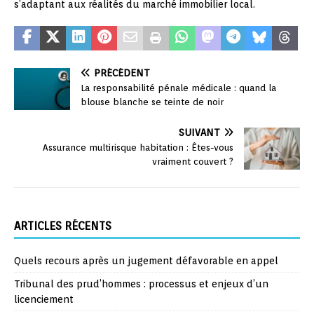
s’adaptant aux réalités du marché immobilier local.
PRÉCÉDENT
La responsabilité pénale médicale : quand la
blouse blanche se teinte de noir
SUIVANT
Assurance multirisque habitation : Êtes-vous
vraiment couvert ?
ARTICLES RÉCENTS
Quels recours après un jugement défavorable en appel
Tribunal des prud’hommes : processus et enjeux d’un
licenciement