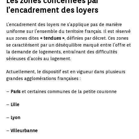
Les zones concernées par
l’encadrement des loyers
L’encadrement des loyers ne s’applique pas de manière
uniforme sur l’ensemble du territoire français. Il est réservé
aux zones dites
« tendues »
, définies par décret. Ces zones
se caractérisent par un déséquilibre marqué entre l’offre et
la demande de logements, entraînant des difficultés
sérieuses d’accès au logement.
Actuellement, le dispositif est en vigueur dans plusieurs
grandes agglomérations françaises :
–
Paris
et certaines communes de la petite couronne
–
Lille
–
Lyon
–
Villeurbanne