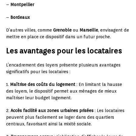
–
Montpellier
–
Bordeaux
D’autres villes, comme
Grenoble
ou
Marseille
, envisagent de
mettre en place ce dispositif dans un futur proche.
Les avantages pour les locataires
L’encadrement des loyers présente plusieurs avantages
significatifs pour les locataires :
1.
Maîtrise des coûts du logement
: En limitant la hausse
des loyers, le dispositif permet aux ménages de mieux
maîtriser leur budget logement.
2.
Accès facilité aux zones urbaines prisées
: Les locataires
peuvent plus facilement se loger dans des quartiers
centraux, favorisant ainsi la mixité sociale.