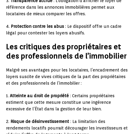
3.
Transparence accrue
: L’obligation d’afficher le loyer de
référence dans les annonces immobilières permet aux
locataires de mieux comparer les offres.
4.
Protection contre les abus
: Le dispositif offre un cadre
légal pour contester les loyers abusifs.
Les critiques des propriétaires et
des professionnels de l’immobilier
Malgré ses avantages pour les locataires, l’encadrement des
loyers suscite de vives critiques de la part des propriétaires
et des professionnels de l’immobilier :
1.
Atteinte au droit de propriété
: Certains propriétaires
estiment que cette mesure constitue une ingérence
excessive de l’État dans la gestion de leur bien.
2.
Risque de désinvestissement
: La limitation des
rendements locatifs pourrait décourager les investisseurs et