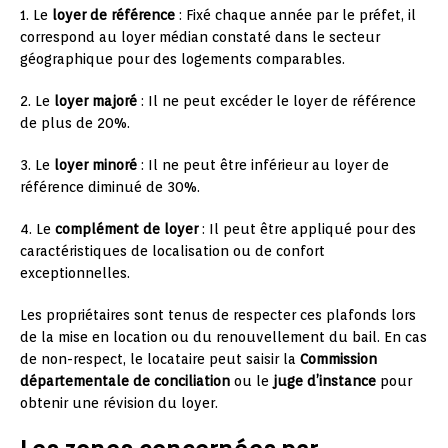
1. Le
loyer de référence
: Fixé chaque année par le préfet, il
correspond au loyer médian constaté dans le secteur
géographique pour des logements comparables.
2. Le
loyer majoré
: Il ne peut excéder le loyer de référence
de plus de 20%.
3. Le
loyer minoré
: Il ne peut être inférieur au loyer de
référence diminué de 30%.
4. Le
complément de loyer
: Il peut être appliqué pour des
caractéristiques de localisation ou de confort
exceptionnelles.
Les propriétaires sont tenus de respecter ces plafonds lors
de la mise en location ou du renouvellement du bail. En cas
de non-respect, le locataire peut saisir la
Commission
départementale de conciliation
ou le
juge d’instance
pour
obtenir une révision du loyer.