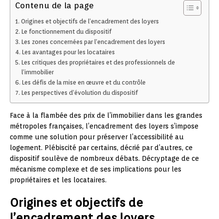
Contenu de la page
Origines et objectifs de l’encadrement des loyers
Le fonctionnement du dispositif
Les zones concernées par l’encadrement des loyers
Les avantages pour les locataires
Les critiques des propriétaires et des professionnels de
l’immobilier
Les défis de la mise en œuvre et du contrôle
Les perspectives d’évolution du dispositif
Face à la flambée des prix de l’immobilier dans les grandes
métropoles françaises, l’encadrement des loyers s’impose
comme une solution pour préserver l’accessibilité au
logement. Plébiscité par certains, décrié par d’autres, ce
dispositif soulève de nombreux débats. Décryptage de ce
mécanisme complexe et de ses implications pour les
propriétaires et les locataires.
Origines et objectifs de
l’encadrement des loyers