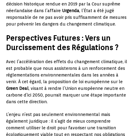
décision historique rendue en 2019 par la Cour suprême
néerlandaise dans l’affaire
Urgenda
, l’État a été jugé
responsable de ne pas avoir pris suffisamment de mesures
pour prévenir les dangers du changement climatique.
Perspectives Futures : Vers un
Durcissement des Régulations ?
Avec l’accélération des effets du changement climatique, il
est probable que nous assisterons à un renforcement des
réglementations environnementales dans les années à
venir. À cet égard, la proposition de loi européenne sur le
Green Deal
, visant à rendre l’Union européenne neutre en
carbone d’ici 2050, pourrait marquer une étape importante
dans cette direction.
L’enjeu n’est pas seulement environnemental mais
également juridique : il s’agit de mieux comprendre
comment utiliser le droit pour favoriser une transition
écologiquement viable tout en respectant nos obligations