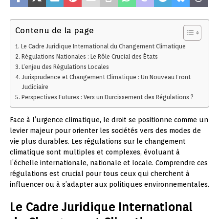
Contenu de la page
Le Cadre Juridique International du Changement Climatique
Régulations Nationales : Le Rôle Crucial des États
L’enjeu des Régulations Locales
Jurisprudence et Changement Climatique : Un Nouveau Front
Judiciaire
Perspectives Futures : Vers un Durcissement des Régulations ?
Face à l’urgence climatique, le droit se positionne comme un
levier majeur pour orienter les sociétés vers des modes de
vie plus durables. Les régulations sur le changement
climatique sont multiples et complexes, évoluant à
l’échelle internationale, nationale et locale. Comprendre ces
régulations est crucial pour tous ceux qui cherchent à
influencer ou à s’adapter aux politiques environnementales.
Le Cadre Juridique International