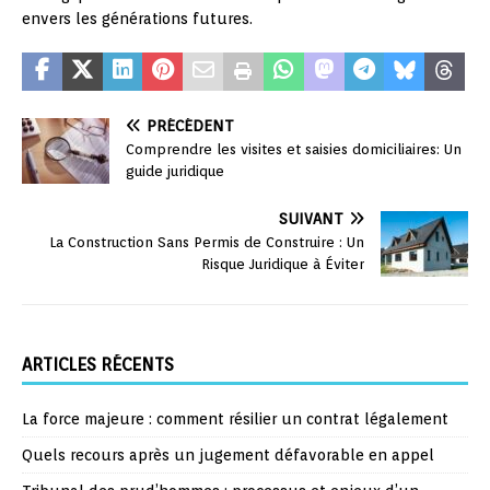
envers les générations futures.
PRÉCÉDENT
Comprendre les visites et saisies domiciliaires: Un
guide juridique
SUIVANT
La Construction Sans Permis de Construire : Un
Risque Juridique à Éviter
ARTICLES RÉCENTS
La force majeure : comment résilier un contrat légalement
Quels recours après un jugement défavorable en appel