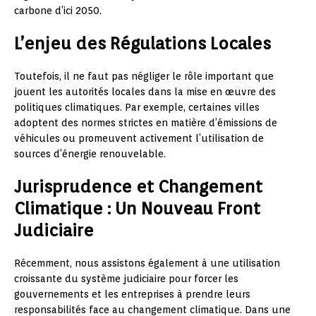
carbone d’ici 2050.
L’enjeu des Régulations Locales
Toutefois, il ne faut pas négliger le rôle important que
jouent les autorités locales dans la mise en œuvre des
politiques climatiques. Par exemple, certaines villes
adoptent des normes strictes en matière d’émissions de
véhicules ou promeuvent activement l’utilisation de
sources d’énergie renouvelable.
Jurisprudence et Changement
Climatique : Un Nouveau Front
Judiciaire
Récemment, nous assistons également à une utilisation
croissante du système judiciaire pour forcer les
gouvernements et les entreprises à prendre leurs
responsabilités face au changement climatique. Dans une