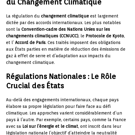
du Changement Climatique
La régulation du
changement climatique
est largement
dictée par des accords internationaux. Les plus notables
sont la
Convention-cadre des Nations Unies sur les
changements climatiques (CCNUCC)
, le
Protocole de Kyoto
,
et l’
Accord de Paris
. Ces traités imposent des obligations
aux États parties en matière de réduction des émissions de
gaz à effet de serre et d’adaptation aux impacts du
changement climatique.
Régulations Nationales : Le Rôle
Crucial des États
Au-delà des engagements internationaux, chaque pays
élabore sa propre législation pour faire face au défi
climatique. Les approches varient considérablement d’un
pays à l’autre. Par exemple, certains pays, comme la France
avec sa
Loi sur l’énergie et le climat
, ont inscrit dans leur
législation nationale l’objectif d’atteindre la neutralité