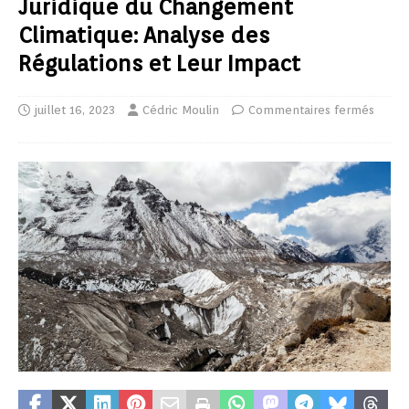
Juridique du Changement
Climatique: Analyse des
Régulations et Leur Impact
juillet 16, 2023
Cédric Moulin
Commentaires fermés