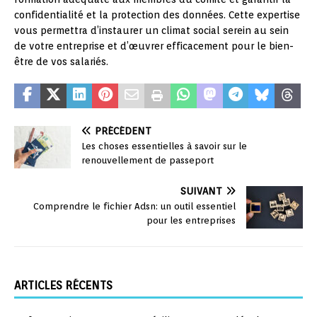
confidentialité et la protection des données. Cette expertise
vous permettra d’instaurer un climat social serein au sein
de votre entreprise et d’œuvrer efficacement pour le bien-
être de vos salariés.
PRÉCÉDENT
Les choses essentielles à savoir sur le
renouvellement de passeport
SUIVANT
Comprendre le fichier Adsn: un outil essentiel
pour les entreprises
ARTICLES RÉCENTS