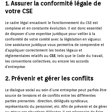
1. Assurer la conformité légale de
votre CSE
Le cadre légal encadrant le fonctionnement du CSE est
complexe et en constante évolution. Il est donc essentiel
de disposer d’une expertise juridique pour veiller à la
conformité de votre comité avec la législation en vigueur.
Une assistance juridique vous permettra de comprendre et
d’appliquer correctement les textes légaux et
réglementaires relatifs au
CSE
, tels que le Code du travail,
les conventions collectives, ou encore les accords
d’entreprise.
2. Prévenir et gérer les conflits
Le dialogue social au sein d’une entreprise peut parfois être
source de tensions et de conflits entre les différentes
parties prenantes : direction, délégués syndicaux,
représentants du personnel, etc. Afin de prévenir et de gérer
au mieux ces situations délicates, il est nécessaire de faire