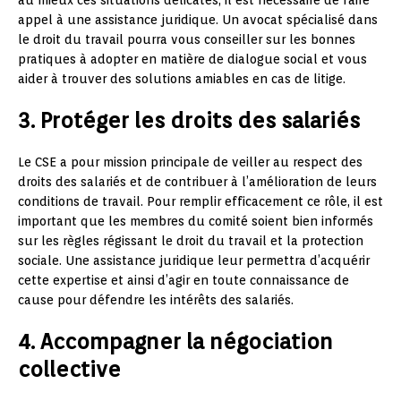
appel à une assistance juridique. Un avocat spécialisé dans
le droit du travail pourra vous conseiller sur les bonnes
pratiques à adopter en matière de dialogue social et vous
aider à trouver des solutions amiables en cas de litige.
3. Protéger les droits des salariés
Le CSE a pour mission principale de veiller au respect des
droits des salariés et de contribuer à l’amélioration de leurs
conditions de travail. Pour remplir efficacement ce rôle, il est
important que les membres du comité soient bien informés
sur les règles régissant le droit du travail et la protection
sociale. Une assistance juridique leur permettra d’acquérir
cette expertise et ainsi d’agir en toute connaissance de
cause pour défendre les intérêts des salariés.
4. Accompagner la négociation
collective