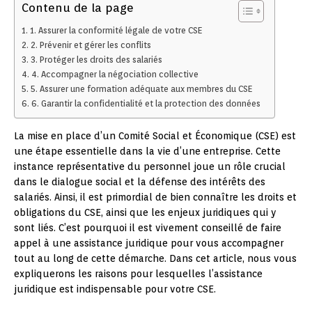
Contenu de la page
1. Assurer la conformité légale de votre CSE
2. Prévenir et gérer les conflits
3. Protéger les droits des salariés
4. Accompagner la négociation collective
5. Assurer une formation adéquate aux membres du CSE
6. Garantir la confidentialité et la protection des données
La mise en place d’un Comité Social et Économique (CSE) est
une étape essentielle dans la vie d’une entreprise. Cette
instance représentative du personnel joue un rôle crucial
dans le dialogue social et la défense des intérêts des
salariés. Ainsi, il est primordial de bien connaître les droits et
obligations du CSE, ainsi que les enjeux juridiques qui y
sont liés. C’est pourquoi il est vivement conseillé de faire
appel à une assistance juridique pour vous accompagner
tout au long de cette démarche. Dans cet article, nous vous
expliquerons les raisons pour lesquelles l’assistance
juridique est indispensable pour votre CSE.