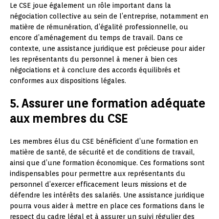
Le CSE joue également un rôle important dans la
négociation collective au sein de l’entreprise, notamment en
matière de rémunération, d’égalité professionnelle, ou
encore d’aménagement du temps de travail. Dans ce
contexte, une assistance juridique est précieuse pour aider
les représentants du personnel à mener à bien ces
négociations et à conclure des accords équilibrés et
conformes aux dispositions légales.
5. Assurer une formation adéquate
aux membres du CSE
Les membres élus du CSE bénéficient d’une formation en
matière de santé, de sécurité et de conditions de travail,
ainsi que d’une formation économique. Ces formations sont
indispensables pour permettre aux représentants du
personnel d’exercer efficacement leurs missions et de
défendre les intérêts des salariés. Une assistance juridique
pourra vous aider à mettre en place ces formations dans le
respect du cadre légal et à assurer un suivi régulier des