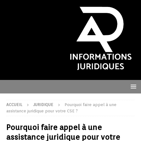
ACCUEIL
JURIDIQUE
Pourquoi faire appel à une
assistance juridique pour votre CSE ?
Pourquoi faire appel à une
assistance juridique pour votre