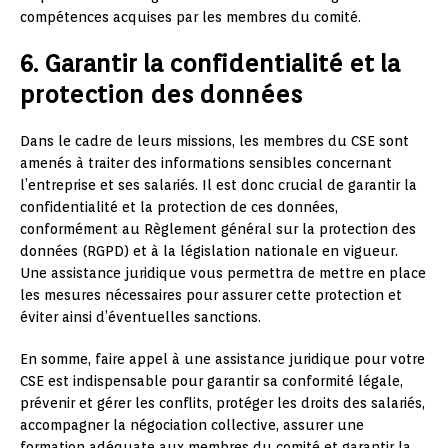
compétences acquises par les membres du comité.
6. Garantir la confidentialité et la
protection des données
Dans le cadre de leurs missions, les membres du CSE sont
amenés à traiter des informations sensibles concernant
l’entreprise et ses salariés. Il est donc crucial de garantir la
confidentialité et la protection de ces données,
conformément au Règlement général sur la protection des
données (RGPD) et à la législation nationale en vigueur.
Une assistance juridique vous permettra de mettre en place
les mesures nécessaires pour assurer cette protection et
éviter ainsi d’éventuelles sanctions.
En somme, faire appel à une assistance juridique pour votre
CSE est indispensable pour garantir sa conformité légale,
prévenir et gérer les conflits, protéger les droits des salariés,
accompagner la négociation collective, assurer une
formation adéquate aux membres du comité et garantir la