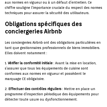
aux normes en vigueur ou à un défaut d’entretien. Ce
chiffre souligne l’importance cruciale du respect des normes
techniques pour assurer la sécurité des utilisateurs.
Obligations spécifiques des
conciergeries Airbnb
Les conciergeries Airbnb ont des obligations particulières en
tant que gestionnaires professionnels de biens immobiliers.
Elles doivent notamment :
1.
Vérifier la conformité initiale
: Avant la mise en location,
s’assurer que tous les équipements de cuisine sont
conformes aux normes en vigueur et possèdent le
marquage CE obligatoire.
2.
Effectuer des contrôles réguliers
: Mettre en place un
programme d’inspection périodique des équipements pour
détecter toute usure ou dysfonctionnement.