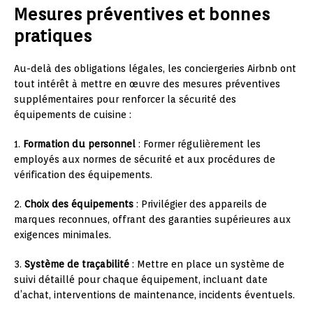
Mesures préventives et bonnes
pratiques
Au-delà des obligations légales, les conciergeries Airbnb ont
tout intérêt à mettre en œuvre des mesures préventives
supplémentaires pour renforcer la sécurité des
équipements de cuisine :
1.
Formation du personnel
: Former régulièrement les
employés aux normes de sécurité et aux procédures de
vérification des équipements.
2.
Choix des équipements
: Privilégier des appareils de
marques reconnues, offrant des garanties supérieures aux
exigences minimales.
3.
Système de traçabilité
: Mettre en place un système de
suivi détaillé pour chaque équipement, incluant date
d’achat, interventions de maintenance, incidents éventuels.