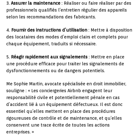
3.
Assurer la maintenance
: Réaliser ou faire réaliser par des
professionnels qualifiés l’entretien régulier des appareils
selon les recommandations des fabricants.
4.
Fournir des instructions d’utilisation
: Mettre à disposition
des locataires des modes d’emploi clairs et complets pour
chaque équipement, traduits si nécessaire.
5.
Réagir rapidement aux signalements
: Mettre en place
une procédure efficace pour traiter les signalements de
dysfonctionnements ou de dangers potentiels.
Me Sophie Martin, avocate spécialisée en droit immobilier,
souligne : « Les conciergeries Airbnb engagent leur
responsabilité civile et potentiellement pénale en cas
d’accident lié à un équipement défectueux. Il est donc
essentiel qu’elles mettent en place des procédures
rigoureuses de contrôle et de maintenance, et qu’elles
conservent une trace écrite de toutes les actions
entreprises. »