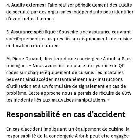
4.
Audits externes
: Faire réaliser périodiquement des audits
de sécurité par des organismes indépendants pour identifier
d’éventuelles lacunes.
5.
Assurance spécifique
: Souscrire une assurance couvrant
spécifiquement les risques liés aux équipements de cuisine
en location courte durée.
M. Pierre Durand, directeur d’une conciergerie Airbnb à Paris,
témoigne : « Nous avons mis en place un système de QR
codes sur chaque équipement de cuisine. Les locataires
peuvent ainsi accéder instantanément aux instructions
d’utilisation et à un formulaire de signalement en cas de
problème. Cette approche nous a permis de réduire de 60%
les incidents liés aux mauvaises manipulations. »
Responsabilité en cas d’accident
En cas d’accident impliquant un équipement de cuisine, la
responsabilité de la conciergerie Airbnb peut être engagée