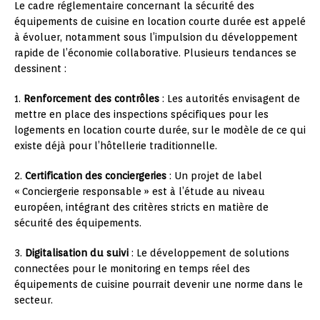
Le cadre réglementaire concernant la sécurité des
équipements de cuisine en location courte durée est appelé
à évoluer, notamment sous l’impulsion du développement
rapide de l’économie collaborative. Plusieurs tendances se
dessinent :
1.
Renforcement des contrôles
: Les autorités envisagent de
mettre en place des inspections spécifiques pour les
logements en location courte durée, sur le modèle de ce qui
existe déjà pour l’hôtellerie traditionnelle.
2.
Certification des conciergeries
: Un projet de label
« Conciergerie responsable » est à l’étude au niveau
européen, intégrant des critères stricts en matière de
sécurité des équipements.
3.
Digitalisation du suivi
: Le développement de solutions
connectées pour le monitoring en temps réel des
équipements de cuisine pourrait devenir une norme dans le
secteur.