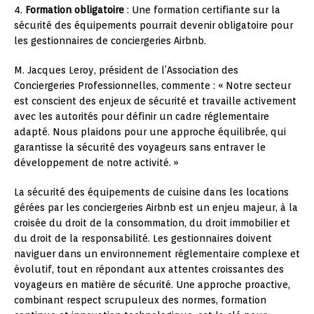
4.
Formation obligatoire
: Une formation certifiante sur la
sécurité des équipements pourrait devenir obligatoire pour
les gestionnaires de conciergeries Airbnb.
M. Jacques Leroy, président de l’Association des
Conciergeries Professionnelles, commente : « Notre secteur
est conscient des enjeux de sécurité et travaille activement
avec les autorités pour définir un cadre réglementaire
adapté. Nous plaidons pour une approche équilibrée, qui
garantisse la sécurité des voyageurs sans entraver le
développement de notre activité. »
La sécurité des équipements de cuisine dans les locations
gérées par les conciergeries Airbnb est un enjeu majeur, à la
croisée du droit de la consommation, du droit immobilier et
du droit de la responsabilité. Les gestionnaires doivent
naviguer dans un environnement réglementaire complexe et
évolutif, tout en répondant aux attentes croissantes des
voyageurs en matière de sécurité. Une approche proactive,
combinant respect scrupuleux des normes, formation