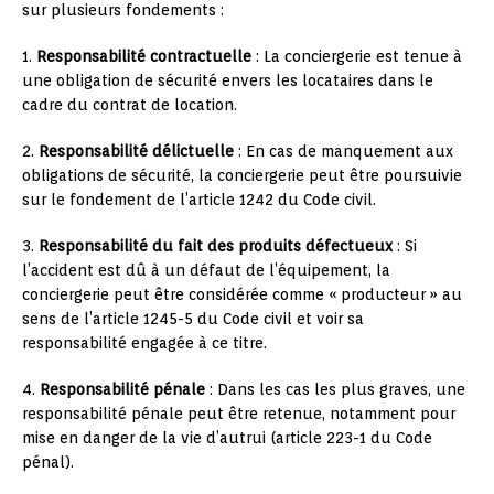
sur plusieurs fondements :
1.
Responsabilité contractuelle
: La conciergerie est tenue à
une obligation de sécurité envers les locataires dans le
cadre du contrat de location.
2.
Responsabilité délictuelle
: En cas de manquement aux
obligations de sécurité, la conciergerie peut être poursuivie
sur le fondement de l’article 1242 du Code civil.
3.
Responsabilité du fait des produits défectueux
: Si
l’accident est dû à un défaut de l’équipement, la
conciergerie peut être considérée comme « producteur » au
sens de l’article 1245-5 du Code civil et voir sa
responsabilité engagée à ce titre.
4.
Responsabilité pénale
: Dans les cas les plus graves, une
responsabilité pénale peut être retenue, notamment pour
mise en danger de la vie d’autrui (article 223-1 du Code
pénal).