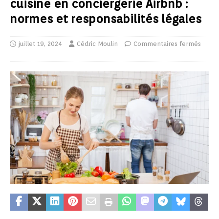
cuisine en conciergerie Airbnb :
normes et responsabilités légales
juillet 19, 2024
Cédric Moulin
Commentaires fermés