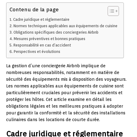
Contenu de la page
Cadre juridique et réglementaire
Normes techniques applicables aux équipements de cuisine
Obligations spécifiques des conciergeries Airbnb
Mesures préventives et bonnes pratiques
Responsabilité en cas d’accident
Perspectives et évolutions
La gestion d’une conciergerie Airbnb implique de
nombreuses responsabilités, notamment en matière de
sécurité des équipements mis à disposition des voyageurs.
Les normes applicables aux équipements de cuisine sont
particulièrement cruciales pour prévenir les accidents et
protéger les hôtes. Cet article examine en détail les
obligations légales et les meilleures pratiques à adopter
pour garantir la conformité et la sécurité des installations
culinaires dans les locations de courte durée.
Cadre juridique et réglementaire