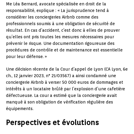
Me Léa Bernard, avocate spécialisée en droit de la
responsabilité, explique : « La jurisprudence tend à
considérer les conciergeries Airbnb comme des
professionnels soumis à une obligation de sécurité de
résultat. En cas d’accident, c’est donc à elles de prouver
qu’elles ont pris toutes les mesures nécessaires pour
prévenir le risque. Une documentation rigoureuse des
procédures de contrôle et de maintenance est essentielle
pour leur défense. »
Une décision récente de la Cour d’appel de Lyon (CA Lyon, 6e
ch., 12 janvier 2023, n° 21/03567) a ainsi condamné une
conciergerie Airbnb à verser 50 000 euros de dommages et
intérêts à un locataire brûlé par l’explosion d’une cafetière
défectueuse. La cour a estimé que la conciergerie avait
manqué à son obligation de vérification régulière des
équipements.
Perspectives et évolutions