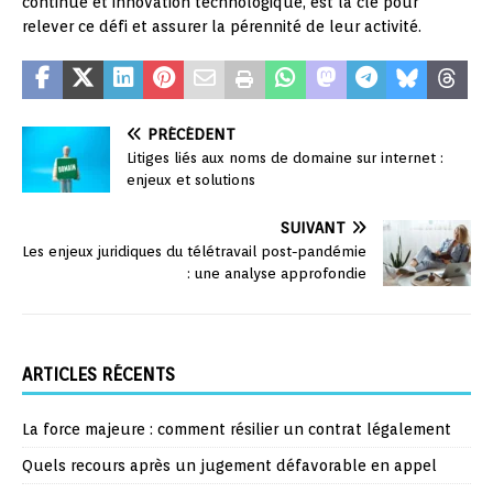
continue et innovation technologique, est la clé pour
relever ce défi et assurer la pérennité de leur activité.
PRÉCÉDENT
Litiges liés aux noms de domaine sur internet :
enjeux et solutions
SUIVANT
Les enjeux juridiques du télétravail post-pandémie
: une analyse approfondie
ARTICLES RÉCENTS
La force majeure : comment résilier un contrat légalement
Quels recours après un jugement défavorable en appel