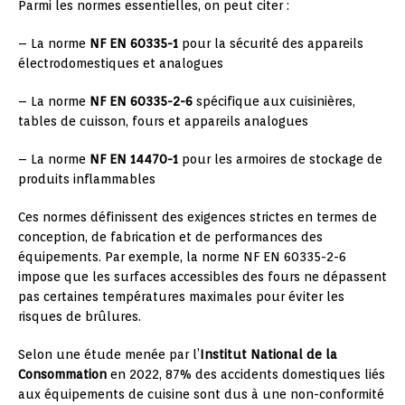
Parmi les normes essentielles, on peut citer :
– La norme
NF EN 60335-1
pour la sécurité des appareils
électrodomestiques et analogues
– La norme
NF EN 60335-2-6
spécifique aux cuisinières,
tables de cuisson, fours et appareils analogues
– La norme
NF EN 14470-1
pour les armoires de stockage de
produits inflammables
Ces normes définissent des exigences strictes en termes de
conception, de fabrication et de performances des
équipements. Par exemple, la norme NF EN 60335-2-6
impose que les surfaces accessibles des fours ne dépassent
pas certaines températures maximales pour éviter les
risques de brûlures.
Selon une étude menée par l’
Institut National de la
Consommation
en 2022, 87% des accidents domestiques liés
aux équipements de cuisine sont dus à une non-conformité