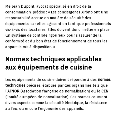
Me Jean Dupont, avocat spécialisé en droit de la
consommation, précise : « Les conciergeries Airbnb ont une
responsabilité accrue en matière de sécurité des
équipements, car elles agissent en tant que professionnels
vis-à-vis des locataires. Elles doivent donc mettre en place
un système de contrôle rigoureux pour s’assurer de la
conformité et du bon état de fonctionnement de tous les
appareils mis à disposition. »
Normes techniques applicables
aux équipements de cuisine
Les équipements de cuisine doivent répondre à des
normes
techniques
précises, établies par des organismes tels que
l’
AFNOR
(Association française de normalisation) ou le
CEN
(Comité européen de normalisation). Ces normes couvrent
divers aspects comme la sécurité électrique, la résistance
au feu, ou encore l’ergonomie des appareils.