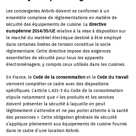
Les conciergeries Airbnb doivent se conformer à un
ensemble complexe de réglementations en matière de
sécurité des équipements de cuisine. La
directive
européenne 2014/35/UE
relative à la mise à disposition sur
le marché du matériel électrique destiné à être employé
dans certaines limites de tension constitue le socle
réglementaire. Cette directive impose des exigences
essentielles de sécurité pour tous les appareils
électroménagers, y compris ceux utilisés dans les cuisines.
En France, le
Code de la consommation
et le
Code du travail
viennent compléter ce cadre avec des dispositions
spécifiques. L’article L.421-3 du Code de la consommation
stipule notamment que « les produits et les services
doivent présenter la sécurité à laquelle on peut
légitimement s’attendre et ne pas porter atteinte à la santé
des personnes ». Cette obligation générale de sécurité
s’applique pleinement aux équipements de cuisine fournis
dans le cadre d’une location Airbnb.