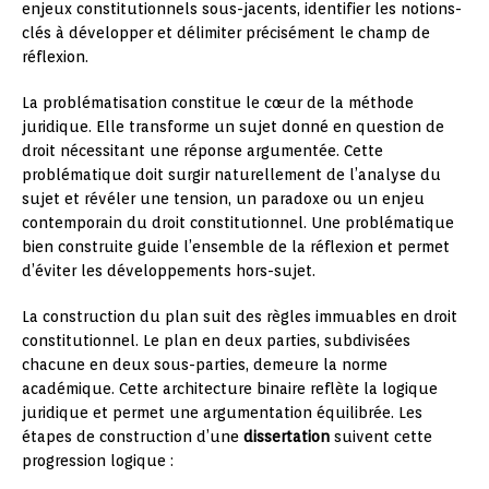
enjeux constitutionnels sous-jacents, identifier les notions-
clés à développer et délimiter précisément le champ de
réflexion.
La problématisation constitue le cœur de la méthode
juridique. Elle transforme un sujet donné en question de
droit nécessitant une réponse argumentée. Cette
problématique doit surgir naturellement de l’analyse du
sujet et révéler une tension, un paradoxe ou un enjeu
contemporain du droit constitutionnel. Une problématique
bien construite guide l’ensemble de la réflexion et permet
d’éviter les développements hors-sujet.
La construction du plan suit des règles immuables en droit
constitutionnel. Le plan en deux parties, subdivisées
chacune en deux sous-parties, demeure la norme
académique. Cette architecture binaire reflète la logique
juridique et permet une argumentation équilibrée. Les
étapes de construction d’une
dissertation
suivent cette
progression logique :