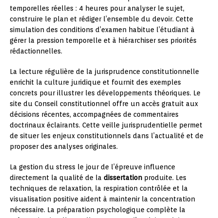
temporelles réelles : 4 heures pour analyser le sujet,
construire le plan et rédiger l’ensemble du devoir. Cette
simulation des conditions d’examen habitue l’étudiant à
gérer la pression temporelle et à hiérarchiser ses priorités
rédactionnelles.
La lecture régulière de la jurisprudence constitutionnelle
enrichit la culture juridique et fournit des exemples
concrets pour illustrer les développements théoriques. Le
site du Conseil constitutionnel offre un accès gratuit aux
décisions récentes, accompagnées de commentaires
doctrinaux éclairants. Cette veille jurisprudentielle permet
de situer les enjeux constitutionnels dans l’actualité et de
proposer des analyses originales.
La gestion du stress le jour de l’épreuve influence
directement la qualité de la
dissertation
produite. Les
techniques de relaxation, la respiration contrôlée et la
visualisation positive aident à maintenir la concentration
nécessaire. La préparation psychologique complète la