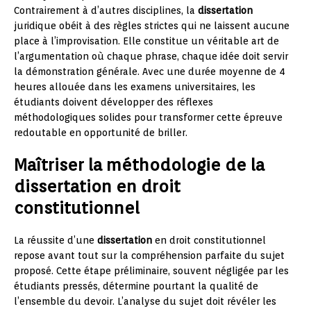
Contrairement à d’autres disciplines, la
dissertation
juridique obéit à des règles strictes qui ne laissent aucune
place à l’improvisation. Elle constitue un véritable art de
l’argumentation où chaque phrase, chaque idée doit servir
la démonstration générale. Avec une durée moyenne de 4
heures allouée dans les examens universitaires, les
étudiants doivent développer des réflexes
méthodologiques solides pour transformer cette épreuve
redoutable en opportunité de briller.
Maîtriser la méthodologie de la
dissertation en droit
constitutionnel
La réussite d’une
dissertation
en droit constitutionnel
repose avant tout sur la compréhension parfaite du sujet
proposé. Cette étape préliminaire, souvent négligée par les
étudiants pressés, détermine pourtant la qualité de
l’ensemble du devoir. L’analyse du sujet doit révéler les