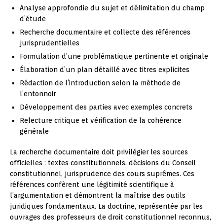
Analyse approfondie du sujet et délimitation du champ
d’étude
Recherche documentaire et collecte des références
jurisprudentielles
Formulation d’une problématique pertinente et originale
Élaboration d’un plan détaillé avec titres explicites
Rédaction de l’introduction selon la méthode de
l’entonnoir
Développement des parties avec exemples concrets
Relecture critique et vérification de la cohérence
générale
La recherche documentaire doit privilégier les sources
officielles : textes constitutionnels, décisions du Conseil
constitutionnel, jurisprudence des cours suprêmes. Ces
références confèrent une légitimité scientifique à
l’argumentation et démontrent la maîtrise des outils
juridiques fondamentaux. La doctrine, représentée par les
ouvrages des professeurs de droit constitutionnel reconnus,