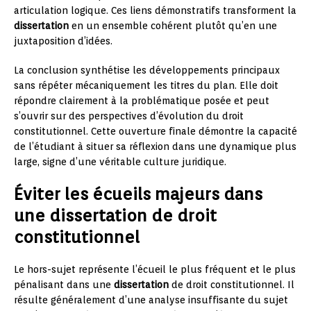
articulation logique. Ces liens démonstratifs transforment la
dissertation
en un ensemble cohérent plutôt qu’en une
juxtaposition d’idées.
La conclusion synthétise les développements principaux
sans répéter mécaniquement les titres du plan. Elle doit
répondre clairement à la problématique posée et peut
s’ouvrir sur des perspectives d’évolution du droit
constitutionnel. Cette ouverture finale démontre la capacité
de l’étudiant à situer sa réflexion dans une dynamique plus
large, signe d’une véritable culture juridique.
Éviter les écueils majeurs dans
une dissertation de droit
constitutionnel
Le hors-sujet représente l’écueil le plus fréquent et le plus
pénalisant dans une
dissertation
de droit constitutionnel. Il
résulte généralement d’une analyse insuffisante du sujet