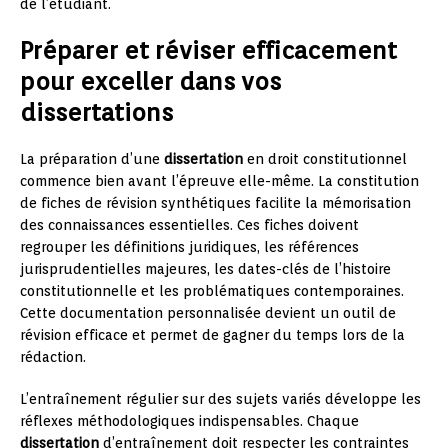
de l’étudiant.
Préparer et réviser efficacement
pour exceller dans vos
dissertations
La préparation d’une
dissertation
en droit constitutionnel
commence bien avant l’épreuve elle-même. La constitution
de fiches de révision synthétiques facilite la mémorisation
des connaissances essentielles. Ces fiches doivent
regrouper les définitions juridiques, les références
jurisprudentielles majeures, les dates-clés de l’histoire
constitutionnelle et les problématiques contemporaines.
Cette documentation personnalisée devient un outil de
révision efficace et permet de gagner du temps lors de la
rédaction.
L’entraînement régulier sur des sujets variés développe les
réflexes méthodologiques indispensables. Chaque
dissertation
d’entraînement doit respecter les contraintes