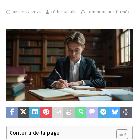
janvier 12, 2026
Cédric Moulin
Commentaires fermés
Contenu de la page