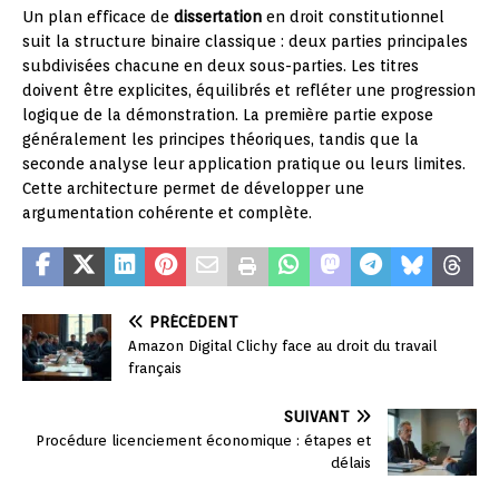
Un plan efficace de
dissertation
en droit constitutionnel
suit la structure binaire classique : deux parties principales
subdivisées chacune en deux sous-parties. Les titres
doivent être explicites, équilibrés et refléter une progression
logique de la démonstration. La première partie expose
généralement les principes théoriques, tandis que la
seconde analyse leur application pratique ou leurs limites.
Cette architecture permet de développer une
argumentation cohérente et complète.
PRÉCÉDENT
Amazon Digital Clichy face au droit du travail
français
SUIVANT
Procédure licenciement économique : étapes et
délais