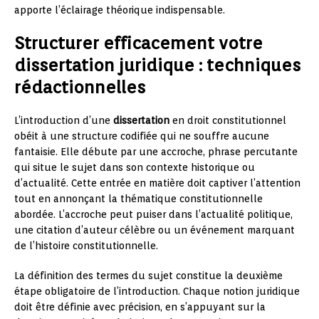
apporte l’éclairage théorique indispensable.
Structurer efficacement votre
dissertation juridique : techniques
rédactionnelles
L’introduction d’une
dissertation
en droit constitutionnel
obéit à une structure codifiée qui ne souffre aucune
fantaisie. Elle débute par une accroche, phrase percutante
qui situe le sujet dans son contexte historique ou
d’actualité. Cette entrée en matière doit captiver l’attention
tout en annonçant la thématique constitutionnelle
abordée. L’accroche peut puiser dans l’actualité politique,
une citation d’auteur célèbre ou un événement marquant
de l’histoire constitutionnelle.
La définition des termes du sujet constitue la deuxième
étape obligatoire de l’introduction. Chaque notion juridique
doit être définie avec précision, en s’appuyant sur la