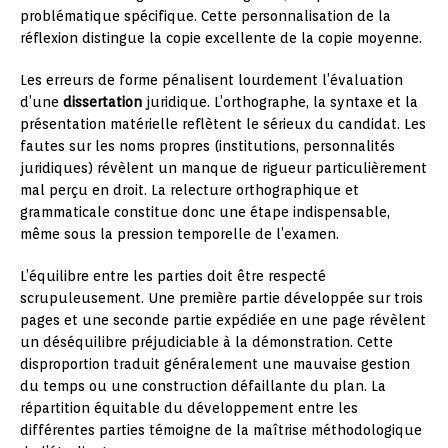
problématique spécifique. Cette personnalisation de la
réflexion distingue la copie excellente de la copie moyenne.
Les erreurs de forme pénalisent lourdement l’évaluation
d’une
dissertation
juridique. L’orthographe, la syntaxe et la
présentation matérielle reflètent le sérieux du candidat. Les
fautes sur les noms propres (institutions, personnalités
juridiques) révèlent un manque de rigueur particulièrement
mal perçu en droit. La relecture orthographique et
grammaticale constitue donc une étape indispensable,
même sous la pression temporelle de l’examen.
L’équilibre entre les parties doit être respecté
scrupuleusement. Une première partie développée sur trois
pages et une seconde partie expédiée en une page révèlent
un déséquilibre préjudiciable à la démonstration. Cette
disproportion traduit généralement une mauvaise gestion
du temps ou une construction défaillante du plan. La
répartition équitable du développement entre les
différentes parties témoigne de la maîtrise méthodologique