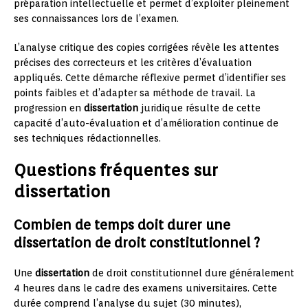
préparation intellectuelle et permet d’exploiter pleinement
ses connaissances lors de l’examen.
L’analyse critique des copies corrigées révèle les attentes
précises des correcteurs et les critères d’évaluation
appliqués. Cette démarche réflexive permet d’identifier ses
points faibles et d’adapter sa méthode de travail. La
progression en
dissertation
juridique résulte de cette
capacité d’auto-évaluation et d’amélioration continue de
ses techniques rédactionnelles.
Questions fréquentes sur
dissertation
Combien de temps doit durer une
dissertation de droit constitutionnel ?
Une
dissertation
de droit constitutionnel dure généralement
4 heures dans le cadre des examens universitaires. Cette
durée comprend l’analyse du sujet (30 minutes),