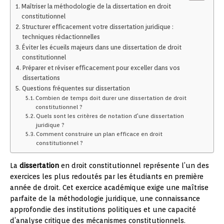
Maîtriser la méthodologie de la dissertation en droit
constitutionnel
Structurer efficacement votre dissertation juridique :
techniques rédactionnelles
Éviter les écueils majeurs dans une dissertation de droit
constitutionnel
Préparer et réviser efficacement pour exceller dans vos
dissertations
Questions fréquentes sur dissertation
Combien de temps doit durer une dissertation de droit
constitutionnel ?
Quels sont les critères de notation d’une dissertation
juridique ?
Comment construire un plan efficace en droit
constitutionnel ?
La
dissertation
en droit constitutionnel représente l’un des
exercices les plus redoutés par les étudiants en première
année de droit. Cet exercice académique exige une maîtrise
parfaite de la méthodologie juridique, une connaissance
approfondie des institutions politiques et une capacité
d’analyse critique des mécanismes constitutionnels.