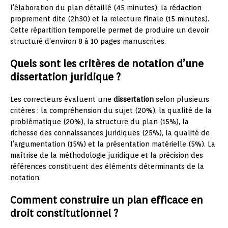
l’élaboration du plan détaillé (45 minutes), la rédaction
proprement dite (2h30) et la relecture finale (15 minutes).
Cette répartition temporelle permet de produire un devoir
structuré d’environ 8 à 10 pages manuscrites.
Quels sont les critères de notation d’une
dissertation juridique ?
Les correcteurs évaluent une
dissertation
selon plusieurs
critères : la compréhension du sujet (20%), la qualité de la
problématique (20%), la structure du plan (15%), la
richesse des connaissances juridiques (25%), la qualité de
l’argumentation (15%) et la présentation matérielle (5%). La
maîtrise de la méthodologie juridique et la précision des
références constituent des éléments déterminants de la
notation.
Comment construire un plan efficace en
droit constitutionnel ?