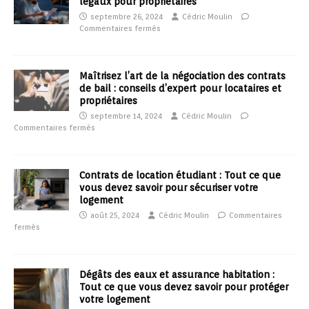
légaux pour propriétaires
septembre 26, 2024
Cédric Moulin
Commentaires fermés
Maîtrisez l’art de la négociation des contrats
de bail : conseils d’expert pour locataires et
propriétaires
septembre 14, 2024
Cédric Moulin
Commentaires fermés
Contrats de location étudiant : Tout ce que
vous devez savoir pour sécuriser votre
logement
août 25, 2024
Cédric Moulin
Commentaires
fermés
Dégâts des eaux et assurance habitation :
Tout ce que vous devez savoir pour protéger
votre logement