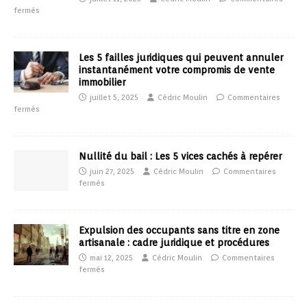
fermés
Les 5 failles juridiques qui peuvent annuler
instantanément votre compromis de vente
immobilier
juillet 5, 2025
Cédric Moulin
Commentaires
fermés
Nullité du bail : Les 5 vices cachés à repérer
juin 27, 2025
Cédric Moulin
Commentaires
fermés
Expulsion des occupants sans titre en zone
artisanale : cadre juridique et procédures
mai 12, 2025
Cédric Moulin
Commentaires
fermés