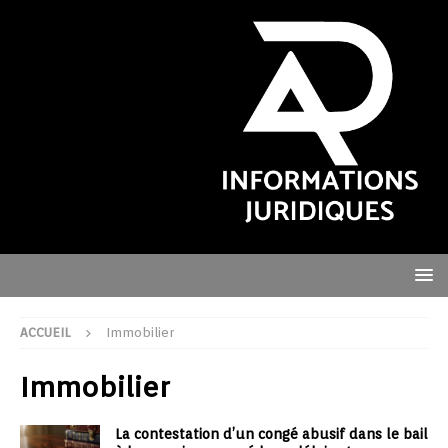
ACCUEIL
Immobilier
Immobilier
La contestation d’un congé abusif dans le bail