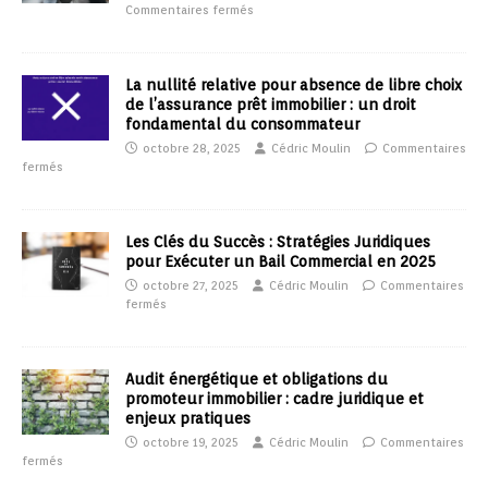
Commentaires fermés
La nullité relative pour absence de libre choix
de l’assurance prêt immobilier : un droit
fondamental du consommateur
octobre 28, 2025
Cédric Moulin
Commentaires
fermés
Les Clés du Succès : Stratégies Juridiques
pour Exécuter un Bail Commercial en 2025
octobre 27, 2025
Cédric Moulin
Commentaires
fermés
Audit énergétique et obligations du
promoteur immobilier : cadre juridique et
enjeux pratiques
octobre 19, 2025
Cédric Moulin
Commentaires
fermés