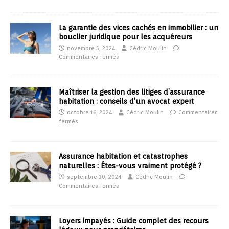
La garantie des vices cachés en immobilier : un
bouclier juridique pour les acquéreurs
novembre 5, 2024
Cédric Moulin
Commentaires fermés
Maîtriser la gestion des litiges d’assurance
habitation : conseils d’un avocat expert
octobre 16, 2024
Cédric Moulin
Commentaires
fermés
Assurance habitation et catastrophes
naturelles : Êtes-vous vraiment protégé ?
septembre 30, 2024
Cédric Moulin
Commentaires fermés
Loyers impayés : Guide complet des recours