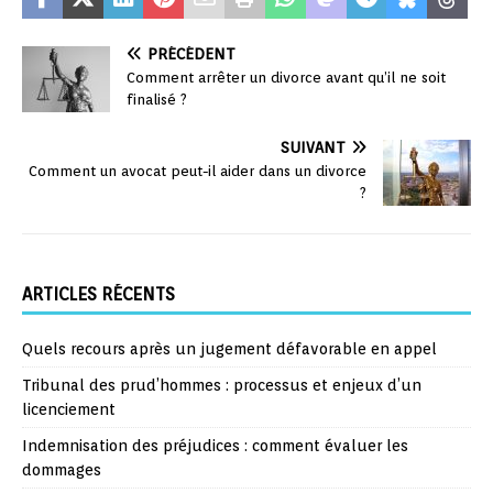
PRÉCÉDENT
Comment arrêter un divorce avant qu’il ne soit
finalisé ?
SUIVANT
Comment un avocat peut-il aider dans un divorce
?
ARTICLES RÉCENTS
Quels recours après un jugement défavorable en appel
Tribunal des prud’hommes : processus et enjeux d’un
licenciement
Indemnisation des préjudices : comment évaluer les
dommages