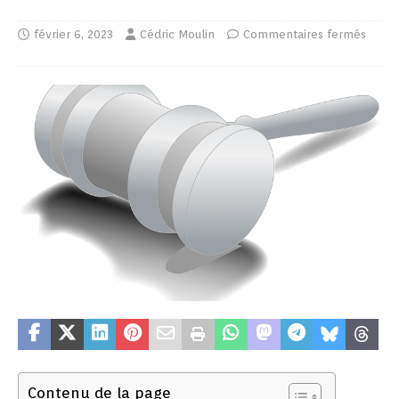
février 6, 2023
Cédric Moulin
Commentaires fermés
Contenu de la page