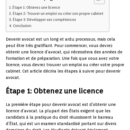
Étape 1: Obtenez une licence
Étape 2: Trouver un emploi ou créer son propre cabinet
Étape 3: Développer ses compétences
Conclusion
Devenir avocat est un long et ardu processus, mais cela
peut être très gratifiant. Pour commencer, vous devrez
obtenir une licence d’avocat, qui nécessitera des années de
formation et de préparation. Une fois que vous avez votre
licence, vous devrez trouver un emploi ou créer votre propre
cabinet. Cet article décrira les étapes à suivre pour devenir
avocat.
Étape 1: Obtenez une licence
La première étape pour devenir avocat est d’obtenir une
licence d’avocat. La plupart des États exigent que les
candidats à la pratique du droit réussissent le barreau
d’État, qui est un examen standardisé portant sur divers