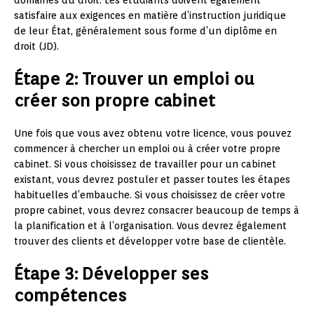
domaines du droit. Les étudiants doivent également
satisfaire aux exigences en matière d’instruction juridique
de leur État, généralement sous forme d’un diplôme en
droit (JD).
Étape 2: Trouver un emploi ou
créer son propre cabinet
Une fois que vous avez obtenu votre licence, vous pouvez
commencer à chercher un emploi ou à créer votre propre
cabinet. Si vous choisissez de travailler pour un cabinet
existant, vous devrez postuler et passer toutes les étapes
habituelles d’embauche. Si vous choisissez de créer votre
propre cabinet, vous devrez consacrer beaucoup de temps à
la planification et à l’organisation. Vous devrez également
trouver des clients et développer votre base de clientèle.
Étape 3: Développer ses
compétences