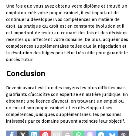
Une fois que vous avez obtenu votre diplôme et trouvé un
emploi ou créé votre propre cabinet, il est important de
continuer à développer vos compétences en matière de
droit. La pratique du droit est en constante évolution et il
est important de rester au courant des lois et des décisions
récentes qui affectent votre domaine. De plus, acquérir des
compétences supplémentaires telles que la négociation et
la résolution des litiges peut être très utile pour garantir le
succès futur.
Conclusion
Devenir avocat est l’un des moyens les plus difficiles mais
gratifiants d’accroître son expertise en matière juridique. En
obtenant une licence d’avocat, en trouvant un emploi ou
en créant son propre cabinet et en développant ses
compétences juridiques supplémentaires, les personnes
intéressés par ce domaine peuvent atteindre leur objectif.