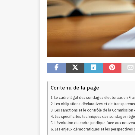
Contenu de la page
Le cadre légal des sondages électoraux en Fra
Les obligations déclaratives et de transparenc
Les sanctions et le contrôle de la Commissio
Les spécificités techniques des sondages rég
L’évolution du cadre juridique face aux nouve
Les enjeux démocratiques et les perspectives 