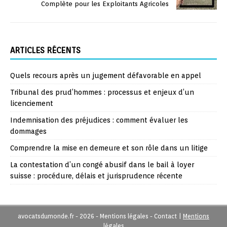
Complète pour les Exploitants Agricoles
ARTICLES RÉCENTS
Quels recours après un jugement défavorable en appel
Tribunal des prud’hommes : processus et enjeux d’un
licenciement
Indemnisation des préjudices : comment évaluer les
dommages
Comprendre la mise en demeure et son rôle dans un litige
La contestation d’un congé abusif dans le bail à loyer
suisse : procédure, délais et jurisprudence récente
avocatsdumonde.fr - 2026 - Mentions légales - Contact
|
Mentions
légales