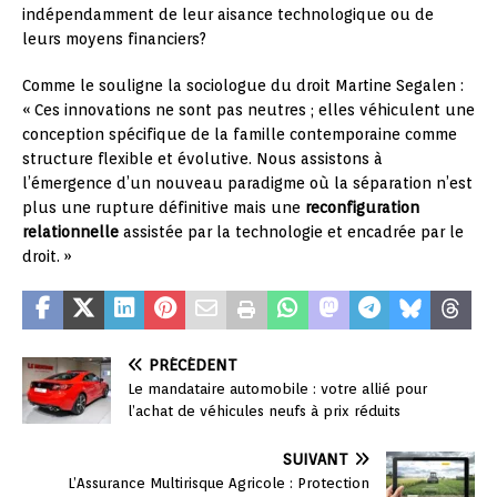
indépendamment de leur aisance technologique ou de
leurs moyens financiers?
Comme le souligne la sociologue du droit Martine Segalen :
« Ces innovations ne sont pas neutres ; elles véhiculent une
conception spécifique de la famille contemporaine comme
structure flexible et évolutive. Nous assistons à
l’émergence d’un nouveau paradigme où la séparation n’est
plus une rupture définitive mais une
reconfiguration
relationnelle
assistée par la technologie et encadrée par le
droit. »
PRÉCÉDENT
Le mandataire automobile : votre allié pour
l’achat de véhicules neufs à prix réduits
SUIVANT
L’Assurance Multirisque Agricole : Protection