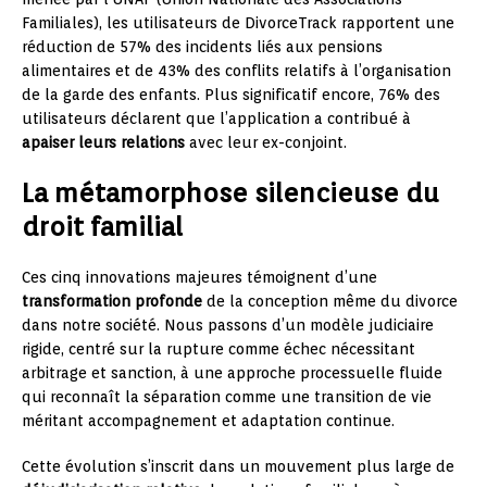
Familiales), les utilisateurs de DivorceTrack rapportent une
réduction de 57% des incidents liés aux pensions
alimentaires et de 43% des conflits relatifs à l’organisation
de la garde des enfants. Plus significatif encore, 76% des
utilisateurs déclarent que l’application a contribué à
apaiser leurs relations
avec leur ex-conjoint.
La métamorphose silencieuse du
droit familial
Ces cinq innovations majeures témoignent d’une
transformation profonde
de la conception même du divorce
dans notre société. Nous passons d’un modèle judiciaire
rigide, centré sur la rupture comme échec nécessitant
arbitrage et sanction, à une approche processuelle fluide
qui reconnaît la séparation comme une transition de vie
méritant accompagnement et adaptation continue.
Cette évolution s’inscrit dans un mouvement plus large de