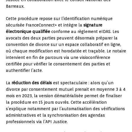
Barreaux.
Cette procédure repose sur l’identification numérique
sécurisée FranceConnect+ et intègre la
signature
électronique qualifiée
conforme au règlement eIDAS. Les
avocats des deux parties peuvent désormais préparer la
convention de divorce sur un espace collaboratif en ligne,
où chaque modification est horodatée et traçable. Le notaire
intervient en fin de parcours via une visioconférence
certifiée pour vérifier le consentement des parties et
authentifier l’acte.
La
réduction des délais
est spectaculaire : alors qu’un
divorce par consentement mutuel prenait en moyenne 3 à 4
mois en 2023, la version dématérialisée permet de finaliser
la procédure en 15 jours ouvrés. Cette accélération
s’explique notamment par l’automatisation des vérifications
administratives et la synchronisation des agendas
professionnels via l’API Justice.