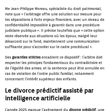
Me Jean-Philippe Moreau, spécialiste du droit patrimonial,
note que « l’arbitrage offre une solution sur mesure pour
les séparations à forts enjeux financiers, avec un niveau de
confidentialité impossible à garantir dans une procédure
judiciaire publique ». Il précise toutefois que « cette option
reste réservée aux situations où les époux, malgré leur
désaccord sur le fond, maintiennent une communication
suffisante pour s’accorder sur le cadre procédural ».
Des
garanties strictes
encadrent ce dispositif : l’arbitre doit
respecter les principes fondamentaux du contradictoire et
de l’égalité des armes, et la sentence peut être annulée en
cas de violation de l’ordre public familial, notamment
concernant l’intérêt supérieur des enfants.
Le divorce prédictif assisté par
intelligence artificielle
L’année 2025 marque l’avènement du
divorce prédictif
, une