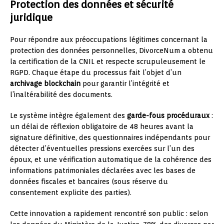
Protection des données et sécurité
juridique
Pour répondre aux préoccupations légitimes concernant la
protection des données personnelles, DivorceNum a obtenu
la certification de la CNIL et respecte scrupuleusement le
RGPD. Chaque étape du processus fait l’objet d’un
archivage blockchain
pour garantir l’intégrité et
l’inaltérabilité des documents.
Le système intègre également des
garde-fous procéduraux
:
un délai de réflexion obligatoire de 48 heures avant la
signature définitive, des questionnaires indépendants pour
détecter d’éventuelles pressions exercées sur l’un des
époux, et une vérification automatique de la cohérence des
informations patrimoniales déclarées avec les bases de
données fiscales et bancaires (sous réserve du
consentement explicite des parties).
Cette innovation a rapidement rencontré son public : selon