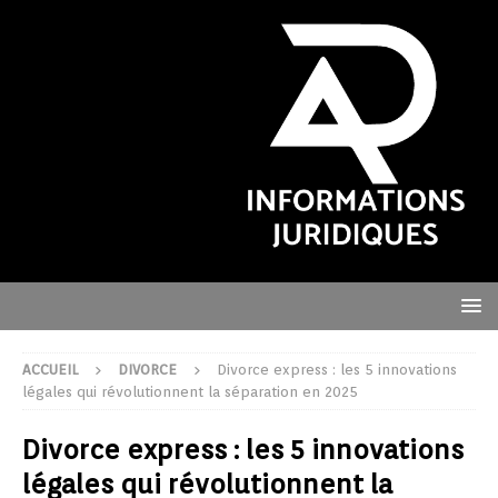
ACCUEIL
DIVORCE
Divorce express : les 5 innovations
légales qui révolutionnent la séparation en 2025
Divorce express : les 5 innovations
légales qui révolutionnent la