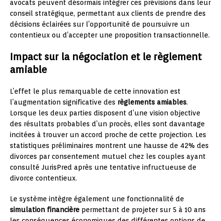
avocats peuvent désormais intégrer ces prévisions dans leur
conseil stratégique, permettant aux clients de prendre des
décisions éclairées sur l’opportunité de poursuivre un
contentieux ou d’accepter une proposition transactionnelle.
Impact sur la négociation et le règlement
amiable
L’effet le plus remarquable de cette innovation est
l’augmentation significative des
règlements amiables
.
Lorsque les deux parties disposent d’une vision objective
des résultats probables d’un procès, elles sont davantage
incitées à trouver un accord proche de cette projection. Les
statistiques préliminaires montrent une hausse de 42% des
divorces par consentement mutuel chez les couples ayant
consulté JurisPred après une tentative infructueuse de
divorce contentieux.
Le système intègre également une fonctionnalité de
simulation financière
permettant de projeter sur 5 à 10 ans
les conséquences économiques des différentes options de