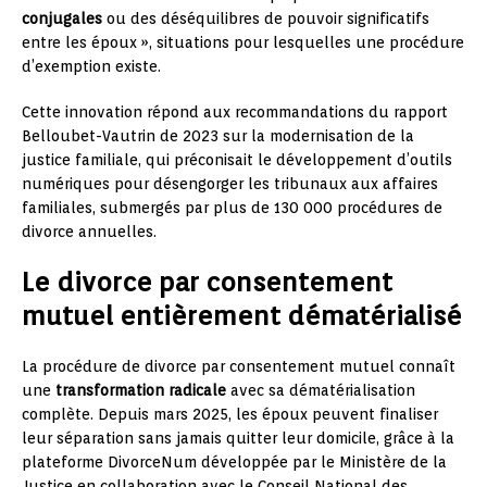
conjugales
ou des déséquilibres de pouvoir significatifs
entre les époux », situations pour lesquelles une procédure
d’exemption existe.
Cette innovation répond aux recommandations du rapport
Belloubet-Vautrin de 2023 sur la modernisation de la
justice familiale, qui préconisait le développement d’outils
numériques pour désengorger les tribunaux aux affaires
familiales, submergés par plus de 130 000 procédures de
divorce annuelles.
Le divorce par consentement
mutuel entièrement dématérialisé
La procédure de divorce par consentement mutuel connaît
une
transformation radicale
avec sa dématérialisation
complète. Depuis mars 2025, les époux peuvent finaliser
leur séparation sans jamais quitter leur domicile, grâce à la
plateforme DivorceNum développée par le Ministère de la
Justice en collaboration avec le Conseil National des