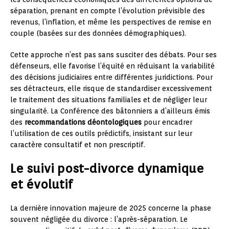
séparation, prenant en compte l’évolution prévisible des
revenus, l’inflation, et même les perspectives de remise en
couple (basées sur des données démographiques).
Cette approche n’est pas sans susciter des débats. Pour ses
défenseurs, elle favorise l’équité en réduisant la variabilité
des décisions judiciaires entre différentes juridictions. Pour
ses détracteurs, elle risque de standardiser excessivement
le traitement des situations familiales et de négliger leur
singularité. La Conférence des bâtonniers a d’ailleurs émis
des
recommandations déontologiques
pour encadrer
l’utilisation de ces outils prédictifs, insistant sur leur
caractère consultatif et non prescriptif.
Le suivi post-divorce dynamique
et évolutif
La dernière innovation majeure de 2025 concerne la phase
souvent négligée du divorce : l’après-séparation. Le