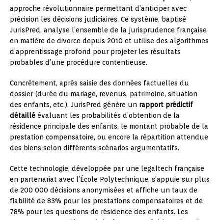
approche révolutionnaire permettant d’anticiper avec
précision les décisions judiciaires. Ce système, baptisé
JurisPred, analyse l’ensemble de la jurisprudence française
en matière de divorce depuis 2010 et utilise des algorithmes
d’apprentissage profond pour projeter les résultats
probables d’une procédure contentieuse.
Concrètement, après saisie des données factuelles du
dossier (durée du mariage, revenus, patrimoine, situation
des enfants, etc.), JurisPred génère un
rapport prédictif
détaillé
évaluant les probabilités d’obtention de la
résidence principale des enfants, le montant probable de la
prestation compensatoire, ou encore la répartition attendue
des biens selon différents scénarios argumentatifs.
Cette technologie, développée par une legaltech française
en partenariat avec l’École Polytechnique, s’appuie sur plus
de 200 000 décisions anonymisées et affiche un taux de
fiabilité de 83% pour les prestations compensatoires et de
78% pour les questions de résidence des enfants. Les