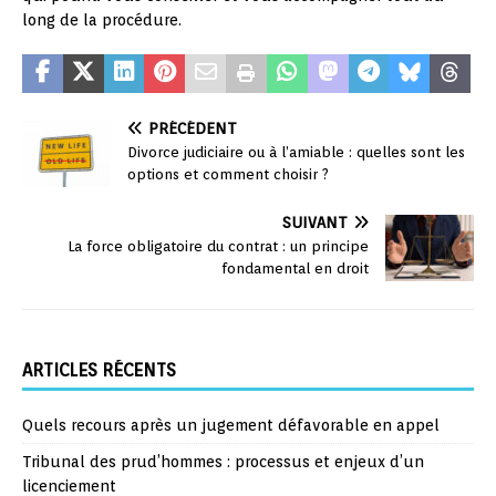
long de la procédure.
PRÉCÉDENT
Divorce judiciaire ou à l’amiable : quelles sont les
options et comment choisir ?
SUIVANT
La force obligatoire du contrat : un principe
fondamental en droit
ARTICLES RÉCENTS
Quels recours après un jugement défavorable en appel
Tribunal des prud’hommes : processus et enjeux d’un
licenciement