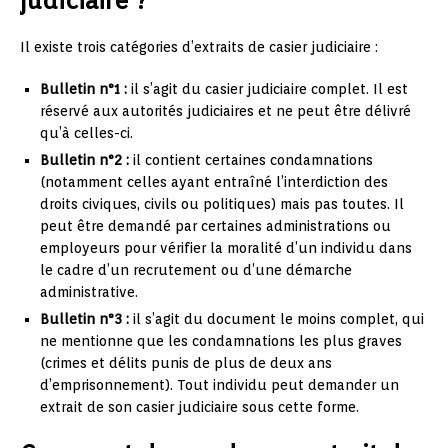
judiciaire ?
Il existe trois catégories d’extraits de casier judiciaire :
Bulletin n°1 :
il s’agit du casier judiciaire complet. Il est
réservé aux autorités judiciaires et ne peut être délivré
qu’à celles-ci.
Bulletin n°2 :
il contient certaines condamnations
(notamment celles ayant entraîné l’interdiction des
droits civiques, civils ou politiques) mais pas toutes. Il
peut être demandé par certaines administrations ou
employeurs pour vérifier la moralité d’un individu dans
le cadre d’un recrutement ou d’une démarche
administrative.
Bulletin n°3 :
il s’agit du document le moins complet, qui
ne mentionne que les condamnations les plus graves
(crimes et délits punis de plus de deux ans
d’emprisonnement). Tout individu peut demander un
extrait de son casier judiciaire sous cette forme.