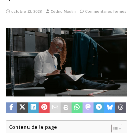
octobre 12, 2023
Cédric Moulin
Commentaires fermés
Contenu de la page