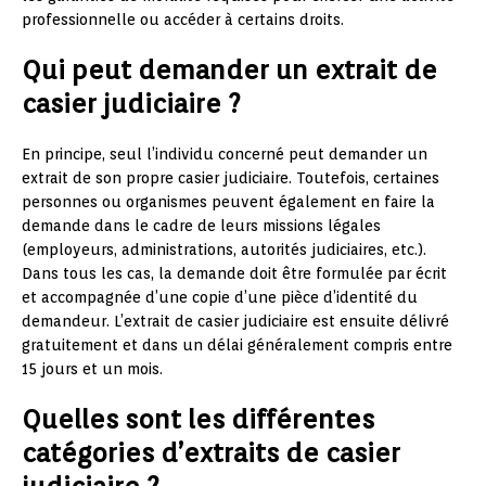
professionnelle ou accéder à certains droits.
Qui peut demander un extrait de
casier judiciaire ?
En principe, seul l’individu concerné peut demander un
extrait de son propre casier judiciaire. Toutefois, certaines
personnes ou organismes peuvent également en faire la
demande dans le cadre de leurs missions légales
(employeurs, administrations, autorités judiciaires, etc.).
Dans tous les cas, la demande doit être formulée par écrit
et accompagnée d’une copie d’une pièce d’identité du
demandeur. L’extrait de casier judiciaire est ensuite délivré
gratuitement et dans un délai généralement compris entre
15 jours et un mois.
Quelles sont les différentes
catégories d’extraits de casier