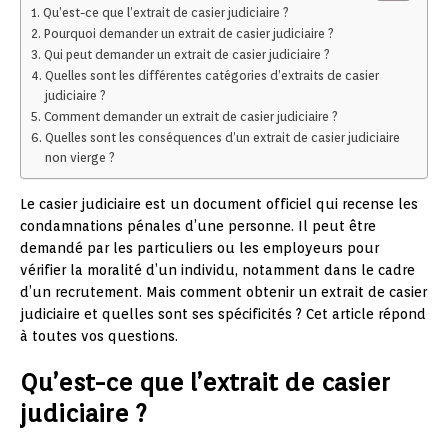
Qu’est-ce que l’extrait de casier judiciaire ?
Pourquoi demander un extrait de casier judiciaire ?
Qui peut demander un extrait de casier judiciaire ?
Quelles sont les différentes catégories d’extraits de casier
judiciaire ?
Comment demander un extrait de casier judiciaire ?
Quelles sont les conséquences d’un extrait de casier judiciaire
non vierge ?
Le casier judiciaire est un document officiel qui recense les
condamnations pénales d’une personne. Il peut être
demandé par les particuliers ou les employeurs pour
vérifier la moralité d’un individu, notamment dans le cadre
d’un recrutement. Mais comment obtenir un extrait de casier
judiciaire et quelles sont ses spécificités ? Cet article répond
à toutes vos questions.
Qu’est-ce que l’extrait de casier
judiciaire ?