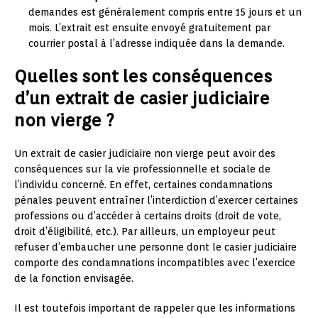
demandes est généralement compris entre 15 jours et un
mois. L’extrait est ensuite envoyé gratuitement par
courrier postal à l’adresse indiquée dans la demande.
Quelles sont les conséquences
d’un extrait de casier judiciaire
non vierge ?
Un extrait de casier judiciaire non vierge peut avoir des
conséquences sur la vie professionnelle et sociale de
l’individu concerné. En effet, certaines condamnations
pénales peuvent entraîner l’interdiction d’exercer certaines
professions ou d’accéder à certains droits (droit de vote,
droit d’éligibilité, etc.). Par ailleurs, un employeur peut
refuser d’embaucher une personne dont le casier judiciaire
comporte des condamnations incompatibles avec l’exercice
de la fonction envisagée.
Il est toutefois important de rappeler que les informations