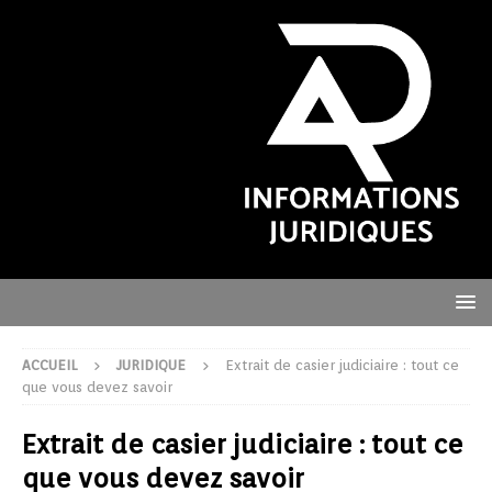
ACCUEIL
JURIDIQUE
Extrait de casier judiciaire : tout ce
que vous devez savoir
Extrait de casier judiciaire : tout ce
que vous devez savoir