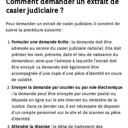
Comment demander un extrait de
casier judiciaire ?
Pour demander un extrait de casier judiciaire, il convient de
suivre la procédure suivante :
Formuler une demande écrite :
la demande doit être
adressée au service du casier judiciaire national. Elle doit
préciser les nom, prénoms, date et lieu de naissance du
demandeur, ainsi que l’adresse à laquelle l’extrait doit
être envoyé. La demande doit également être
accompagnée d’une copie d’une pièce d’identité en cours
de validité.
Envoyer la demande par courrier ou par voie électronique
:
la demande peut être envoyée par courrier postal ou
déposée en ligne sur le site internet du ministère de la
Justice. Dans ce dernier cas, il est nécessaire de disposer
d’un compte personnel sur le site et de scanner sa pièce
d’identité.
Attendre la réponse :
le délai de traitement des