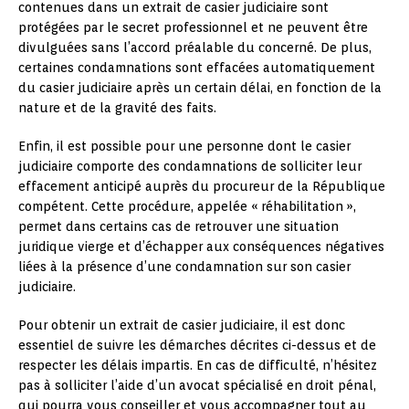
contenues dans un extrait de casier judiciaire sont
protégées par le secret professionnel et ne peuvent être
divulguées sans l’accord préalable du concerné. De plus,
certaines condamnations sont effacées automatiquement
du casier judiciaire après un certain délai, en fonction de la
nature et de la gravité des faits.
Enfin, il est possible pour une personne dont le casier
judiciaire comporte des condamnations de solliciter leur
effacement anticipé auprès du procureur de la République
compétent. Cette procédure, appelée « réhabilitation »,
permet dans certains cas de retrouver une situation
juridique vierge et d’échapper aux conséquences négatives
liées à la présence d’une condamnation sur son casier
judiciaire.
Pour obtenir un extrait de casier judiciaire, il est donc
essentiel de suivre les démarches décrites ci-dessus et de
respecter les délais impartis. En cas de difficulté, n’hésitez
pas à solliciter l’aide d’un avocat spécialisé en droit pénal,
qui pourra vous conseiller et vous accompagner tout au