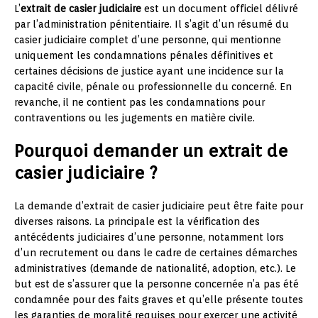
L’
extrait de casier judiciaire
est un document officiel délivré
par l’administration pénitentiaire. Il s’agit d’un résumé du
casier judiciaire complet d’une personne, qui mentionne
uniquement les condamnations pénales définitives et
certaines décisions de justice ayant une incidence sur la
capacité civile, pénale ou professionnelle du concerné. En
revanche, il ne contient pas les condamnations pour
contraventions ou les jugements en matière civile.
Pourquoi demander un extrait de
casier judiciaire ?
La demande d’extrait de casier judiciaire peut être faite pour
diverses raisons. La principale est la vérification des
antécédents judiciaires d’une personne, notamment lors
d’un recrutement ou dans le cadre de certaines démarches
administratives (demande de nationalité, adoption, etc.). Le
but est de s’assurer que la personne concernée n’a pas été
condamnée pour des faits graves et qu’elle présente toutes
les garanties de moralité requises pour exercer une activité