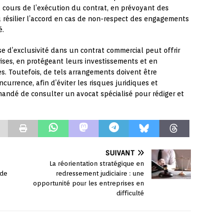
u cours de l’exécution du contrat, en prévoyant des
résilier l’accord en cas de non-respect des engagements
é.
e d’exclusivité dans un contrat commercial peut offrir
rises, en protégeant leurs investissements et en
es. Toutefois, de tels arrangements doivent être
currence, afin d’éviter les risques juridiques et
andé de consulter un avocat spécialisé pour rédiger et
SUIVANT
La réorientation stratégique en
 de
redressement judiciaire : une
opportunité pour les entreprises en
difficulté