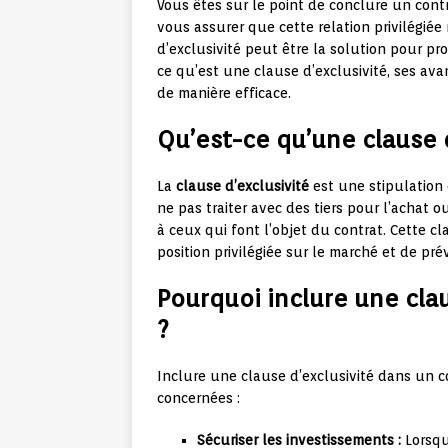
Vous êtes sur le point de conclure un cont
vous assurer que cette relation privilégiée
d’exclusivité peut être la solution pour pro
ce qu’est une clause d’exclusivité, ses av
de manière efficace.
Qu’est-ce qu’une clause d
La
clause d’exclusivité
est une stipulation 
ne pas traiter avec des tiers pour l’achat o
à ceux qui font l’objet du contrat. Cette cl
position privilégiée sur le marché et de pré
Pourquoi inclure une cla
?
Inclure une clause d’exclusivité dans un c
concernées :
Sécuriser les investissements :
Lorsqu