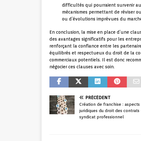
difficultés qui pourraient survenir a
mécanismes permettant de réviser ou 
ou d’évolutions imprévues du march
En conclusion, la mise en place d’une claus
des avantages significatifs pour les entrep
renforçant la confiance entre les partenair
équilibrés et respectueux du droit de la con
commerciaux potentiels. Il est donc recomm
négocier ces clauses avec soin.
PRÉCÉDENT
Création de franchise : aspects
juridiques du droit des contrats
syndicat professionnel