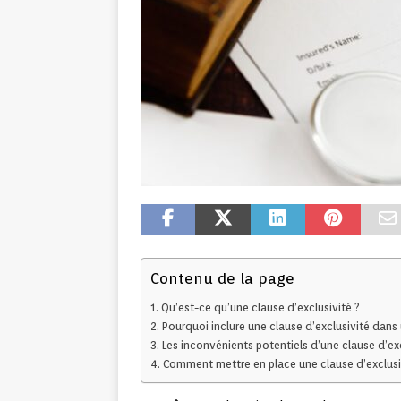
Contenu de la page
Qu’est-ce qu’une clause d’exclusivité ?
Pourquoi inclure une clause d’exclusivité dans 
Les inconvénients potentiels d’une clause d’exc
Comment mettre en place une clause d’exclusiv