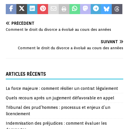
PRÉCÉDENT
Comment le droit du divorce a évolué au cours des années
SUIVANT
Comment le droit du divorce a évolué au cours des années
ARTICLES RÉCENTS
La force majeure : comment résilier un contrat légalement
Quels recours après un jugement défavorable en appel
Tribunal des prud’hommes : processus et enjeux d’un
licenciement
Indemnisation des préjudices : comment évaluer les