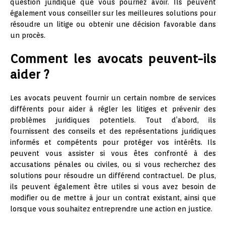
question juridique que vous pourriez avoir. Ils peuvent
également vous conseiller sur les meilleures solutions pour
résoudre un litige ou obtenir une décision favorable dans
un procès.
Comment les avocats peuvent-ils
aider ?
Les avocats peuvent fournir un certain nombre de services
différents pour aider à régler les litiges et prévenir des
problèmes juridiques potentiels. Tout d’abord, ils
fournissent des conseils et des représentations juridiques
informés et compétents pour protéger vos intérêts. Ils
peuvent vous assister si vous êtes confronté à des
accusations pénales ou civiles, ou si vous recherchez des
solutions pour résoudre un différend contractuel. De plus,
ils peuvent également être utiles si vous avez besoin de
modifier ou de mettre à jour un contrat existant, ainsi que
lorsque vous souhaitez entreprendre une action en justice.