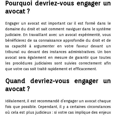
Pourquoi devriez-vous engager un
avocat ?
Engager un avocat est important car il est formé dans le
domaine du droit et sait comment naviguer dans le système
judiciaire. En travaillant avec un avocat expérimenté, vous
bénéficierez de sa connaissance approfondie du droit et de
sa capacité à argumenter en votre faveur devant un
tribunal ou devant des instances administratives. Un bon
avocat sera également en mesure de garantir que toutes
les procédures judiciaires sont suivies correctement afin
que votre cas soit traité rapidement et efficacement.
Quand devriez-vous engager un
avocat ?
Idéalement, il est recommandé d’engager un avocat chaque
fois que possible. Cependant, il y a certaines circonstances
où cela est plus judicieux : si votre cas implique des enjeux