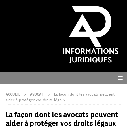
ACCUEIL
AVOCAT
La façon dont les avocats peuvent
aider à protéger vos droits légaux
La façon dont les avocats peuvent
aider à protéger vos droits légaux