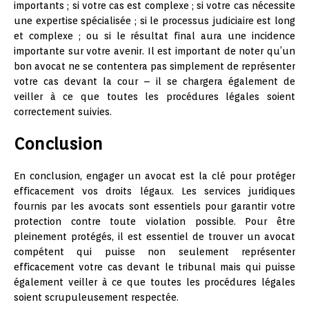
importants ; si votre cas est complexe ; si votre cas nécessite
une expertise spécialisée ; si le processus judiciaire est long
et complexe ; ou si le résultat final aura une incidence
importante sur votre avenir. Il est important de noter qu’un
bon avocat ne se contentera pas simplement de représenter
votre cas devant la cour – il se chargera également de
veiller à ce que toutes les procédures légales soient
correctement suivies.
Conclusion
En conclusion, engager un avocat est la clé pour protéger
efficacement vos droits légaux. Les services juridiques
fournis par les avocats sont essentiels pour garantir votre
protection contre toute violation possible. Pour être
pleinement protégés, il est essentiel de trouver un avocat
compétent qui puisse non seulement représenter
efficacement votre cas devant le tribunal mais qui puisse
également veiller à ce que toutes les procédures légales
soient scrupuleusement respectée.