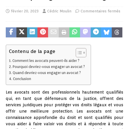
février 20, 2023
Cédric Moulin
Commentaires fermés
Contenu de la page
Comment les avocats peuvent-ils aider ?
Pourquoi devriez-vous engager un avocat ?
Quand devriez-vous engager un avocat ?
Conclusion
Les avocats sont des professionnels hautement qualifiés
qui, en tant que défenseurs de la justice, offrent des
services juridiques pour protéger vos droits légaux et vous
offrir une meilleure protection. Les avocats ont une
connaissance approfondie du droit et sont qualifiés pour
vous aider à faire valoir vos droits et à répondre à toute