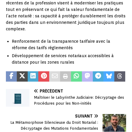
récentes de la profession visent à moderniser les pratiques
tout en préservant ce qui fait la valeur fondamentale de
l’acte notarié : sa capacité à protéger durablement les droits
des parties dans un environnement juridique toujours plus
complexe.
Renforcement de la transparence tarifaire avec la
réforme des tarifs réglementés
Développement de services notariaux accessibles à
distance pour les zones rurales
PRÉCÉDENT
Maîtriser le Labyrinthe Judiciaire: Décryptage des
Procédures pour les Non-initiés
SUIVANT
La Métamorphose Silencieuse du Droit Notarial :
Décryptage des Mutations Fondamentales