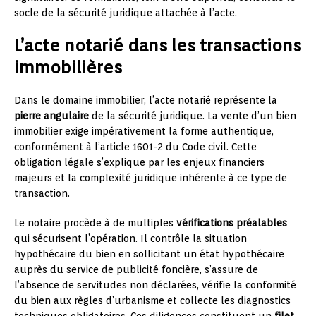
socle de la sécurité juridique attachée à l’acte.
L’acte notarié dans les transactions
immobilières
Dans le domaine immobilier, l’acte notarié représente la
pierre angulaire
de la sécurité juridique. La vente d’un bien
immobilier exige impérativement la forme authentique,
conformément à l’article 1601-2 du Code civil. Cette
obligation légale s’explique par les enjeux financiers
majeurs et la complexité juridique inhérente à ce type de
transaction.
Le notaire procède à de multiples
vérifications préalables
qui sécurisent l’opération. Il contrôle la situation
hypothécaire du bien en sollicitant un état hypothécaire
auprès du service de publicité foncière, s’assure de
l’absence de servitudes non déclarées, vérifie la conformité
du bien aux règles d’urbanisme et collecte les diagnostics
techniques obligatoires. Ces diligences constituent un
filet