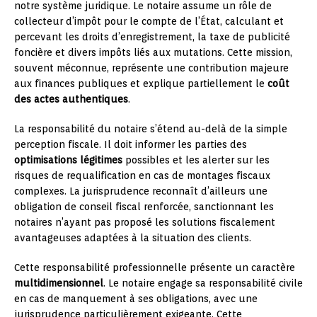
notre système juridique. Le notaire assume un rôle de
collecteur d’impôt pour le compte de l’État, calculant et
percevant les droits d’enregistrement, la taxe de publicité
foncière et divers impôts liés aux mutations. Cette mission,
souvent méconnue, représente une contribution majeure
aux finances publiques et explique partiellement le
coût
des actes authentiques
.
La responsabilité du notaire s’étend au-delà de la simple
perception fiscale. Il doit informer les parties des
optimisations légitimes
possibles et les alerter sur les
risques de requalification en cas de montages fiscaux
complexes. La jurisprudence reconnaît d’ailleurs une
obligation de conseil fiscal renforcée, sanctionnant les
notaires n’ayant pas proposé les solutions fiscalement
avantageuses adaptées à la situation des clients.
Cette responsabilité professionnelle présente un caractère
multidimensionnel
. Le notaire engage sa responsabilité civile
en cas de manquement à ses obligations, avec une
jurisprudence particulièrement exigeante. Cette