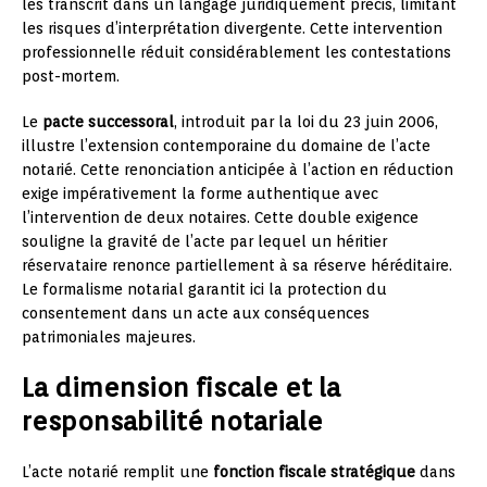
les transcrit dans un langage juridiquement précis, limitant
les risques d’interprétation divergente. Cette intervention
professionnelle réduit considérablement les contestations
post-mortem.
Le
pacte successoral
, introduit par la loi du 23 juin 2006,
illustre l’extension contemporaine du domaine de l’acte
notarié. Cette renonciation anticipée à l’action en réduction
exige impérativement la forme authentique avec
l’intervention de deux notaires. Cette double exigence
souligne la gravité de l’acte par lequel un héritier
réservataire renonce partiellement à sa réserve héréditaire.
Le formalisme notarial garantit ici la protection du
consentement dans un acte aux conséquences
patrimoniales majeures.
La dimension fiscale et la
responsabilité notariale
L’acte notarié remplit une
fonction fiscale stratégique
dans