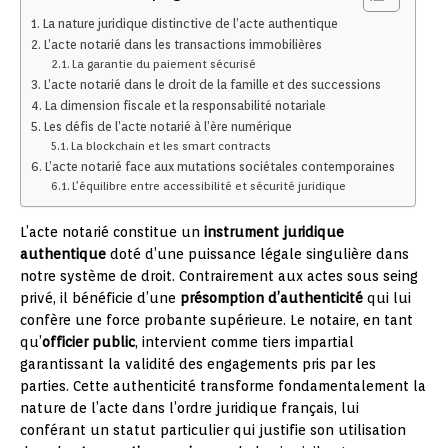
La nature juridique distinctive de l’acte authentique
L’acte notarié dans les transactions immobilières
La garantie du paiement sécurisé
L’acte notarié dans le droit de la famille et des successions
La dimension fiscale et la responsabilité notariale
Les défis de l’acte notarié à l’ère numérique
La blockchain et les smart contracts
L’acte notarié face aux mutations sociétales contemporaines
L’équilibre entre accessibilité et sécurité juridique
L’acte notarié constitue un
instrument juridique
authentique
doté d’une puissance légale singulière dans
notre système de droit. Contrairement aux actes sous seing
privé, il bénéficie d’une
présomption d’authenticité
qui lui
confère une force probante supérieure. Le notaire, en tant
qu’
officier public
, intervient comme tiers impartial
garantissant la validité des engagements pris par les
parties. Cette authenticité transforme fondamentalement la
nature de l’acte dans l’ordre juridique français, lui
conférant un statut particulier qui justifie son utilisation