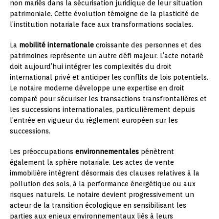
non mariés dans la sécurisation juridique de leur situation
patrimoniale. Cette évolution témoigne de la plasticité de
l’institution notariale face aux transformations sociales.
La
mobilité internationale
croissante des personnes et des
patrimoines représente un autre défi majeur. L’acte notarié
doit aujourd’hui intégrer les complexités du droit
international privé et anticiper les conflits de lois potentiels.
Le notaire moderne développe une expertise en droit
comparé pour sécuriser les transactions transfrontalières et
les successions internationales, particulièrement depuis
l’entrée en vigueur du règlement européen sur les
successions.
Les préoccupations
environnementales
pénètrent
également la sphère notariale. Les actes de vente
immobilière intègrent désormais des clauses relatives à la
pollution des sols, à la performance énergétique ou aux
risques naturels. Le notaire devient progressivement un
acteur de la transition écologique en sensibilisant les
parties aux enjeux environnementaux liés à leurs