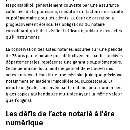
responsabilité, généralement couverte par une assurance
collective de la profession, constitue un facteur de sécurité
supplémentaire pour les clients. La Cour de cassation a
progressivement étendu les obligations du notaire,
considérant qu’il doit vérifier l’efficacité juridique des actes
qu’il instrumente.
La conservation des actes notariés, assurée sur une période
de
75 ans
par le notaire puis définitivement par les archives
départementales, représente une garantie supplémentaire.
Cette pérennité documentaire permet de retrouver des
actes anciens et constitue une mémoire juridique précieuse,
notamment en matière immobilière ou successorale. La
minute originale, conservée par le notaire, peut donner lieu
à des copies authentiques multiples ayant la même valeur
que l’original.
Les défis de l’acte notarié à l’ère
numérique