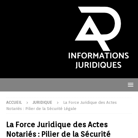
ACCUEIL
JURIDIQUE
La Force Juridique des Actes
Notariés : Pilier de la Sécurité Légale
La Force Juridique des Actes
Notariés : Pilier de la Sécurité