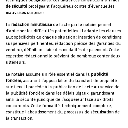
de sécurité
protégeant l’acquéreur contre d’éventuelles
mauvaises surprises.
La
rédaction minutieuse
de l’acte par le notaire permet
d’anticiper les difficultés potentielles. Il adapte les clauses
aux spécificités de chaque situation : insertion de conditions
suspensives pertinentes, rédaction précise des garanties du
vendeur, définition claire des modalités de paiement. Cette
expertise rédactionnelle prévient de nombreux contentieux
ultérieurs.
Le notaire assume un rôle essentiel dans la
publicité
foncière
, assurant l’opposabilité du transfert de propriété
aux tiers. Il procède à la publication de l’acte au service de
la publicité foncière dans les délais légaux, garantissant
ainsi la sécurité juridique de l’acquéreur face aux droits
concurrents. Cette formalité, techniquement complexe,
constitue l’aboutissement du processus de sécurisation de
la transaction.