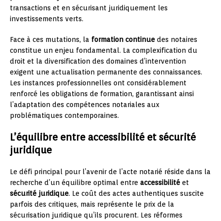
transactions et en sécurisant juridiquement les
investissements verts.
Face à ces mutations, la
formation continue
des notaires
constitue un enjeu fondamental. La complexification du
droit et la diversification des domaines d’intervention
exigent une actualisation permanente des connaissances.
Les instances professionnelles ont considérablement
renforcé les obligations de formation, garantissant ainsi
l’adaptation des compétences notariales aux
problématiques contemporaines.
L’équilibre entre accessibilité et sécurité
juridique
Le défi principal pour l’avenir de l’acte notarié réside dans la
recherche d’un équilibre optimal entre
accessibilité
et
sécurité juridique
. Le coût des actes authentiques suscite
parfois des critiques, mais représente le prix de la
sécurisation juridique qu’ils procurent. Les réformes