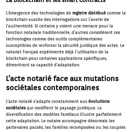
L’émergence des technologies de
registre distribué
comme la
blockchain suscite des interrogations sur l’avenir de
l’authenticité. Si certains y voient une menace pour la
fonction notariale traditionnelle, d’autres considèrent ces
technologies comme des outils complémentaires
susceptibles de renforcer la sécurité juridique des actes. Le
notariat français expérimente déjà l’utilisation de la
blockchain pour certaines applications spécifiques,
démontrant sa capacité d’adaptation.
L’acte notarié face aux mutations
sociétales contemporaines
L’acte notarié s’adapte constamment aux
évolutions
sociétales
qui modifient le paysage juridique. La
diversification des modèles familiaux illustre parfaitement
cette adaptation. Le notaire accompagne désormais les
partenaires pacsés, les familles recomposées ou les couples