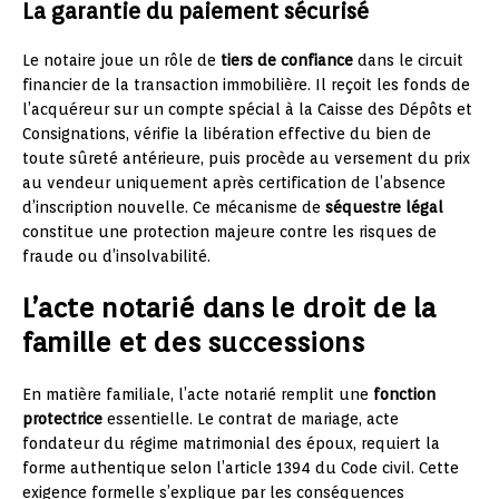
La garantie du paiement sécurisé
Le notaire joue un rôle de
tiers de confiance
dans le circuit
financier de la transaction immobilière. Il reçoit les fonds de
l’acquéreur sur un compte spécial à la Caisse des Dépôts et
Consignations, vérifie la libération effective du bien de
toute sûreté antérieure, puis procède au versement du prix
au vendeur uniquement après certification de l’absence
d’inscription nouvelle. Ce mécanisme de
séquestre légal
constitue une protection majeure contre les risques de
fraude ou d’insolvabilité.
L’acte notarié dans le droit de la
famille et des successions
En matière familiale, l’acte notarié remplit une
fonction
protectrice
essentielle. Le contrat de mariage, acte
fondateur du régime matrimonial des époux, requiert la
forme authentique selon l’article 1394 du Code civil. Cette
exigence formelle s’explique par les conséquences