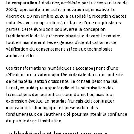
La
comparution à distance
, accélérée par la crise sanitaire de
2020, représente une autre innovation significative. Le
décret du 20 novembre 2020 a autorisé la réception d’actes
notariés avec comparution à distance d’une ou plusieurs
parties. Cette évolution bouleverse la conception
traditionnelle de la présence physique devant le notaire,
tout en maintenant les exigences d’identification et de
vérification du consentement grâce aux technologies
audiovisuelles.
Ces transformations numériques s’accompagnent d’une
réflexion sur la
valeur ajoutée notariale
dans un contexte
de dématérialisation croissante. Le conseil personnalisé,
l’analyse juridique approfondie et la sécurisation des
transactions demeurent au cœur du métier, mais leur
expression évolue. Le notariat français doit conjuguer
innovation technologique et préservation des
fondamentaux de l’authenticité pour maintenir la confiance
du public dans l’institution.
La blockchain et les smart contracts