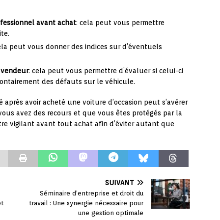
ofessionnel avant achat
: cela peut vous permettre
te.
cela peut vous donner des indices sur d’éventuels
u vendeur
: cela peut vous permettre d’évaluer si celui-ci
ontairement des défauts sur le véhicule.
é après avoir acheté une voiture d’occasion peut s’avérer
vous avez des recours et que vous êtes protégés par la
être vigilant avant tout achat afin d’éviter autant que
SUIVANT
Séminaire d’entreprise et droit du
et
travail : Une synergie nécessaire pour
une gestion optimale