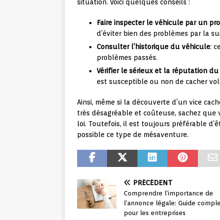
situation. Voici quelques conseils :
Faire inspecter le véhicule par un pr
d’éviter bien des problèmes par la sui
Consulter l’historique du véhicule
: 
problèmes passés.
Vérifier le sérieux et la réputation d
est susceptible ou non de cacher vol
Ainsi, même si la découverte d’un vice cach
très désagréable et coûteuse, sachez que 
loi. Toutefois, il est toujours préférable d’
possible ce type de mésaventure.
PRÉCÉDENT
Comprendre l’importance de
l’annonce légale: Guide compl
pour les entreprises