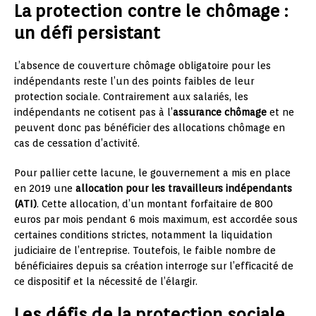
La protection contre le chômage :
un défi persistant
L’absence de couverture chômage obligatoire pour les
indépendants reste l’un des points faibles de leur
protection sociale. Contrairement aux salariés, les
indépendants ne cotisent pas à l’
assurance chômage
et ne
peuvent donc pas bénéficier des allocations chômage en
cas de cessation d’activité.
Pour pallier cette lacune, le gouvernement a mis en place
en 2019 une
allocation pour les travailleurs indépendants
(ATI)
. Cette allocation, d’un montant forfaitaire de 800
euros par mois pendant 6 mois maximum, est accordée sous
certaines conditions strictes, notamment la liquidation
judiciaire de l’entreprise. Toutefois, le faible nombre de
bénéficiaires depuis sa création interroge sur l’efficacité de
ce dispositif et la nécessité de l’élargir.
Les défis de la protection sociale