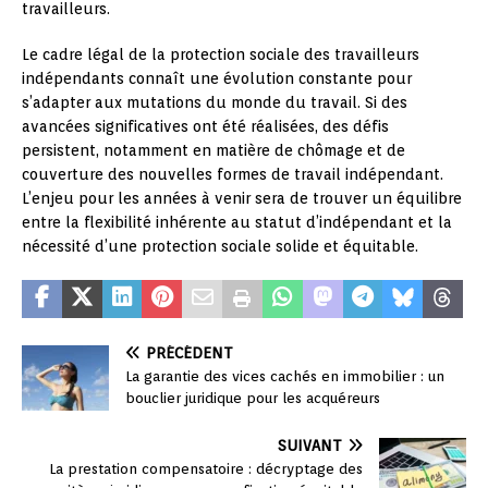
travailleurs.
Le cadre légal de la protection sociale des travailleurs
indépendants connaît une évolution constante pour
s’adapter aux mutations du monde du travail. Si des
avancées significatives ont été réalisées, des défis
persistent, notamment en matière de chômage et de
couverture des nouvelles formes de travail indépendant.
L’enjeu pour les années à venir sera de trouver un équilibre
entre la flexibilité inhérente au statut d’indépendant et la
nécessité d’une protection sociale solide et équitable.
PRÉCÉDENT
La garantie des vices cachés en immobilier : un
bouclier juridique pour les acquéreurs
SUIVANT
La prestation compensatoire : décryptage des