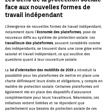
face aux nouvelles formes de
travail indépendant
L’émergence de nouvelles formes de travail indépendant,
notamment dans l’
économie des plateformes
, pose de
nouveaux défis au système de protection sociale. Les
travailleurs des plateformes
, souvent considérés comme
des indépendants, se trouvent dans une zone grise entre
salariat et travail indépendant, ce qui soulève des
questions quant à leur couverture sociale.
La
loi d’orientation des mobilités de 2019
a introduit la
possibilité pour les plateformes de mettre en place une
charte définissant leurs droits et obligations, y compris en
matière de protection sociale. Certaines plateformes ont
également mis en place des dispositifs d’assurance
complémentaire pour leurs travailleurs. Néanmoins, ces
initiatives restent limitées et ne répondent que
partiellement aux besoins de protection sociale de ces