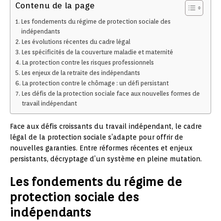
Contenu de la page
Les fondements du régime de protection sociale des
indépendants
Les évolutions récentes du cadre légal
Les spécificités de la couverture maladie et maternité
La protection contre les risques professionnels
Les enjeux de la retraite des indépendants
La protection contre le chômage : un défi persistant
Les défis de la protection sociale face aux nouvelles formes de
travail indépendant
Face aux défis croissants du travail indépendant, le cadre
légal de la protection sociale s’adapte pour offrir de
nouvelles garanties. Entre réformes récentes et enjeux
persistants, décryptage d’un système en pleine mutation.
Les fondements du régime de
protection sociale des
indépendants