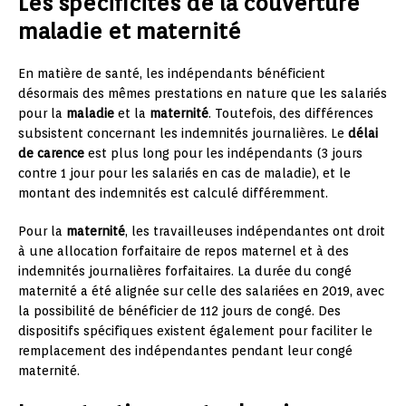
Les spécificités de la couverture
maladie et maternité
En matière de santé, les indépendants bénéficient
désormais des mêmes prestations en nature que les salariés
pour la
maladie
et la
maternité
. Toutefois, des différences
subsistent concernant les indemnités journalières. Le
délai
de carence
est plus long pour les indépendants (3 jours
contre 1 jour pour les salariés en cas de maladie), et le
montant des indemnités est calculé différemment.
Pour la
maternité
, les travailleuses indépendantes ont droit
à une allocation forfaitaire de repos maternel et à des
indemnités journalières forfaitaires. La durée du congé
maternité a été alignée sur celle des salariées en 2019, avec
la possibilité de bénéficier de 112 jours de congé. Des
dispositifs spécifiques existent également pour faciliter le
remplacement des indépendantes pendant leur congé
maternité.