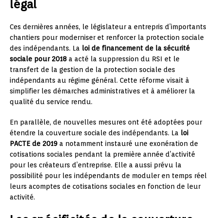
légal
Ces dernières années, le législateur a entrepris d’importants
chantiers pour moderniser et renforcer la protection sociale
des indépendants. La
loi de financement de la sécurité
sociale pour 2018
a acté la suppression du RSI et le
transfert de la gestion de la protection sociale des
indépendants au régime général. Cette réforme visait à
simplifier les démarches administratives et à améliorer la
qualité du service rendu.
En parallèle, de nouvelles mesures ont été adoptées pour
étendre la couverture sociale des indépendants. La
loi
PACTE de 2019
a notamment instauré une exonération de
cotisations sociales pendant la première année d’activité
pour les créateurs d’entreprise. Elle a aussi prévu la
possibilité pour les indépendants de moduler en temps réel
leurs acomptes de cotisations sociales en fonction de leur
activité.