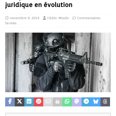
juridique en évolution
novembre 9, 2024
Cédric Moulin
Commentaires
fermés