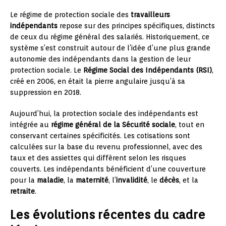
Le régime de protection sociale des
travailleurs
indépendants
repose sur des principes spécifiques, distincts
de ceux du régime général des salariés. Historiquement, ce
système s’est construit autour de l’idée d’une plus grande
autonomie des indépendants dans la gestion de leur
protection sociale. Le
Régime Social des Indépendants (RSI)
,
créé en 2006, en était la pierre angulaire jusqu’à sa
suppression en 2018.
Aujourd’hui, la protection sociale des indépendants est
intégrée au
régime général de la Sécurité sociale
, tout en
conservant certaines spécificités. Les cotisations sont
calculées sur la base du revenu professionnel, avec des
taux et des assiettes qui diffèrent selon les risques
couverts. Les indépendants bénéficient d’une couverture
pour la
maladie
, la
maternité
, l’
invalidité
, le
décès
, et la
retraite
.
Les évolutions récentes du cadre