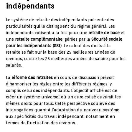
indépendants
Le système de retraite des indépendants présente des
particularités qui le distinguent du régime général. Les
indépendants cotisent à la fois pour une
retraite de base
et
une
retraite complémentaire
, gérées par la
Sécurité sociale
pour les indépendants (SSI)
. Le calcul des droits à la
retraite se fait sur la base des 25 meilleures années de
revenus, contre les 25 meilleures années de salaire pour les
salariés.
La
réforme des retraites
en cours de discussion prévoit
d’harmoniser les règles entre les différents régimes, y
compris celui des indépendants. L’objectif affiché est de
créer un système universel où un euro cotisé ouvrirait les
mêmes droits pour tous. Cette perspective soulève des
interrogations quant à l’adaptation du nouveau système
aux spécificités du travail indépendant, notamment en
termes de fluctuation des revenus.