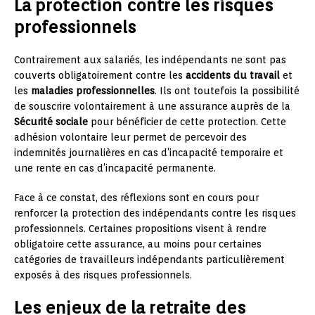
La protection contre les risques
professionnels
Contrairement aux salariés, les indépendants ne sont pas
couverts obligatoirement contre les
accidents du travail
et
les
maladies professionnelles
. Ils ont toutefois la possibilité
de souscrire volontairement à une assurance auprès de la
Sécurité sociale
pour bénéficier de cette protection. Cette
adhésion volontaire leur permet de percevoir des
indemnités journalières en cas d’incapacité temporaire et
une rente en cas d’incapacité permanente.
Face à ce constat, des réflexions sont en cours pour
renforcer la protection des indépendants contre les risques
professionnels. Certaines propositions visent à rendre
obligatoire cette assurance, au moins pour certaines
catégories de travailleurs indépendants particulièrement
exposés à des risques professionnels.
Les enjeux de la retraite des