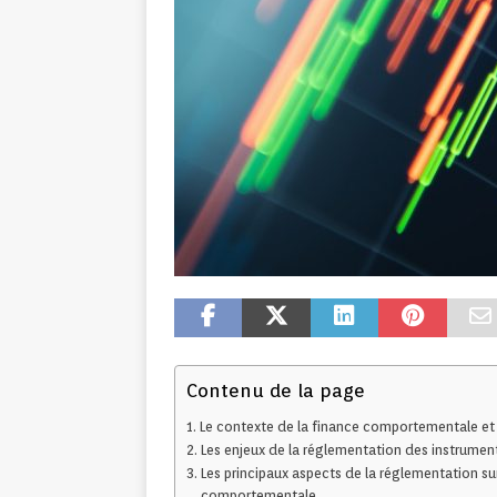
Contenu de la page
Le contexte de la finance comportementale et 
Les enjeux de la réglementation des instrument
Les principaux aspects de la réglementation sur 
comportementale