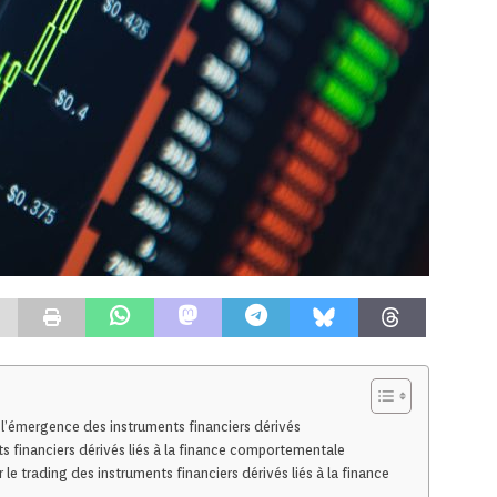
l’émergence des instruments financiers dérivés
s financiers dérivés liés à la finance comportementale
le trading des instruments financiers dérivés liés à la finance