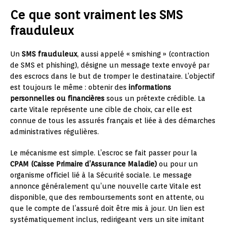
Ce que sont vraiment les SMS
frauduleux
Un
SMS frauduleux
, aussi appelé « smishing » (contraction
de SMS et phishing), désigne un message texte envoyé par
des escrocs dans le but de tromper le destinataire. L’objectif
est toujours le même : obtenir des
informations
personnelles ou financières
sous un prétexte crédible. La
carte Vitale représente une cible de choix, car elle est
connue de tous les assurés français et liée à des démarches
administratives régulières.
Le mécanisme est simple. L’escroc se fait passer pour la
CPAM (Caisse Primaire d’Assurance Maladie)
ou pour un
organisme officiel lié à la Sécurité sociale. Le message
annonce généralement qu’une nouvelle carte Vitale est
disponible, que des remboursements sont en attente, ou
que le compte de l’assuré doit être mis à jour. Un lien est
systématiquement inclus, redirigeant vers un site imitant