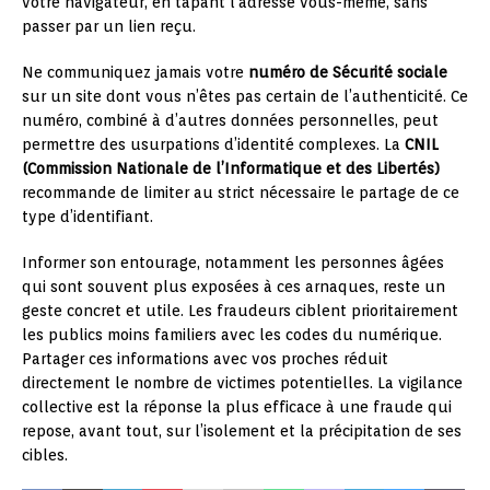
votre navigateur, en tapant l’adresse vous-même, sans
passer par un lien reçu.
Ne communiquez jamais votre
numéro de Sécurité sociale
sur un site dont vous n’êtes pas certain de l’authenticité. Ce
numéro, combiné à d’autres données personnelles, peut
permettre des usurpations d’identité complexes. La
CNIL
(Commission Nationale de l’Informatique et des Libertés)
recommande de limiter au strict nécessaire le partage de ce
type d’identifiant.
Informer son entourage, notamment les personnes âgées
qui sont souvent plus exposées à ces arnaques, reste un
geste concret et utile. Les fraudeurs ciblent prioritairement
les publics moins familiers avec les codes du numérique.
Partager ces informations avec vos proches réduit
directement le nombre de victimes potentielles. La vigilance
collective est la réponse la plus efficace à une fraude qui
repose, avant tout, sur l’isolement et la précipitation de ses
cibles.