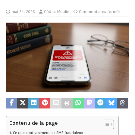
mai 24, 2026
Cédric Moulin
Commentaires fermés
Contenu de la page
Ce que sont vraiment les SMS frauduleux