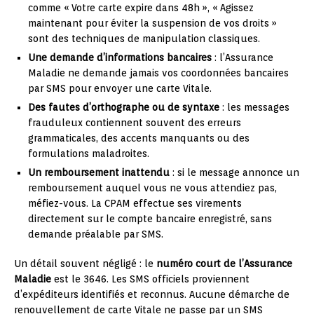
comme « Votre carte expire dans 48h », « Agissez
maintenant pour éviter la suspension de vos droits »
sont des techniques de manipulation classiques.
Une demande d’informations bancaires
: l’Assurance
Maladie ne demande jamais vos coordonnées bancaires
par SMS pour envoyer une carte Vitale.
Des fautes d’orthographe ou de syntaxe
: les messages
frauduleux contiennent souvent des erreurs
grammaticales, des accents manquants ou des
formulations maladroites.
Un remboursement inattendu
: si le message annonce un
remboursement auquel vous ne vous attendiez pas,
méfiez-vous. La CPAM effectue ses virements
directement sur le compte bancaire enregistré, sans
demande préalable par SMS.
Un détail souvent négligé : le
numéro court de l’Assurance
Maladie
est le 3646. Les SMS officiels proviennent
d’expéditeurs identifiés et reconnus. Aucune démarche de
renouvellement de carte Vitale ne passe par un SMS