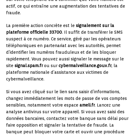
actif, ce qui entraîne une augmentation des tentatives de
fraude.
La première action concrète est le
signalement sur la
plateforme officielle 33700
. Il suffit de transférer le SMS
suspect à ce numéro. Ce service, géré par les opérateurs
téléphoniques en partenariat avec les autorités, permet
d’identifier les numéros frauduleux et de les bloquer
rapidement. Vous pouvez aussi signaler le message sur le
site
signal.spam.fr
ou sur
cybermalveillance.gouv.fr
, la
plateforme nationale d’assistance aux victimes de
cybermalveillance.
Si vous avez cliqué sur le lien sans saisir d’informations,
changez immédiatement les mots de passe de vos comptes
sensibles, notamment votre espace
ameli.fr
. Lancez une
analyse antivirus sur votre appareil. Si vous avez saisi des
données bancaires, contactez votre banque sans délai pour
faire opposition et signaler la tentative de fraude. La
banque peut bloquer votre carte et ouvrir une procédure