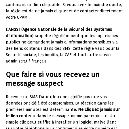
contenant un lien cliquable. Si vous avez le moindre doute,
la règle est de ne jamais cliquer et de contacter directement
votre CPAM.
L’
ANSSI (Agence Nationale de la Sécurité des Systèmes
d’Information)
rappelle régulièrement que les organismes
publics ne demandent jamais d’informations sensibles via
des liens contenus dans des SMS. Cette règle vaut pour la
Sécurité sociale, les impôts, la CAF et tout autre service
administratif français.
Que faire si vous recevez un
message suspect
Recevoir un SMS frauduleux ne signifie pas que vos
données ont déjà été compromises. La réaction dans les
premières minutes est déterminante.
Ne cliquez jamais sur
le lien
contenu dans le message, même par curiosité. Un
simple clic peut suffire à installer un logiciel malveillant
sur votre téléphone ou à confirmer que votre numéro est