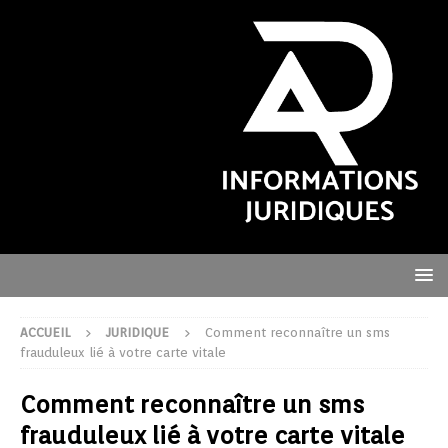
ACCUEIL
JURIDIQUE
Comment reconnaître un sms
frauduleux lié à votre carte vitale
Comment reconnaître un sms
frauduleux lié à votre carte vitale