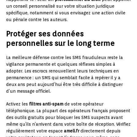
un conseil personnalisé sur votre situation juridique
spécifique, notamment si vous envisagez une action civile
ou pénale contre les auteurs.
Protéger ses données
personnelles sur le long terme
La meilleure défense contre les SMS frauduleux reste la
vigilance permanente et quelques réflexes simples à
adopter. Les escrocs renouvellent leurs techniques en
permanence : un SMS qui semblait facile à repérer il y a
deux ans peut aujourd’hui être très difficile à distinguer
d’un message officiel.
Activez les
filtres anti-spam
de votre opérateur
téléphonique. La plupart des opérateurs français proposent
des outils gratuits pour bloquer les SMS suspects avant
même qu’ils n’arrivent dans votre boîte de réception. Vérifiez
régulièrement votre espace
ameli.fr
directement depuis