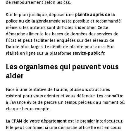
de remboursement selon les cas.
Sur le plan juridique, déposer une
plainte auprès de la
police ou de la gendarmerie
reste possible et recommandé,
même si les auteurs sont difficiles à identifier. Cette
démarche alimente les bases de données des services de
l’État et peut faciliter les enquêtes sur des réseaux de
fraude plus larges. Le dépôt de plainte peut aussi être
réalisé en ligne sur la plateforme
service-public.fr
.
Les organismes qui peuvent vous
aider
Face à une tentative de fraude, plusieurs structures
existent pour vous orienter et vous défendre. Les connaître
à l’avance évite de perdre un temps précieux au moment où
chaque heure compte.
La
CPAM de votre département
est le premier interlocuteur.
Elle peut confirmer si une démarche officielle est en cours