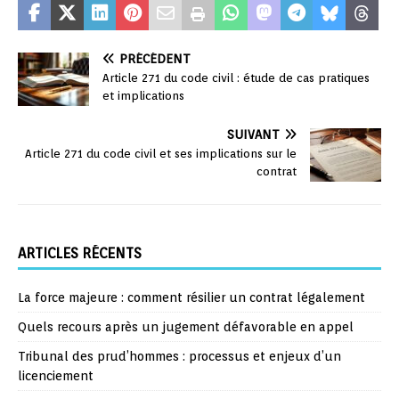
PRÉCÉDENT
Article 271 du code civil : étude de cas pratiques
et implications
SUIVANT
Article 271 du code civil et ses implications sur le
contrat
ARTICLES RÉCENTS
La force majeure : comment résilier un contrat légalement
Quels recours après un jugement défavorable en appel
Tribunal des prud’hommes : processus et enjeux d’un
licenciement