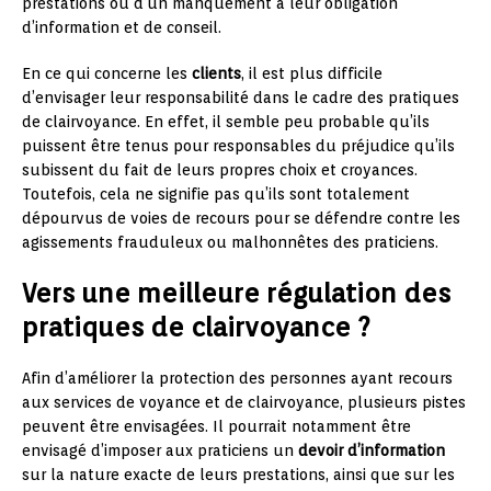
prestations ou d’un manquement à leur obligation
d’information et de conseil.
En ce qui concerne les
clients
, il est plus difficile
d’envisager leur responsabilité dans le cadre des pratiques
de clairvoyance. En effet, il semble peu probable qu’ils
puissent être tenus pour responsables du préjudice qu’ils
subissent du fait de leurs propres choix et croyances.
Toutefois, cela ne signifie pas qu’ils sont totalement
dépourvus de voies de recours pour se défendre contre les
agissements frauduleux ou malhonnêtes des praticiens.
Vers une meilleure régulation des
pratiques de clairvoyance ?
Afin d’améliorer la protection des personnes ayant recours
aux services de voyance et de clairvoyance, plusieurs pistes
peuvent être envisagées. Il pourrait notamment être
envisagé d’imposer aux praticiens un
devoir d’information
sur la nature exacte de leurs prestations, ainsi que sur les