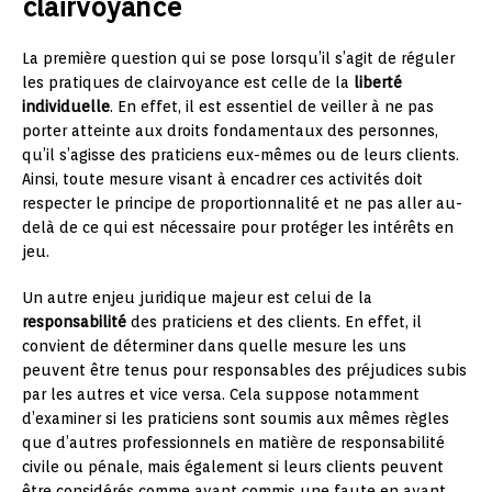
clairvoyance
La première question qui se pose lorsqu’il s’agit de réguler
les pratiques de clairvoyance est celle de la
liberté
individuelle
. En effet, il est essentiel de veiller à ne pas
porter atteinte aux droits fondamentaux des personnes,
qu’il s’agisse des praticiens eux-mêmes ou de leurs clients.
Ainsi, toute mesure visant à encadrer ces activités doit
respecter le principe de proportionnalité et ne pas aller au-
delà de ce qui est nécessaire pour protéger les intérêts en
jeu.
Un autre enjeu juridique majeur est celui de la
responsabilité
des praticiens et des clients. En effet, il
convient de déterminer dans quelle mesure les uns
peuvent être tenus pour responsables des préjudices subis
par les autres et vice versa. Cela suppose notamment
d’examiner si les praticiens sont soumis aux mêmes règles
que d’autres professionnels en matière de responsabilité
civile ou pénale, mais également si leurs clients peuvent
être considérés comme ayant commis une faute en ayant