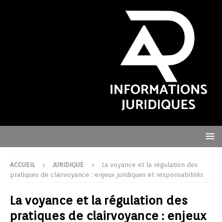
ACCUEIL
JURIDIQUE
La voyance et la régulation des
pratiques de clairvoyance : enjeux juridiques et responsabilités
La voyance et la régulation des
pratiques de clairvoyance : enjeux