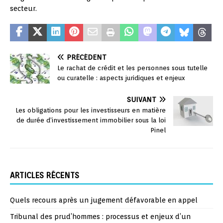
secteur.
PRÉCÉDENT
Le rachat de crédit et les personnes sous tutelle
ou curatelle : aspects juridiques et enjeux
SUIVANT
Les obligations pour les investisseurs en matière
de durée d’investissement immobilier sous la loi
Pinel
ARTICLES RÉCENTS
Quels recours après un jugement défavorable en appel
Tribunal des prud’hommes : processus et enjeux d’un