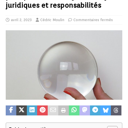
juridiques et responsabilités
avril 2, 2023
Cédric Moulin
Commentaires fermés