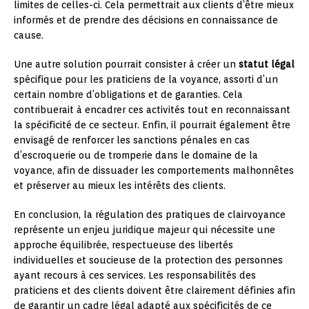
limites de celles-ci. Cela permettrait aux clients d’être mieux
informés et de prendre des décisions en connaissance de
cause.
Une autre solution pourrait consister à créer un
statut légal
spécifique pour les praticiens de la voyance, assorti d’un
certain nombre d’obligations et de garanties. Cela
contribuerait à encadrer ces activités tout en reconnaissant
la spécificité de ce secteur. Enfin, il pourrait également être
envisagé de renforcer les sanctions pénales en cas
d’escroquerie ou de tromperie dans le domaine de la
voyance, afin de dissuader les comportements malhonnêtes
et préserver au mieux les intérêts des clients.
En conclusion, la régulation des pratiques de clairvoyance
représente un enjeu juridique majeur qui nécessite une
approche équilibrée, respectueuse des libertés
individuelles et soucieuse de la protection des personnes
ayant recours à ces services. Les responsabilités des
praticiens et des clients doivent être clairement définies afin
de garantir un cadre légal adapté aux spécificités de ce