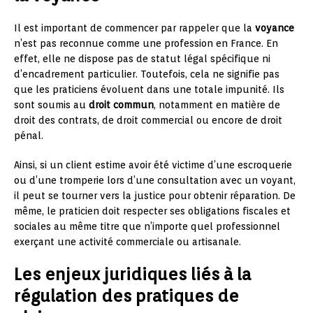
Il est important de commencer par rappeler que la
voyance
n’est pas reconnue comme une profession en France. En
effet, elle ne dispose pas de statut légal spécifique ni
d’encadrement particulier. Toutefois, cela ne signifie pas
que les praticiens évoluent dans une totale impunité. Ils
sont soumis au
droit commun
, notamment en matière de
droit des contrats, de droit commercial ou encore de droit
pénal.
Ainsi, si un client estime avoir été victime d’une escroquerie
ou d’une tromperie lors d’une consultation avec un voyant,
il peut se tourner vers la justice pour obtenir réparation. De
même, le praticien doit respecter ses obligations fiscales et
sociales au même titre que n’importe quel professionnel
exerçant une activité commerciale ou artisanale.
Les enjeux juridiques liés à la
régulation des pratiques de