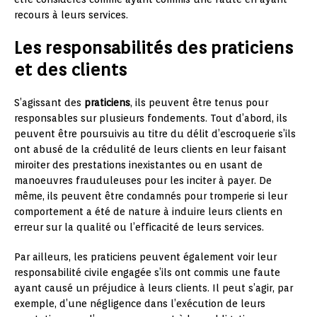
recours à leurs services.
Les responsabilités des praticiens
et des clients
S’agissant des
praticiens
, ils peuvent être tenus pour
responsables sur plusieurs fondements. Tout d’abord, ils
peuvent être poursuivis au titre du délit d’escroquerie s’ils
ont abusé de la crédulité de leurs clients en leur faisant
miroiter des prestations inexistantes ou en usant de
manoeuvres frauduleuses pour les inciter à payer. De
même, ils peuvent être condamnés pour tromperie si leur
comportement a été de nature à induire leurs clients en
erreur sur la qualité ou l’efficacité de leurs services.
Par ailleurs, les praticiens peuvent également voir leur
responsabilité civile engagée s’ils ont commis une faute
ayant causé un préjudice à leurs clients. Il peut s’agir, par
exemple, d’une négligence dans l’exécution de leurs