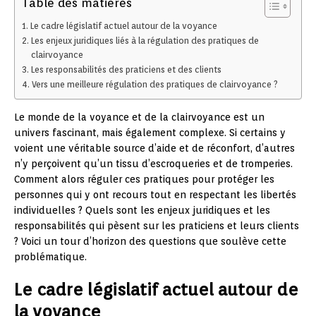
Table des matières
Le cadre législatif actuel autour de la voyance
Les enjeux juridiques liés à la régulation des pratiques de
clairvoyance
Les responsabilités des praticiens et des clients
Vers une meilleure régulation des pratiques de clairvoyance ?
Le monde de la voyance et de la clairvoyance est un
univers fascinant, mais également complexe. Si certains y
voient une véritable source d’aide et de réconfort, d’autres
n’y perçoivent qu’un tissu d’escroqueries et de tromperies.
Comment alors réguler ces pratiques pour protéger les
personnes qui y ont recours tout en respectant les libertés
individuelles ? Quels sont les enjeux juridiques et les
responsabilités qui pèsent sur les praticiens et leurs clients
? Voici un tour d’horizon des questions que soulève cette
problématique.
Le cadre législatif actuel autour de
la voyance