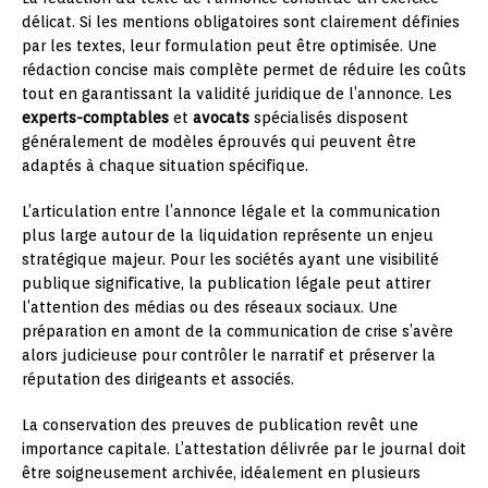
délicat. Si les mentions obligatoires sont clairement définies
par les textes, leur formulation peut être optimisée. Une
rédaction concise mais complète permet de réduire les coûts
tout en garantissant la validité juridique de l’annonce. Les
experts-comptables
et
avocats
spécialisés disposent
généralement de modèles éprouvés qui peuvent être
adaptés à chaque situation spécifique.
L’articulation entre l’annonce légale et la communication
plus large autour de la liquidation représente un enjeu
stratégique majeur. Pour les sociétés ayant une visibilité
publique significative, la publication légale peut attirer
l’attention des médias ou des réseaux sociaux. Une
préparation en amont de la communication de crise s’avère
alors judicieuse pour contrôler le narratif et préserver la
réputation des dirigeants et associés.
La conservation des preuves de publication revêt une
importance capitale. L’attestation délivrée par le journal doit
être soigneusement archivée, idéalement en plusieurs