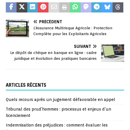
PRÉCÉDENT
L’Assurance Multirisque Agricole : Protection
Complète pour les Exploitants Agricoles
SUIVANT
Le dépôt de chèque en banque en ligne : cadre
juridique et évolution des pratiques bancaires
ARTICLES RÉCENTS
Quels recours après un jugement défavorable en appel
Tribunal des prud’hommes : processus et enjeux d’un
licenciement
Indemnisation des préjudices : comment évaluer les