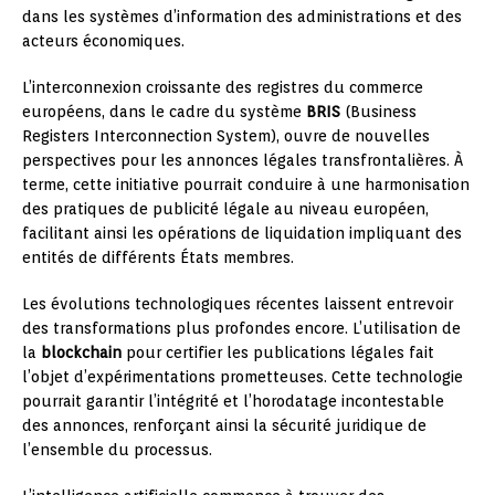
dans les systèmes d’information des administrations et des
acteurs économiques.
L’interconnexion croissante des registres du commerce
européens, dans le cadre du système
BRIS
(Business
Registers Interconnection System), ouvre de nouvelles
perspectives pour les annonces légales transfrontalières. À
terme, cette initiative pourrait conduire à une harmonisation
des pratiques de publicité légale au niveau européen,
facilitant ainsi les opérations de liquidation impliquant des
entités de différents États membres.
Les évolutions technologiques récentes laissent entrevoir
des transformations plus profondes encore. L’utilisation de
la
blockchain
pour certifier les publications légales fait
l’objet d’expérimentations prometteuses. Cette technologie
pourrait garantir l’intégrité et l’horodatage incontestable
des annonces, renforçant ainsi la sécurité juridique de
l’ensemble du processus.