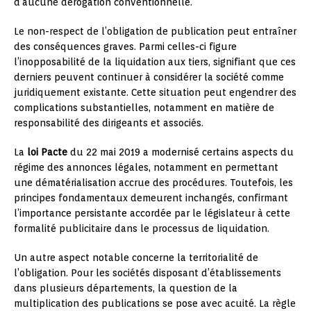
d’aucune dérogation conventionnelle.
Le non-respect de l’obligation de publication peut entraîner
des conséquences graves. Parmi celles-ci figure
l’inopposabilité de la liquidation aux tiers, signifiant que ces
derniers peuvent continuer à considérer la société comme
juridiquement existante. Cette situation peut engendrer des
complications substantielles, notamment en matière de
responsabilité des dirigeants et associés.
La
loi Pacte
du 22 mai 2019 a modernisé certains aspects du
régime des annonces légales, notamment en permettant
une dématérialisation accrue des procédures. Toutefois, les
principes fondamentaux demeurent inchangés, confirmant
l’importance persistante accordée par le législateur à cette
formalité publicitaire dans le processus de liquidation.
Un autre aspect notable concerne la territorialité de
l’obligation. Pour les sociétés disposant d’établissements
dans plusieurs départements, la question de la
multiplication des publications se pose avec acuité. La règle