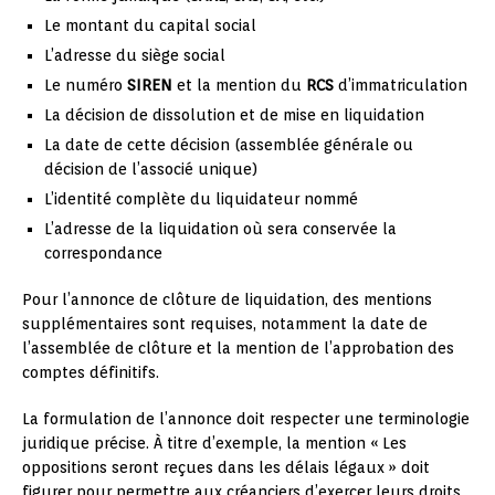
Le montant du capital social
L’adresse du siège social
Le numéro
SIREN
et la mention du
RCS
d’immatriculation
La décision de dissolution et de mise en liquidation
La date de cette décision (assemblée générale ou
décision de l’associé unique)
L’identité complète du liquidateur nommé
L’adresse de la liquidation où sera conservée la
correspondance
Pour l’annonce de clôture de liquidation, des mentions
supplémentaires sont requises, notamment la date de
l’assemblée de clôture et la mention de l’approbation des
comptes définitifs.
La formulation de l’annonce doit respecter une terminologie
juridique précise. À titre d’exemple, la mention « Les
oppositions seront reçues dans les délais légaux » doit
figurer pour permettre aux créanciers d’exercer leurs droits.