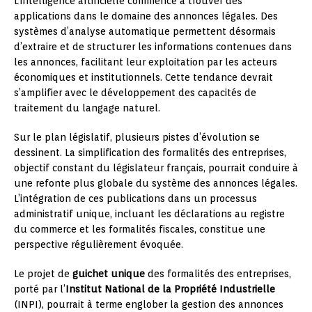
L’intelligence artificielle commence à trouver des
applications dans le domaine des annonces légales. Des
systèmes d’analyse automatique permettent désormais
d’extraire et de structurer les informations contenues dans
les annonces, facilitant leur exploitation par les acteurs
économiques et institutionnels. Cette tendance devrait
s’amplifier avec le développement des capacités de
traitement du langage naturel.
Sur le plan législatif, plusieurs pistes d’évolution se
dessinent. La simplification des formalités des entreprises,
objectif constant du législateur français, pourrait conduire à
une refonte plus globale du système des annonces légales.
L’intégration de ces publications dans un processus
administratif unique, incluant les déclarations au registre
du commerce et les formalités fiscales, constitue une
perspective régulièrement évoquée.
Le projet de
guichet unique
des formalités des entreprises,
porté par l’
Institut National de la Propriété Industrielle
(INPI), pourrait à terme englober la gestion des annonces