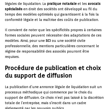
légales de liquidation. La
pratique notariale
et les
avocats
spécialisés
en droit des sociétés ont développé au fil du
temps des modèles optimisés qui garantissent à la fois la
conformité légale et la maîtrise des coûts de publication.
Il convient de noter que les spécificités propres à certaines
formes sociales peuvent nécessiter des adaptations de ces
modèles. Ainsi, pour une
SCI
ou une société civile
professionnelle, des mentions particulières concernant le
régime de responsabilité des associés pourront être
requises.
Procédure de publication et choix
du support de diffusion
La publication d’une annonce légale de liquidation suit un
processus méthodique qui commence par le choix du
support de diffusion. Ce choix n’est pas laissé à la discrétion
totale de l’entreprise, mais s’inscrit dans un cadre
réglementé par les pouvoirs publics.