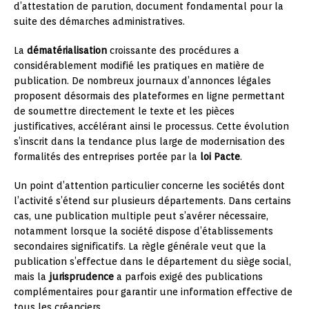
d’attestation de parution, document fondamental pour la
suite des démarches administratives.
La
dématérialisation
croissante des procédures a
considérablement modifié les pratiques en matière de
publication. De nombreux journaux d’annonces légales
proposent désormais des plateformes en ligne permettant
de soumettre directement le texte et les pièces
justificatives, accélérant ainsi le processus. Cette évolution
s’inscrit dans la tendance plus large de modernisation des
formalités des entreprises portée par la
loi Pacte
.
Un point d’attention particulier concerne les sociétés dont
l’activité s’étend sur plusieurs départements. Dans certains
cas, une publication multiple peut s’avérer nécessaire,
notamment lorsque la société dispose d’établissements
secondaires significatifs. La règle générale veut que la
publication s’effectue dans le département du siège social,
mais la
jurisprudence
a parfois exigé des publications
complémentaires pour garantir une information effective de
tous les créanciers.