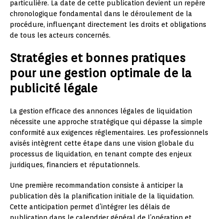
particulière. La date de cette publication devient un repère
chronologique fondamental dans le déroulement de la
procédure, influençant directement les droits et obligations
de tous les acteurs concernés.
Stratégies et bonnes pratiques
pour une gestion optimale de la
publicité légale
La gestion efficace des annonces légales de liquidation
nécessite une approche stratégique qui dépasse la simple
conformité aux exigences réglementaires. Les professionnels
avisés intègrent cette étape dans une vision globale du
processus de liquidation, en tenant compte des enjeux
juridiques, financiers et réputationnels.
Une première recommandation consiste à anticiper la
publication dès la planification initiale de la liquidation.
Cette anticipation permet d’intégrer les délais de
publication dans le calendrier général de l’opération et