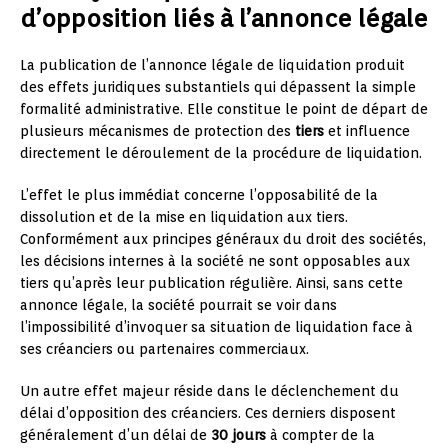
d’opposition liés à l’annonce légale
La publication de l’annonce légale de liquidation produit
des effets juridiques substantiels qui dépassent la simple
formalité administrative. Elle constitue le point de départ de
plusieurs mécanismes de protection des
tiers
et influence
directement le déroulement de la procédure de liquidation.
L’effet le plus immédiat concerne l’opposabilité de la
dissolution et de la mise en liquidation aux tiers.
Conformément aux principes généraux du droit des sociétés,
les décisions internes à la société ne sont opposables aux
tiers qu’après leur publication régulière. Ainsi, sans cette
annonce légale, la société pourrait se voir dans
l’impossibilité d’invoquer sa situation de liquidation face à
ses créanciers ou partenaires commerciaux.
Un autre effet majeur réside dans le déclenchement du
délai d’opposition des créanciers. Ces derniers disposent
généralement d’un délai de
30 jours
à compter de la