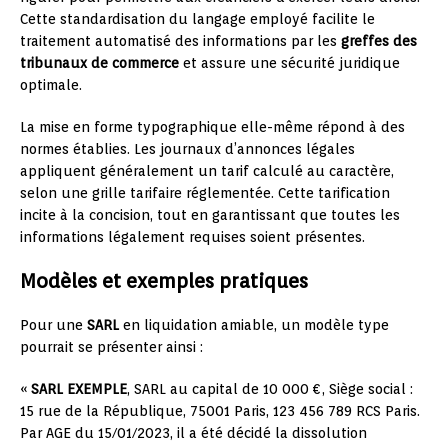
Cette standardisation du langage employé facilite le
traitement automatisé des informations par les
greffes des
tribunaux de commerce
et assure une sécurité juridique
optimale.
La mise en forme typographique elle-même répond à des
normes établies. Les journaux d’annonces légales
appliquent généralement un tarif calculé au caractère,
selon une grille tarifaire réglementée. Cette tarification
incite à la concision, tout en garantissant que toutes les
informations légalement requises soient présentes.
Modèles et exemples pratiques
Pour une
SARL
en liquidation amiable, un modèle type
pourrait se présenter ainsi :
«
SARL EXEMPLE
, SARL au capital de 10 000 €, Siège social :
15 rue de la République, 75001 Paris, 123 456 789 RCS Paris.
Par AGE du 15/01/2023, il a été décidé la dissolution