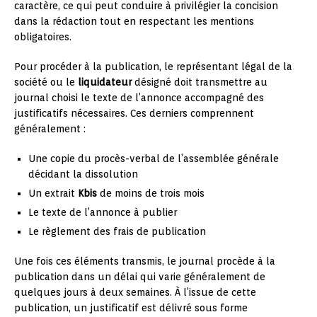
caractère, ce qui peut conduire à privilégier la concision
dans la rédaction tout en respectant les mentions
obligatoires.
Pour procéder à la publication, le représentant légal de la
société ou le
liquidateur
désigné doit transmettre au
journal choisi le texte de l’annonce accompagné des
justificatifs nécessaires. Ces derniers comprennent
généralement :
Une copie du procès-verbal de l’assemblée générale
décidant la dissolution
Un extrait
Kbis
de moins de trois mois
Le texte de l’annonce à publier
Le règlement des frais de publication
Une fois ces éléments transmis, le journal procède à la
publication dans un délai qui varie généralement de
quelques jours à deux semaines. À l’issue de cette
publication, un justificatif est délivré sous forme