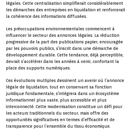
légales. Cette centralisation simplifierait considérablement
les démarches des entreprises en liquidation et renforcerait
la cohérence des informations diffusées.
Les préoccupations environnementales commencent à
influencer le secteur des annonces légales. La réduction
progressive de la part des publications papier, encouragée
par les pouvoirs publics, s’inscrit dans une démarche de
développement durable. Cette tendance, déjà perceptible,
devrait s’accélérer dans les années à venir, confortant la
place des supports numériques.
Ces évolutions multiples dessinent un avenir où l’annonce
légale de liquidation, tout en conservant sa fonction
juridique fondamentale, s’intégrera dans un écosystème
informationnel plus vaste, plus accessible et plus
interconnecté. Cette modernisation constitue un défi pour
les acteurs traditionnels du secteur, mais offre des
opportunités significatives en termes d’efficacité et de
transparence pour l’ensemble du tissu économique.