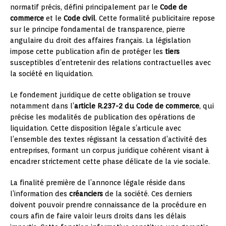
normatif précis, défini principalement par le
Code de
commerce
et le
Code civil
. Cette formalité publicitaire repose
sur le principe fondamental de transparence, pierre
angulaire du droit des affaires français. La législation
impose cette publication afin de protéger les
tiers
susceptibles d’entretenir des relations contractuelles avec
la société en liquidation.
Le fondement juridique de cette obligation se trouve
notamment dans l’
article R.237-2 du Code de commerce
, qui
précise les modalités de publication des opérations de
liquidation. Cette disposition légale s’articule avec
l’ensemble des textes régissant la cessation d’activité des
entreprises, formant un corpus juridique cohérent visant à
encadrer strictement cette phase délicate de la vie sociale.
La finalité première de l’annonce légale réside dans
l’information des
créanciers
de la société. Ces derniers
doivent pouvoir prendre connaissance de la procédure en
cours afin de faire valoir leurs droits dans les délais