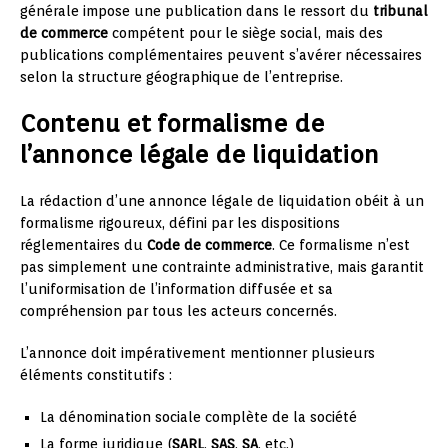
générale impose une publication dans le ressort du
tribunal
de commerce
compétent pour le siège social, mais des
publications complémentaires peuvent s’avérer nécessaires
selon la structure géographique de l’entreprise.
Contenu et formalisme de
l’annonce légale de liquidation
La rédaction d’une annonce légale de liquidation obéit à un
formalisme rigoureux, défini par les dispositions
réglementaires du
Code de commerce
. Ce formalisme n’est
pas simplement une contrainte administrative, mais garantit
l’uniformisation de l’information diffusée et sa
compréhension par tous les acteurs concernés.
L’annonce doit impérativement mentionner plusieurs
éléments constitutifs :
La dénomination sociale complète de la société
La forme juridique (
SARL
,
SAS
,
SA
, etc.)