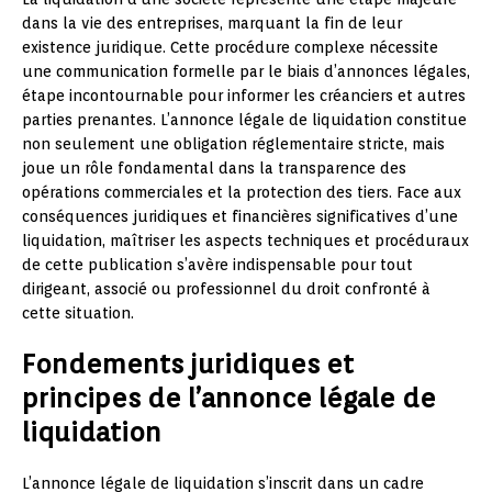
dans la vie des entreprises, marquant la fin de leur
existence juridique. Cette procédure complexe nécessite
une communication formelle par le biais d’annonces légales,
étape incontournable pour informer les créanciers et autres
parties prenantes. L’annonce légale de liquidation constitue
non seulement une obligation réglementaire stricte, mais
joue un rôle fondamental dans la transparence des
opérations commerciales et la protection des tiers. Face aux
conséquences juridiques et financières significatives d’une
liquidation, maîtriser les aspects techniques et procéduraux
de cette publication s’avère indispensable pour tout
dirigeant, associé ou professionnel du droit confronté à
cette situation.
Fondements juridiques et
principes de l’annonce légale de
liquidation
L’annonce légale de liquidation s’inscrit dans un cadre