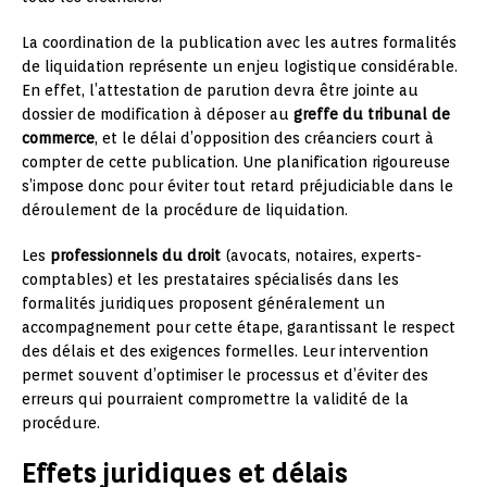
La coordination de la publication avec les autres formalités
de liquidation représente un enjeu logistique considérable.
En effet, l’attestation de parution devra être jointe au
dossier de modification à déposer au
greffe du tribunal de
commerce
, et le délai d’opposition des créanciers court à
compter de cette publication. Une planification rigoureuse
s’impose donc pour éviter tout retard préjudiciable dans le
déroulement de la procédure de liquidation.
Les
professionnels du droit
(avocats, notaires, experts-
comptables) et les prestataires spécialisés dans les
formalités juridiques proposent généralement un
accompagnement pour cette étape, garantissant le respect
des délais et des exigences formelles. Leur intervention
permet souvent d’optimiser le processus et d’éviter des
erreurs qui pourraient compromettre la validité de la
procédure.
Effets juridiques et délais