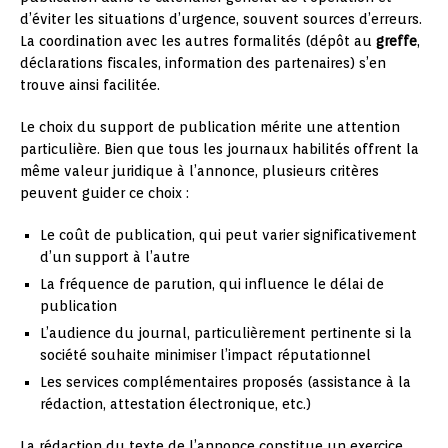
d’éviter les situations d’urgence, souvent sources d’erreurs.
La coordination avec les autres formalités (dépôt au
greffe
,
déclarations fiscales, information des partenaires) s’en
trouve ainsi facilitée.
Le choix du support de publication mérite une attention
particulière. Bien que tous les journaux habilités offrent la
même valeur juridique à l’annonce, plusieurs critères
peuvent guider ce choix :
Le coût de publication, qui peut varier significativement
d’un support à l’autre
La fréquence de parution, qui influence le délai de
publication
L’audience du journal, particulièrement pertinente si la
société souhaite minimiser l’impact réputationnel
Les services complémentaires proposés (assistance à la
rédaction, attestation électronique, etc.)
La rédaction du texte de l’annonce constitue un exercice