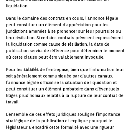
liquidation.
Dans le domaine des contrats en cours, l’annonce légale
peut constituer un élément d’appréciation pour les
juridictions amenées à se prononcer sur leur poursuite ou
leur résiliation. Si certains contrats prévoient expressément
la liquidation comme cause de résiliation, la date de
publication servira de référence pour déterminer le moment
où cette clause peut être valablement invoquée.
Pour les
salariés
de l’entreprise, bien que l’information leur
soit généralement communiquée par d’autres canaux,
l’annonce légale officialise la situation de liquidation et
peut constituer un élément probatoire dans d’éventuels
litiges prud’homaux relatifs à la rupture de leur contrat de
travail.
L’ensemble de ces effets juridiques souligne l’importance
stratégique de la publication et explique pourquoi le
législateur a encadré cette formalité avec une rigueur