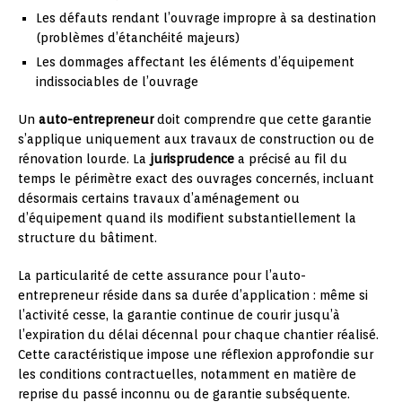
Les défauts rendant l’ouvrage impropre à sa destination
(problèmes d’étanchéité majeurs)
Les dommages affectant les éléments d’équipement
indissociables de l’ouvrage
Un
auto-entrepreneur
doit comprendre que cette garantie
s’applique uniquement aux travaux de construction ou de
rénovation lourde. La
jurisprudence
a précisé au fil du
temps le périmètre exact des ouvrages concernés, incluant
désormais certains travaux d’aménagement ou
d’équipement quand ils modifient substantiellement la
structure du bâtiment.
La particularité de cette assurance pour l’auto-
entrepreneur réside dans sa durée d’application : même si
l’activité cesse, la garantie continue de courir jusqu’à
l’expiration du délai décennal pour chaque chantier réalisé.
Cette caractéristique impose une réflexion approfondie sur
les conditions contractuelles, notamment en matière de
reprise du passé inconnu ou de garantie subséquente.