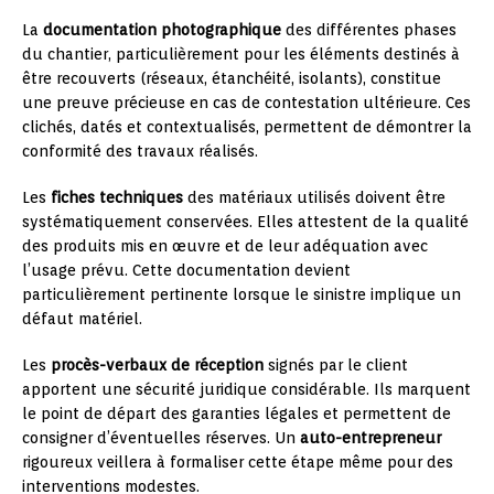
La
documentation photographique
des différentes phases
du chantier, particulièrement pour les éléments destinés à
être recouverts (réseaux, étanchéité, isolants), constitue
une preuve précieuse en cas de contestation ultérieure. Ces
clichés, datés et contextualisés, permettent de démontrer la
conformité des travaux réalisés.
Les
fiches techniques
des matériaux utilisés doivent être
systématiquement conservées. Elles attestent de la qualité
des produits mis en œuvre et de leur adéquation avec
l’usage prévu. Cette documentation devient
particulièrement pertinente lorsque le sinistre implique un
défaut matériel.
Les
procès-verbaux de réception
signés par le client
apportent une sécurité juridique considérable. Ils marquent
le point de départ des garanties légales et permettent de
consigner d’éventuelles réserves. Un
auto-entrepreneur
rigoureux veillera à formaliser cette étape même pour des
interventions modestes.