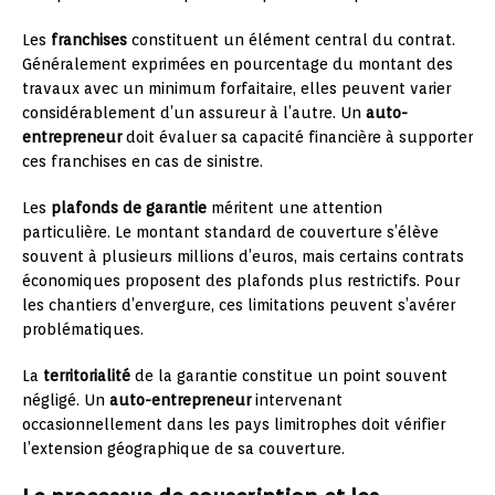
Les
franchises
constituent un élément central du contrat.
Généralement exprimées en pourcentage du montant des
travaux avec un minimum forfaitaire, elles peuvent varier
considérablement d’un assureur à l’autre. Un
auto-
entrepreneur
doit évaluer sa capacité financière à supporter
ces franchises en cas de sinistre.
Les
plafonds de garantie
méritent une attention
particulière. Le montant standard de couverture s’élève
souvent à plusieurs millions d’euros, mais certains contrats
économiques proposent des plafonds plus restrictifs. Pour
les chantiers d’envergure, ces limitations peuvent s’avérer
problématiques.
La
territorialité
de la garantie constitue un point souvent
négligé. Un
auto-entrepreneur
intervenant
occasionnellement dans les pays limitrophes doit vérifier
l’extension géographique de sa couverture.