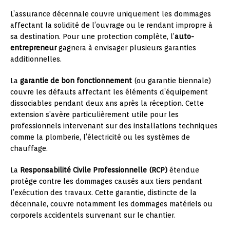
L’assurance décennale couvre uniquement les dommages
affectant la solidité de l’ouvrage ou le rendant impropre à
sa destination. Pour une protection complète, l’
auto-
entrepreneur
gagnera à envisager plusieurs garanties
additionnelles.
La
garantie de bon fonctionnement
(ou garantie biennale)
couvre les défauts affectant les éléments d’équipement
dissociables pendant deux ans après la réception. Cette
extension s’avère particulièrement utile pour les
professionnels intervenant sur des installations techniques
comme la plomberie, l’électricité ou les systèmes de
chauffage.
La
Responsabilité Civile Professionnelle (RCP)
étendue
protège contre les dommages causés aux tiers pendant
l’exécution des travaux. Cette garantie, distincte de la
décennale, couvre notamment les dommages matériels ou
corporels accidentels survenant sur le chantier.