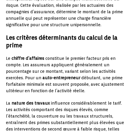
risque. Cette évaluation, réalisée par les actuaires des
compagnies d’assurance, détermine le montant de la prime
annuelle qui peut représenter une charge financière
significative pour une structure unipersonnelle.
Les critères déterminants du calcul de la
prime
Le
chiffre d’affaires
constitue le premier facteur pris en
compte. Les assureurs appliquent généralement un
pourcentage sur ce montant, variant selon les activités
exercées. Pour un
auto-entrepreneur
débutant, une prime
forfaitaire minimale est souvent proposée, avec ajustement
ultérieur en fonction de l’activité réelle.
La
nature des travaux
influence considérablement le tarif.
Les activités comportant des risques élevés, comme
l’étanchéité, la couverture ou les travaux structurels,
entraînent des primes substantiellement plus élevées que
des interventions de second œuvre à faible risque, telles