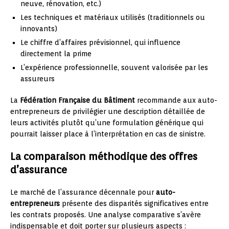
neuve, rénovation, etc.)
Les techniques et matériaux utilisés (traditionnels ou
innovants)
Le chiffre d’affaires prévisionnel, qui influence
directement la prime
L’expérience professionnelle, souvent valorisée par les
assureurs
La
Fédération Française du Bâtiment
recommande aux auto-
entrepreneurs de privilégier une description détaillée de
leurs activités plutôt qu’une formulation générique qui
pourrait laisser place à l’interprétation en cas de sinistre.
La comparaison méthodique des offres
d’assurance
Le marché de l’assurance décennale pour
auto-
entrepreneurs
présente des disparités significatives entre
les contrats proposés. Une analyse comparative s’avère
indispensable et doit porter sur plusieurs aspects :