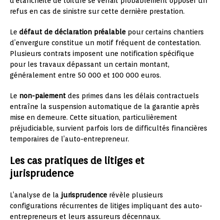
d’étanchéité de toiture se verrait probablement opposer un
refus en cas de sinistre sur cette dernière prestation.
Le
défaut de déclaration préalable
pour certains chantiers
d’envergure constitue un motif fréquent de contestation.
Plusieurs contrats imposent une notification spécifique
pour les travaux dépassant un certain montant,
généralement entre 50 000 et 100 000 euros.
Le
non-paiement
des primes dans les délais contractuels
entraîne la suspension automatique de la garantie après
mise en demeure. Cette situation, particulièrement
préjudiciable, survient parfois lors de difficultés financières
temporaires de l’auto-entrepreneur.
Les cas pratiques de litiges et
jurisprudence
L’analyse de la
jurisprudence
révèle plusieurs
configurations récurrentes de litiges impliquant des auto-
entrepreneurs et leurs assureurs décennaux.