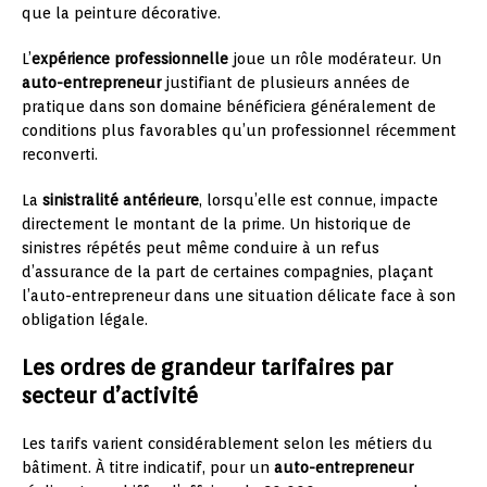
que la peinture décorative.
L’
expérience professionnelle
joue un rôle modérateur. Un
auto-entrepreneur
justifiant de plusieurs années de
pratique dans son domaine bénéficiera généralement de
conditions plus favorables qu’un professionnel récemment
reconverti.
La
sinistralité antérieure
, lorsqu’elle est connue, impacte
directement le montant de la prime. Un historique de
sinistres répétés peut même conduire à un refus
d’assurance de la part de certaines compagnies, plaçant
l’auto-entrepreneur dans une situation délicate face à son
obligation légale.
Les ordres de grandeur tarifaires par
secteur d’activité
Les tarifs varient considérablement selon les métiers du
bâtiment. À titre indicatif, pour un
auto-entrepreneur