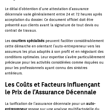
Le délai d’obtention d’une attestation d’assurance
décennale varie généralement entre 24 et 72 heures après
acceptation du dossier. Ce document officiel doit être
présenté aux clients avant la signature de tout devis ou
contrat de travaux.
Les
courtiers spécialisés
peuvent faciliter considérablement
cette démarche en orientant l’auto-entrepreneur vers les
assureurs les plus adaptés à son profil et en négociant des
conditions optimales. Leur expertise s’avère particulièrement
précieuse pour les activités considérées comme risquées ou
pour les professionnels ayant connu des sinistres
antérieurs.
Les Coûts et Facteurs Influençant
le Prix de l’Assurance Décennale
La tarification de l’assurance décennale pour un
auto-
entrepreneur
repose sur une analyse multifactorielle du