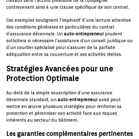
travaux sans l’accord préalable de la compagnie,
contrevenant ainsi à une clause spécifique de son contrat.
Ces exemples soulignent l’impératif d’une lecture attentive
des conditions générales et particulières du contrat
d’assurance décennale. Un
auto-entrepreneur
prudent
sollicitera si nécessaire l’assistance d’un conseil juridique ou
d’un courtier spécialisé pour s’assurer de la parfaite
adéquation entre sa couverture et ses activités réelles.
Stratégies Avancées pour une
Protection Optimale
Au-delà de la simple souscription d’une assurance
décennale standard, un
auto-entrepreneur
avisé peut
mettre en œuvre plusieurs stratégies pour renforcer sa
protection et pérenniser son activité face aux risques
inhérents au secteur du bâtiment.
Les garanties complémentaires pertinentes