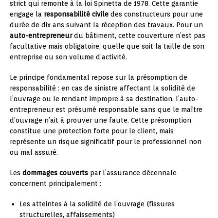
strict qui remonte à la loi Spinetta de 1978. Cette garantie
engage la
responsabilité civile
des constructeurs pour une
durée de dix ans suivant la réception des travaux. Pour un
auto-entrepreneur
du bâtiment, cette couverture n’est pas
facultative mais obligatoire, quelle que soit la taille de son
entreprise ou son volume d’activité.
Le principe fondamental repose sur la présomption de
responsabilité : en cas de sinistre affectant la solidité de
l’ouvrage ou le rendant impropre à sa destination, l’auto-
entrepreneur est présumé responsable sans que le maître
d’ouvrage n’ait à prouver une faute. Cette présomption
constitue une protection forte pour le client, mais
représente un risque significatif pour le professionnel non
ou mal assuré.
Les
dommages couverts
par l’assurance décennale
concernent principalement :
Les atteintes à la solidité de l’ouvrage (fissures
structurelles, affaissements)