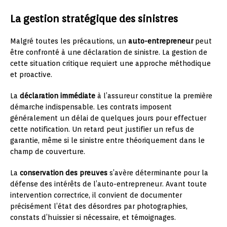
La gestion stratégique des sinistres
Malgré toutes les précautions, un
auto-entrepreneur
peut
être confronté à une déclaration de sinistre. La gestion de
cette situation critique requiert une approche méthodique
et proactive.
La
déclaration immédiate
à l’assureur constitue la première
démarche indispensable. Les contrats imposent
généralement un délai de quelques jours pour effectuer
cette notification. Un retard peut justifier un refus de
garantie, même si le sinistre entre théoriquement dans le
champ de couverture.
La
conservation des preuves
s’avère déterminante pour la
défense des intérêts de l’auto-entrepreneur. Avant toute
intervention correctrice, il convient de documenter
précisément l’état des désordres par photographies,
constats d’huissier si nécessaire, et témoignages.