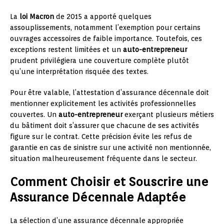
La
loi Macron
de 2015 a apporté quelques
assouplissements, notamment l’exemption pour certains
ouvrages accessoires de faible importance. Toutefois, ces
exceptions restent limitées et un
auto-entrepreneur
prudent privilégiera une couverture complète plutôt
qu’une interprétation risquée des textes.
Pour être valable, l’attestation d’assurance décennale doit
mentionner explicitement les activités professionnelles
couvertes. Un
auto-entrepreneur
exerçant plusieurs métiers
du bâtiment doit s’assurer que chacune de ses activités
figure sur le contrat. Cette précision évite les refus de
garantie en cas de sinistre sur une activité non mentionnée,
situation malheureusement fréquente dans le secteur.
Comment Choisir et Souscrire une
Assurance Décennale Adaptée
La sélection d’une assurance décennale appropriée