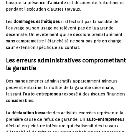
lorsque la présence d’amiante est découverte fortuitement
pendant l’exécution d’autres travaux.
Les
dommages esthétiques
n’affectant pas la solidité de
l’ouvrage ou son usage ne relèvent pas de la garantie
décennale. Un revêtement qui se décolore prématurément
sans compromettre l’étanchéité ne sera pas pris en charge,
sauf extension spécifique au contrat.
Les erreurs administratives compromettant
la garantie
Des manquements administratifs apparemment mineurs
peuvent entraîner la nullité de la garantie décennale,
laissant l’
auto-entrepreneur
exposé à des risques financiers
considérables.
La
déclaration inexacte
des activités exercées représente la
première cause de refus de garantie. Un
auto-entrepreneur
déclaré en peinture intérieure qui réaliserait des travaux