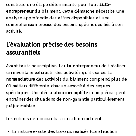
constitue une étape déterminante pour tout
auto-
entrepreneur
du bâtiment. Cette démarche nécessite une
analyse approfondie des offres disponibles et une
compréhension précise des besoins spécifiques liés à son
activité.
L’évaluation précise des besoins
assurantiels
Avant toute souscription, l’
auto-entrepreneur
doit réaliser
un inventaire exhaustif des activités qu’il exerce. La
nomenclature
des activités du bâtiment comprend plus de
60 métiers différents, chacun associé à des risques
spécifiques. Une déclaration incomplète ou imprécise peut
entraîner des situations de non-garantie particulièrement
préjudiciables.
Les critères déterminants à considérer incluent :
La nature exacte des travaux réalisés (construction