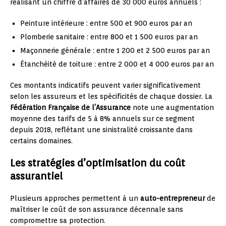
réalisant un chiffre d’affaires de 30 000 euros annuels :
Peinture intérieure : entre 500 et 900 euros par an
Plomberie sanitaire : entre 800 et 1 500 euros par an
Maçonnerie générale : entre 1 200 et 2 500 euros par an
Étanchéité de toiture : entre 2 000 et 4 000 euros par an
Ces montants indicatifs peuvent varier significativement
selon les assureurs et les spécificités de chaque dossier. La
Fédération Française de l’Assurance
note une augmentation
moyenne des tarifs de 5 à 8% annuels sur ce segment
depuis 2018, reflétant une sinistralité croissante dans
certains domaines.
Les stratégies d’optimisation du coût
assurantiel
Plusieurs approches permettent à un
auto-entrepreneur
de
maîtriser le coût de son assurance décennale sans
compromettre sa protection.