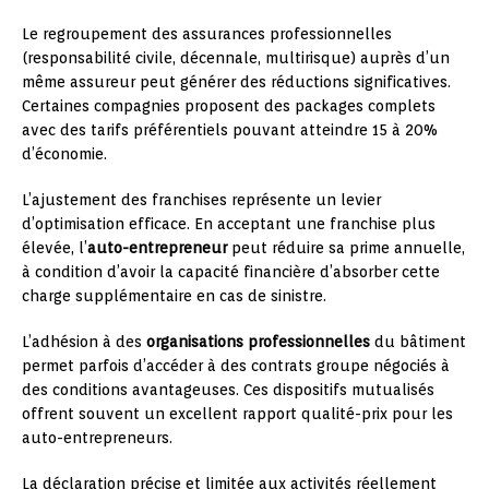
Le regroupement des assurances professionnelles
(responsabilité civile, décennale, multirisque) auprès d’un
même assureur peut générer des réductions significatives.
Certaines compagnies proposent des packages complets
avec des tarifs préférentiels pouvant atteindre 15 à 20%
d’économie.
L’ajustement des franchises représente un levier
d’optimisation efficace. En acceptant une franchise plus
élevée, l’
auto-entrepreneur
peut réduire sa prime annuelle,
à condition d’avoir la capacité financière d’absorber cette
charge supplémentaire en cas de sinistre.
L’adhésion à des
organisations professionnelles
du bâtiment
permet parfois d’accéder à des contrats groupe négociés à
des conditions avantageuses. Ces dispositifs mutualisés
offrent souvent un excellent rapport qualité-prix pour les
auto-entrepreneurs.
La déclaration précise et limitée aux activités réellement