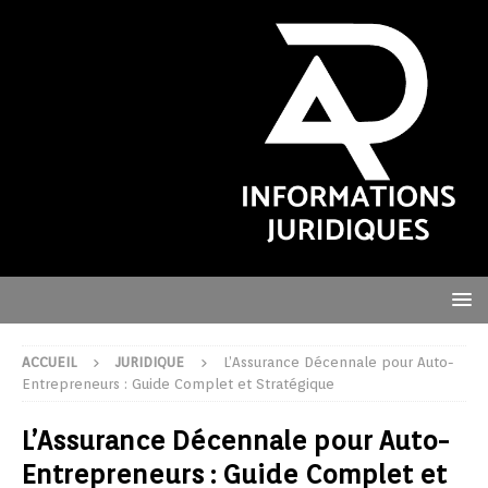
ACCUEIL
JURIDIQUE
L’Assurance Décennale pour Auto-
Entrepreneurs : Guide Complet et Stratégique
L’Assurance Décennale pour Auto-
Entrepreneurs : Guide Complet et