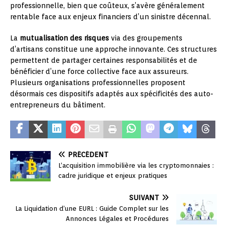
professionnelle, bien que coûteux, s’avère généralement
rentable face aux enjeux financiers d’un sinistre décennal.
La
mutualisation des risques
via des groupements
d’artisans constitue une approche innovante. Ces structures
permettent de partager certaines responsabilités et de
bénéficier d’une force collective face aux assureurs.
Plusieurs organisations professionnelles proposent
désormais ces dispositifs adaptés aux spécificités des auto-
entrepreneurs du bâtiment.
PRÉCÉDENT
L’acquisition immobilière via les cryptomonnaies :
cadre juridique et enjeux pratiques
SUIVANT
La Liquidation d’une EURL : Guide Complet sur les
Annonces Légales et Procédures