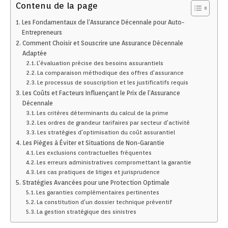
Contenu de la page
Les Fondamentaux de l’Assurance Décennale pour Auto-
Entrepreneurs
Comment Choisir et Souscrire une Assurance Décennale
Adaptée
L’évaluation précise des besoins assurantiels
La comparaison méthodique des offres d’assurance
Le processus de souscription et les justificatifs requis
Les Coûts et Facteurs Influençant le Prix de l’Assurance
Décennale
Les critères déterminants du calcul de la prime
Les ordres de grandeur tarifaires par secteur d’activité
Les stratégies d’optimisation du coût assurantiel
Les Pièges à Éviter et Situations de Non-Garantie
Les exclusions contractuelles fréquentes
Les erreurs administratives compromettant la garantie
Les cas pratiques de litiges et jurisprudence
Stratégies Avancées pour une Protection Optimale
Les garanties complémentaires pertinentes
La constitution d’un dossier technique préventif
La gestion stratégique des sinistres