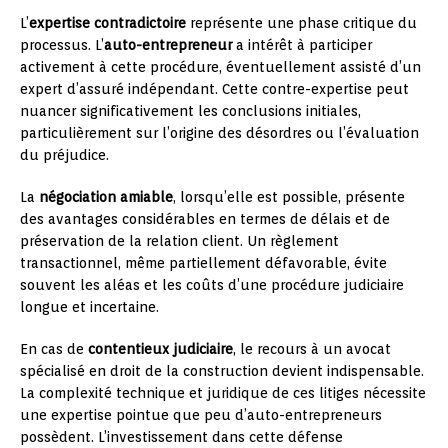
L’
expertise contradictoire
représente une phase critique du
processus. L’
auto-entrepreneur
a intérêt à participer
activement à cette procédure, éventuellement assisté d’un
expert d’assuré indépendant. Cette contre-expertise peut
nuancer significativement les conclusions initiales,
particulièrement sur l’origine des désordres ou l’évaluation
du préjudice.
La
négociation amiable
, lorsqu’elle est possible, présente
des avantages considérables en termes de délais et de
préservation de la relation client. Un règlement
transactionnel, même partiellement défavorable, évite
souvent les aléas et les coûts d’une procédure judiciaire
longue et incertaine.
En cas de
contentieux judiciaire
, le recours à un avocat
spécialisé en droit de la construction devient indispensable.
La complexité technique et juridique de ces litiges nécessite
une expertise pointue que peu d’auto-entrepreneurs
possèdent. L’investissement dans cette défense