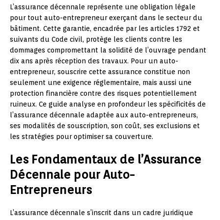
L’assurance décennale représente une obligation légale
pour tout auto-entrepreneur exerçant dans le secteur du
bâtiment. Cette garantie, encadrée par les articles 1792 et
suivants du Code civil, protège les clients contre les
dommages compromettant la solidité de l’ouvrage pendant
dix ans après réception des travaux. Pour un auto-
entrepreneur, souscrire cette assurance constitue non
seulement une exigence réglementaire, mais aussi une
protection financière contre des risques potentiellement
ruineux. Ce guide analyse en profondeur les spécificités de
l’assurance décennale adaptée aux auto-entrepreneurs,
ses modalités de souscription, son coût, ses exclusions et
les stratégies pour optimiser sa couverture.
Les Fondamentaux de l’Assurance
Décennale pour Auto-
Entrepreneurs
L’assurance décennale s’inscrit dans un cadre juridique