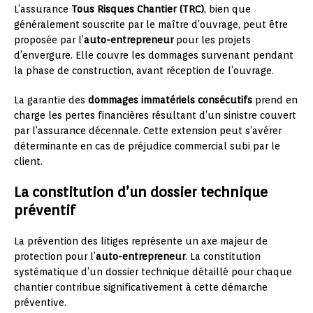
L’assurance
Tous Risques Chantier (TRC)
, bien que
généralement souscrite par le maître d’ouvrage, peut être
proposée par l’
auto-entrepreneur
pour les projets
d’envergure. Elle couvre les dommages survenant pendant
la phase de construction, avant réception de l’ouvrage.
La garantie des
dommages immatériels consécutifs
prend en
charge les pertes financières résultant d’un sinistre couvert
par l’assurance décennale. Cette extension peut s’avérer
déterminante en cas de préjudice commercial subi par le
client.
La constitution d’un dossier technique
préventif
La prévention des litiges représente un axe majeur de
protection pour l’
auto-entrepreneur
. La constitution
systématique d’un dossier technique détaillé pour chaque
chantier contribue significativement à cette démarche
préventive.