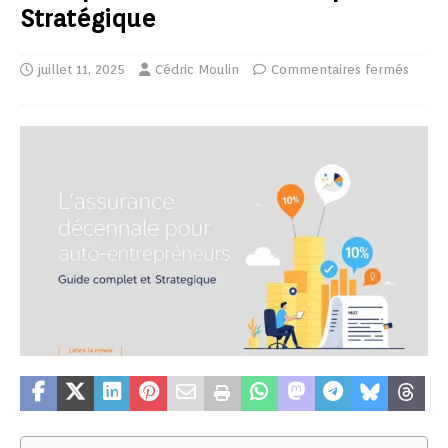
Stratégique
juillet 11, 2025
Cédric Moulin
Commentaires fermés