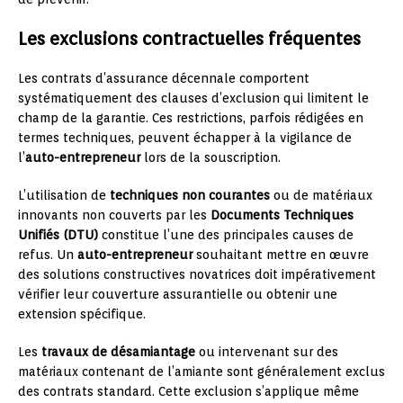
Les exclusions contractuelles fréquentes
Les contrats d’assurance décennale comportent
systématiquement des clauses d’exclusion qui limitent le
champ de la garantie. Ces restrictions, parfois rédigées en
termes techniques, peuvent échapper à la vigilance de
l’
auto-entrepreneur
lors de la souscription.
L’utilisation de
techniques non courantes
ou de matériaux
innovants non couverts par les
Documents Techniques
Unifiés (DTU)
constitue l’une des principales causes de
refus. Un
auto-entrepreneur
souhaitant mettre en œuvre
des solutions constructives novatrices doit impérativement
vérifier leur couverture assurantielle ou obtenir une
extension spécifique.
Les
travaux de désamiantage
ou intervenant sur des
matériaux contenant de l’amiante sont généralement exclus
des contrats standard. Cette exclusion s’applique même