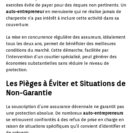
exercées évite de payer pour des risques non pertinents. Un
auto-entrepreneur
en menuiserie qui ne réalise jamais de
charpente n’a pas intérêt à inclure cette activité dans sa
couverture.
La mise en concurrence régulière des assureurs, idéalement
tous les deux ans, permet de bénéficier des meilleures
conditions du marché. Cette démarche, facilitée par
l’intervention d’un courtier spécialisé, peut générer des
économies substantielles sans réduire le niveau de
protection.
Les Pièges à Éviter et Situations de
Non-Garantie
La souscription d’une assurance décennale ne garantit pas
une protection absolue. De nombreux
auto-entrepreneurs
se retrouvent confrontés à des refus de prise en charge en
raison de situations spécifiques qu’il convient d’identifier et
de prévenir.