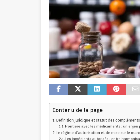
Contenu de la page
Définition juridique et statut des compléments
Frontière avec les médicaments : un enjeu 
Le régime d’autorisation et de mise sur le mar
Les ingrédients autorisés : entre harmonisa