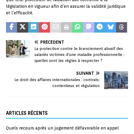
législation en vigueur afin d’en assurer la validité juridique
et l’efficacité.
PRÉCÉDENT
La protection contre le licenciement abusif des
salariés victimes d’une maladie professionnelle :
quelles sont les règles à respecter ?
SUIVANT
Le droit des affaires internationales : contrats,
contentieux et régulation
ARTICLES RÉCENTS
Quels recours après un jugement défavorable en appel