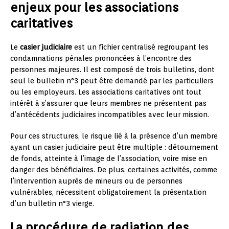
enjeux pour les associations
caritatives
Le
casier judiciaire
est un fichier centralisé regroupant les
condamnations pénales prononcées à l’encontre des
personnes majeures. Il est composé de trois bulletins, dont
seul le bulletin n°3 peut être demandé par les particuliers
ou les employeurs. Les associations caritatives ont tout
intérêt à s’assurer que leurs membres ne présentent pas
d’antécédents judiciaires incompatibles avec leur mission.
Pour ces structures, le risque lié à la présence d’un membre
ayant un casier judiciaire peut être multiple : détournement
de fonds, atteinte à l’image de l’association, voire mise en
danger des bénéficiaires. De plus, certaines activités, comme
l’intervention auprès de mineurs ou de personnes
vulnérables, nécessitent obligatoirement la présentation
d’un bulletin n°3 vierge.
La procédure de radiation des