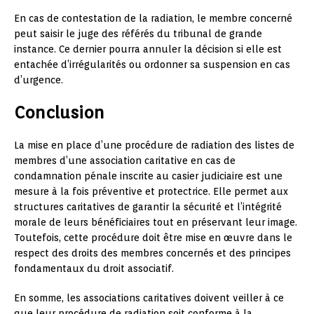
En cas de contestation de la radiation, le membre concerné
peut saisir le juge des référés du tribunal de grande
instance. Ce dernier pourra annuler la décision si elle est
entachée d’irrégularités ou ordonner sa suspension en cas
d’urgence.
Conclusion
La mise en place d’une procédure de radiation des listes de
membres d’une association caritative en cas de
condamnation pénale inscrite au casier judiciaire est une
mesure à la fois préventive et protectrice. Elle permet aux
structures caritatives de garantir la sécurité et l’intégrité
morale de leurs bénéficiaires tout en préservant leur image.
Toutefois, cette procédure doit être mise en œuvre dans le
respect des droits des membres concernés et des principes
fondamentaux du droit associatif.
En somme, les associations caritatives doivent veiller à ce
que leur procédure de radiation soit conforme à la