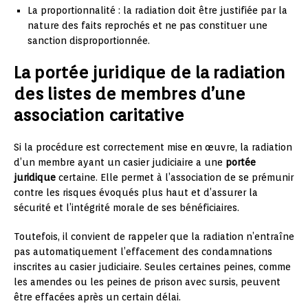
La proportionnalité : la radiation doit être justifiée par la
nature des faits reprochés et ne pas constituer une
sanction disproportionnée.
La portée juridique de la radiation
des listes de membres d’une
association caritative
Si la procédure est correctement mise en œuvre, la radiation
d’un membre ayant un casier judiciaire a une
portée
juridique
certaine. Elle permet à l’association de se prémunir
contre les risques évoqués plus haut et d’assurer la
sécurité et l’intégrité morale de ses bénéficiaires.
Toutefois, il convient de rappeler que la radiation n’entraîne
pas automatiquement l’effacement des condamnations
inscrites au casier judiciaire. Seules certaines peines, comme
les amendes ou les peines de prison avec sursis, peuvent
être effacées après un certain délai.