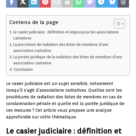
Contenu de la page
Le casier judiciaire : définition et enjeux pour les associations
caritatives
La procédure de radiation des listes de membres d’une
association caritative
La portée juridique de la radiation des listes de membres d’une
association caritative
Conclusion
Le casier judiciaire est un sujet sensible, notamment
lorsqu’il s’agit d’associations caritatives. Quelles sont les
procédures de radiation des listes de membres en cas de
condamnation pénale et quelle est la portée juridique de
ces mesures ? Cet article vous propose une analyse
approfondie sur cette thématique.
Le casier judiciaire : définition et