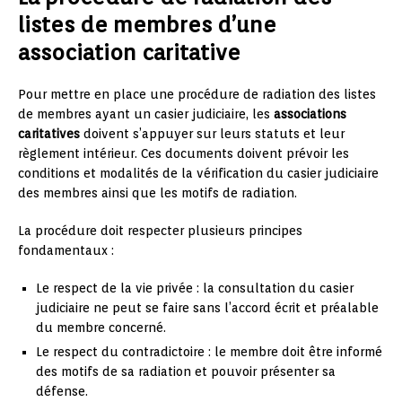
listes de membres d’une
association caritative
Pour mettre en place une procédure de radiation des listes
de membres ayant un casier judiciaire, les
associations
caritatives
doivent s’appuyer sur leurs statuts et leur
règlement intérieur. Ces documents doivent prévoir les
conditions et modalités de la vérification du casier judiciaire
des membres ainsi que les motifs de radiation.
La procédure doit respecter plusieurs principes
fondamentaux :
Le respect de la vie privée : la consultation du casier
judiciaire ne peut se faire sans l’accord écrit et préalable
du membre concerné.
Le respect du contradictoire : le membre doit être informé
des motifs de sa radiation et pouvoir présenter sa
défense.