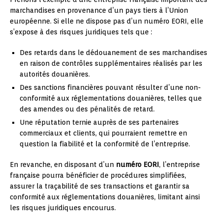
marchandises en provenance d’un pays tiers à l’Union
européenne. Si elle ne dispose pas d’un numéro EORI, elle
s’expose à des risques juridiques tels que :
Des retards dans le dédouanement de ses marchandises
en raison de contrôles supplémentaires réalisés par les
autorités douanières.
Des sanctions financières pouvant résulter d’une non-
conformité aux réglementations douanières, telles que
des amendes ou des pénalités de retard.
Une réputation ternie auprès de ses partenaires
commerciaux et clients, qui pourraient remettre en
question la fiabilité et la conformité de l’entreprise.
En revanche, en disposant d’un
numéro EORI
, l’entreprise
française pourra bénéficier de procédures simplifiées,
assurer la traçabilité de ses transactions et garantir sa
conformité aux réglementations douanières, limitant ainsi
les risques juridiques encourus.