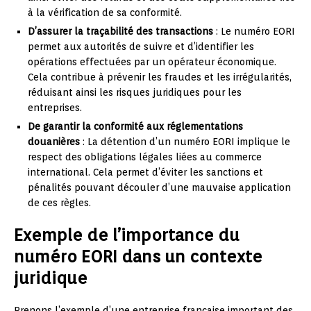
à la vérification de sa conformité.
D’assurer la traçabilité des transactions
: Le numéro EORI
permet aux autorités de suivre et d’identifier les
opérations effectuées par un opérateur économique.
Cela contribue à prévenir les fraudes et les irrégularités,
réduisant ainsi les risques juridiques pour les
entreprises.
De garantir la conformité aux réglementations
douanières
: La détention d’un numéro EORI implique le
respect des obligations légales liées au commerce
international. Cela permet d’éviter les sanctions et
pénalités pouvant découler d’une mauvaise application
de ces règles.
Exemple de l’importance du
numéro EORI dans un contexte
juridique
Prenons l’exemple d’une entreprise française important des