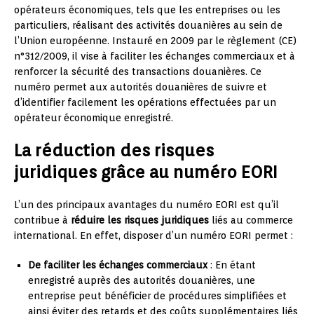
opérateurs économiques, tels que les entreprises ou les
particuliers, réalisant des activités douanières au sein de
l’Union européenne. Instauré en 2009 par le règlement (CE)
n°312/2009, il vise à faciliter les échanges commerciaux et à
renforcer la sécurité des transactions douanières. Ce
numéro permet aux autorités douanières de suivre et
d’identifier facilement les opérations effectuées par un
opérateur économique enregistré.
La réduction des risques
juridiques grâce au numéro EORI
L’un des principaux avantages du numéro EORI est qu’il
contribue à
réduire les risques juridiques
liés au commerce
international. En effet, disposer d’un numéro EORI permet :
De faciliter les échanges commerciaux
: En étant
enregistré auprès des autorités douanières, une
entreprise peut bénéficier de procédures simplifiées et
ainsi éviter des retards et des coûts supplémentaires liés