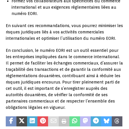
Formez vos collaborateurs aux spécificités du commerce
international et aux exigences réglementaires liées au
numéro EORI.
En suivant ces recommandations, vous pourrez minimiser les
risques juridiques liés à vos activités commerciales
internationales et optimiser l’utilisation du numéro EORI.
En conclusion, le numéro EORI est un outil essentiel pour
les entreprises impliquées dans le commerce international.
Il permet de faciliter les échanges commerciaux, d’assurer la
traçabilité des transactions et de garantir la conformité aux
réglementations douanières, contribuant ainsi à réduire les
risques juridiques encourus. Pour tirer pleinement parti de
cet outil, il est important de s’enregistrer auprès des
autorités douanières, de vérifier la conformité de ses
partenaires commerciaux et de respecter l’ensemble des
obligations légales en vigueur.