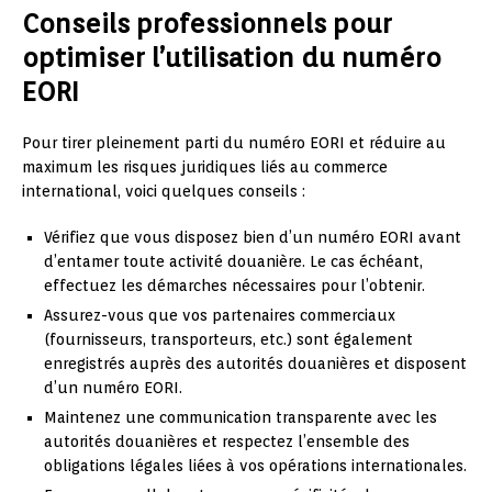
Conseils professionnels pour
optimiser l’utilisation du numéro
EORI
Pour tirer pleinement parti du numéro EORI et réduire au
maximum les risques juridiques liés au commerce
international, voici quelques conseils :
Vérifiez que vous disposez bien d’un numéro EORI avant
d’entamer toute activité douanière. Le cas échéant,
effectuez les démarches nécessaires pour l’obtenir.
Assurez-vous que vos partenaires commerciaux
(fournisseurs, transporteurs, etc.) sont également
enregistrés auprès des autorités douanières et disposent
d’un numéro EORI.
Maintenez une communication transparente avec les
autorités douanières et respectez l’ensemble des
obligations légales liées à vos opérations internationales.