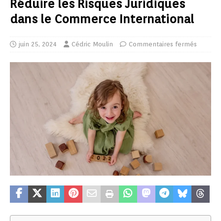
Réduire les Risques Juridiques
dans le Commerce International
juin 25, 2024
Cédric Moulin
Commentaires fermés