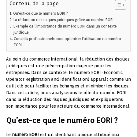
Contenu de la page
Qu’est-ce que le numéro EORI ?
La réduction des risques juridiques grâce au numéro EORI
Exemple de l’importance du numéro EORI dans un contexte
juridique
Conseils professionnels pour optimiser l’utilisation du numéro
EORI
Au sein du commerce international, la réduction des risques
juridiques est une préoccupation majeure pour les
entreprises. Dans ce contexte, le numéro EORI (Economic
Operator Registration and Identification) apparaît comme un
outil clé pour faciliter les échanges et minimiser les risques.
Dans cet article, nous analyserons le rôle du numéro EORI
dans la réduction des risques juridiques et expliquerons
son importance pour les acteurs du commerce international.
Qu’est-ce que le numéro EORI ?
Le
numéro EORI
est un identifiant unique attribué aux