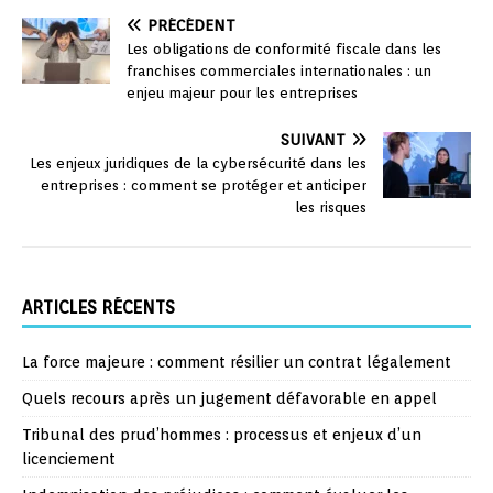
PRÉCÉDENT
Les obligations de conformité fiscale dans les
franchises commerciales internationales : un
enjeu majeur pour les entreprises
SUIVANT
Les enjeux juridiques de la cybersécurité dans les
entreprises : comment se protéger et anticiper
les risques
ARTICLES RÉCENTS
La force majeure : comment résilier un contrat légalement
Quels recours après un jugement défavorable en appel
Tribunal des prud’hommes : processus et enjeux d’un
licenciement