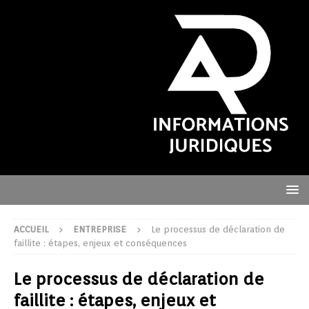
ACCUEIL
ENTREPRISE
Le processus de déclaration de
faillite : étapes, enjeux et conséquences
Le processus de déclaration de
faillite : étapes, enjeux et