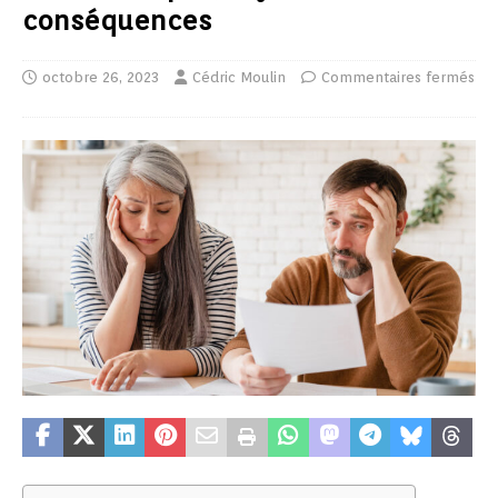
conséquences
octobre 26, 2023
Cédric Moulin
Commentaires fermés