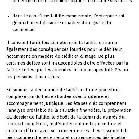
bénéficier d’un effacement partiel ou total de ses dettes
;
dans le cas d’une faillite commerciale, l’entreprise est
généralement dissoute et radiée du registre du
commerce.
Il convient toutefois de noter que la faillite entraîne
également des conséquences lourdes pour le débiteur,
notamment en matière de crédit et d’image. De plus,
certaines dettes sont insusceptibles d’être effacées par la
faillite, telles que les amendes, les dommages-intérêts ou
les pensions alimentaires.
En somme, la déclaration de faillite est une procédure
complexe qui doit être abordée avec prudence et
accompagnement juridique. Les étapes clés comprennent
l’analyse préalable de la situation financière, la préparation
du dossier de faillite, le dépôt de la demande auprès du
tribunal compétent, le déroulement de la procédure et
enfin la clôture avec ses conséquences. Il est essentiel de
bien comprendre les enjeux et conséquences liés à cette