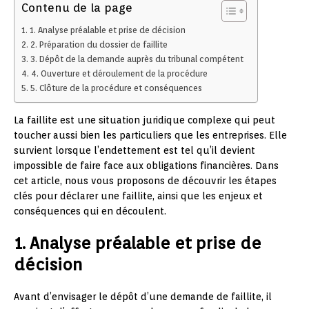
Contenu de la page
1. Analyse préalable et prise de décision
2. Préparation du dossier de faillite
3. Dépôt de la demande auprès du tribunal compétent
4. Ouverture et déroulement de la procédure
5. Clôture de la procédure et conséquences
La faillite est une situation juridique complexe qui peut
toucher aussi bien les particuliers que les entreprises. Elle
survient lorsque l’endettement est tel qu’il devient
impossible de faire face aux obligations financières. Dans
cet article, nous vous proposons de découvrir les étapes
clés pour déclarer une faillite, ainsi que les enjeux et
conséquences qui en découlent.
1. Analyse préalable et prise de
décision
Avant d’envisager le dépôt d’une demande de faillite, il