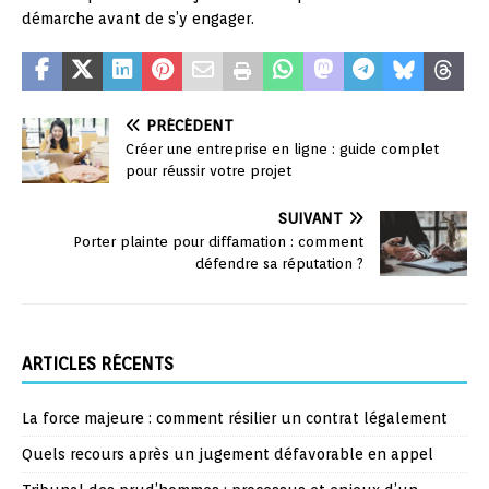
démarche avant de s’y engager.
PRÉCÉDENT
Créer une entreprise en ligne : guide complet
pour réussir votre projet
SUIVANT
Porter plainte pour diffamation : comment
défendre sa réputation ?
ARTICLES RÉCENTS
La force majeure : comment résilier un contrat légalement
Quels recours après un jugement défavorable en appel