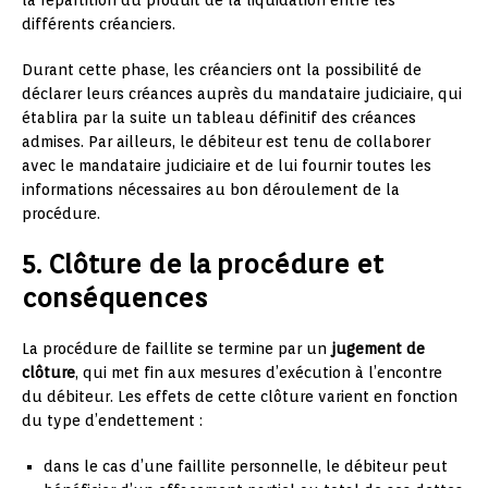
différents créanciers.
Durant cette phase, les créanciers ont la possibilité de
déclarer leurs créances auprès du mandataire judiciaire, qui
établira par la suite un tableau définitif des créances
admises. Par ailleurs, le débiteur est tenu de collaborer
avec le mandataire judiciaire et de lui fournir toutes les
informations nécessaires au bon déroulement de la
procédure.
5. Clôture de la procédure et
conséquences
La procédure de faillite se termine par un
jugement de
clôture
, qui met fin aux mesures d’exécution à l’encontre
du débiteur. Les effets de cette clôture varient en fonction
du type d’endettement :
dans le cas d’une faillite personnelle, le débiteur peut