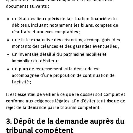
documents suivants :
un état des lieux précis de la situation financière du
débiteur, incluant notamment les bilans, comptes de
résultats et annexes comptables ;
une liste exhaustive des créanciers, accompagnée des
montants des créances et des garanties éventuelles ;
un inventaire détaillé du patrimoine mobilier et
immobilier du débiteur ;
un plan de redressement, si la demande est
accompagnée d’une proposition de continuation de
l’activité ;
Il est essentiel de veiller à ce que le dossier soit complet et
conforme aux exigences légales, afin d’éviter tout risque de
rejet de la demande par le tribunal compétent.
3. Dépôt de la demande auprès du
tribunal compétent