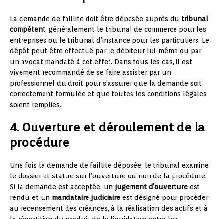
La demande de faillite doit être déposée auprès du
tribunal
compétent
, généralement le tribunal de commerce pour les
entreprises ou le tribunal d’instance pour les particuliers. Le
dépôt peut être effectué par le débiteur lui-même ou par
un avocat mandaté à cet effet. Dans tous les cas, il est
vivement recommandé de se faire assister par un
professionnel du droit pour s’assurer que la demande soit
correctement formulée et que toutes les conditions légales
soient remplies.
4. Ouverture et déroulement de la
procédure
Une fois la demande de faillite déposée, le tribunal examine
le dossier et statue sur l’ouverture ou non de la procédure.
Si la demande est acceptée, un
jugement d’ouverture
est
rendu et un
mandataire judiciaire
est désigné pour procéder
au recensement des créances, à la réalisation des actifs et à
la répartition du produit de la liquidation entre les