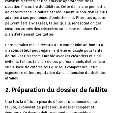
convient d’effectuer une analyse approfondie de la
situation financière du débiteur. Cette démarche permettra
de déterminer si la faillite est réellement la solution la plus
adaptée à ses problèmes d’endettement. Plusieurs options
peuvent être envisagées, telles que la renégociation des
créances auprès des créanciers ou la mise en place d’un
plan d’étalement des dettes.
Dans certains cas, le recours à un
mandataire ad hoc
ou à
un
conciliateur
peut également être envisagé pour tenter
de trouver un accord amiable avec les créanciers et ainsi
éviter la faillite. Le choix de ces professionnels doit se faire
sur la base de critères tels que leur compétence, leur
expérience et leur réputation dans le domaine du droit des
affaires.
2. Préparation du dossier de faillite
Une fois la décision prise de déposer une demande de
faillite, il convient de préparer un dossier complet et
rigoureux. Ce dossier doit comprendre l’ensemble des