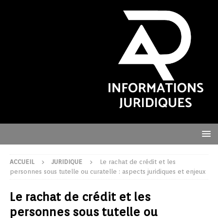
ACCUEIL
JURIDIQUE
Le rachat de crédit et les
personnes sous tutelle ou curatelle : aspects juridiques et enjeux
Le rachat de crédit et les
personnes sous tutelle ou