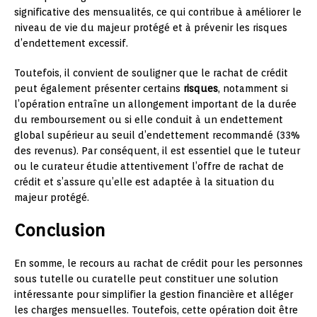
significative des mensualités, ce qui contribue à améliorer le
niveau de vie du majeur protégé et à prévenir les risques
d’endettement excessif.
Toutefois, il convient de souligner que le rachat de crédit
peut également présenter certains
risques
, notamment si
l’opération entraîne un allongement important de la durée
du remboursement ou si elle conduit à un endettement
global supérieur au seuil d’endettement recommandé (33%
des revenus). Par conséquent, il est essentiel que le tuteur
ou le curateur étudie attentivement l’offre de rachat de
crédit et s’assure qu’elle est adaptée à la situation du
majeur protégé.
Conclusion
En somme, le recours au rachat de crédit pour les personnes
sous tutelle ou curatelle peut constituer une solution
intéressante pour simplifier la gestion financière et alléger
les charges mensuelles. Toutefois, cette opération doit être