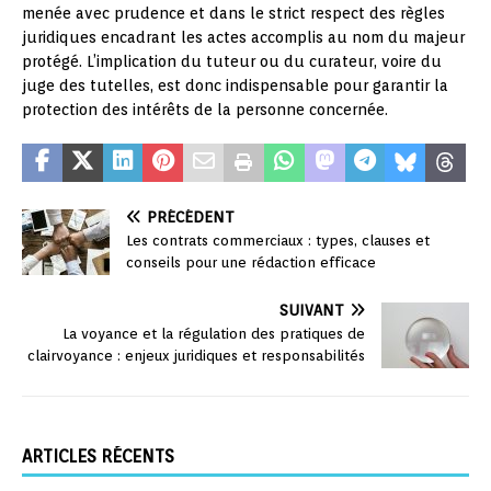
menée avec prudence et dans le strict respect des règles
juridiques encadrant les actes accomplis au nom du majeur
protégé. L’implication du tuteur ou du curateur, voire du
juge des tutelles, est donc indispensable pour garantir la
protection des intérêts de la personne concernée.
PRÉCÉDENT
Les contrats commerciaux : types, clauses et
conseils pour une rédaction efficace
SUIVANT
La voyance et la régulation des pratiques de
clairvoyance : enjeux juridiques et responsabilités
ARTICLES RÉCENTS