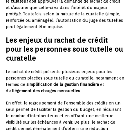
le
curateur
doit approuver la demande de rachat de crédit
et s’assurer que celle-ci va dans l’intérêt du majeur
protégé. Toutefois, selon la nature de la curatelle (simple,
renforcée ou aménagée), l’autorisation du juge des tutelles
peut également être requise.
Les enjeux du rachat de crédit
pour les personnes sous tutelle ou
curatelle
Le rachat de crédit présente plusieurs enjeux pour les
personnes placées sous tutelle ou curatelle, notamment en
termes de
simplification de la gestion financière
et
d’
allègement des charges mensuelles
.
En effet, le regroupement de l’ensemble des crédits en un
seul permet de faciliter la gestion du budget, en réduisant
le nombre d’interlocuteurs et en offrant une meilleure
visibilité sur les échéances à venir. De plus, le rachat de
crédit permet généralement d’obtenir une réduction