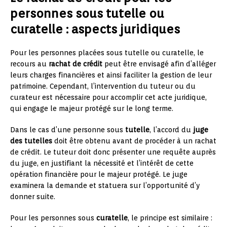
personnes sous tutelle ou
curatelle : aspects juridiques
Pour les personnes placées sous tutelle ou curatelle, le
recours au
rachat de crédit
peut être envisagé afin d’alléger
leurs charges financières et ainsi faciliter la gestion de leur
patrimoine. Cependant, l’intervention du tuteur ou du
curateur est nécessaire pour accomplir cet acte juridique,
qui engage le majeur protégé sur le long terme.
Dans le cas d’une personne sous
tutelle
, l’accord du
juge
des tutelles
doit être obtenu avant de procéder à un rachat
de crédit. Le tuteur doit donc présenter une requête auprès
du juge, en justifiant la nécessité et l’intérêt de cette
opération financière pour le majeur protégé. Le juge
examinera la demande et statuera sur l’opportunité d’y
donner suite.
Pour les personnes sous
curatelle
, le principe est similaire :