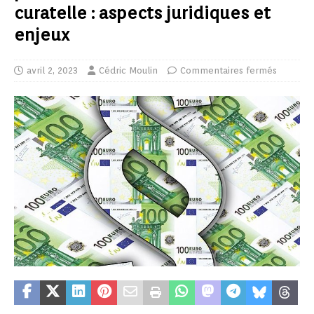
curatelle : aspects juridiques et
enjeux
avril 2, 2023
Cédric Moulin
Commentaires fermés