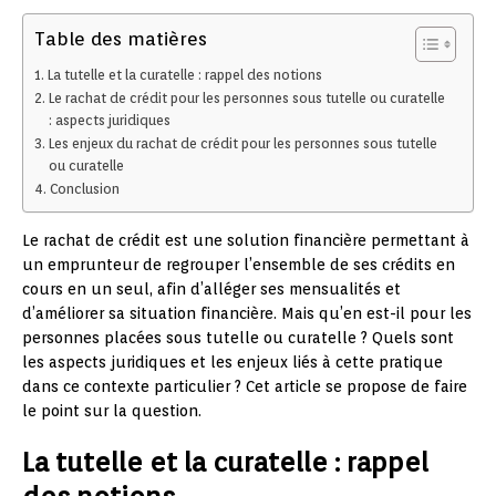
Table des matières
La tutelle et la curatelle : rappel des notions
Le rachat de crédit pour les personnes sous tutelle ou curatelle
: aspects juridiques
Les enjeux du rachat de crédit pour les personnes sous tutelle
ou curatelle
Conclusion
Le rachat de crédit est une solution financière permettant à
un emprunteur de regrouper l’ensemble de ses crédits en
cours en un seul, afin d’alléger ses mensualités et
d’améliorer sa situation financière. Mais qu’en est-il pour les
personnes placées sous tutelle ou curatelle ? Quels sont
les aspects juridiques et les enjeux liés à cette pratique
dans ce contexte particulier ? Cet article se propose de faire
le point sur la question.
La tutelle et la curatelle : rappel