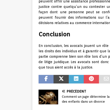
peuvent offrir une assistance professionn
justice contre quelqu’un ou contester un
façon dont une personne peut se confor
peuvent fournir des informations sur l’a
décisions relatives au commerce internation
Conclusion
En conclusion, les avocats jouent un rôle 
les droits des individus et à garantir que
partie comprenne bien son rôle lors d’un 
de litige juridique. Les avocats sont donc 
que tous aient accès à la justice.
PRÉCÉDENT
Comment un juge détermine la
des enfants dans un divorce