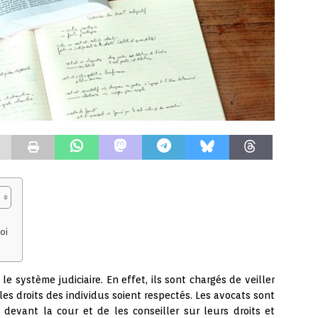
oi
e système judiciaire. En effet, ils sont chargés de veiller
les droits des individus soient respectés. Les avocats sont
 devant la cour et de les conseiller sur leurs droits et