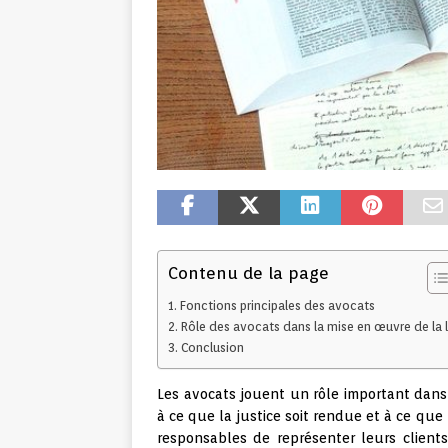
Contenu de la page
Fonctions principales des avocats
Rôle des avocats dans la mise en œuvre de la l
Conclusion
Les avocats jouent un rôle important dans l
à ce que la justice soit rendue et à ce que 
responsables de représenter leurs clients