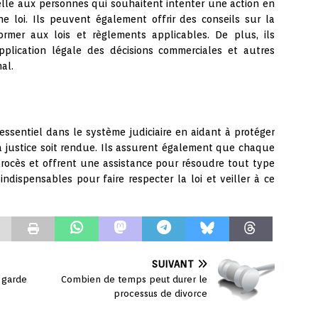
elle aux personnes qui souhaitent intenter une action en
e loi. Ils peuvent également offrir des conseils sur la
mer aux lois et règlements applicables. De plus, ils
pplication légale des décisions commerciales et autres
al.
essentiel dans le système judiciaire en aidant à protéger
 la justice soit rendue. Ils assurent également que chaque
procès et offrent une assistance pour résoudre tout type
indispensables pour faire respecter la loi et veiller à ce
SUIVANT
 garde
Combien de temps peut durer le
processus de divorce